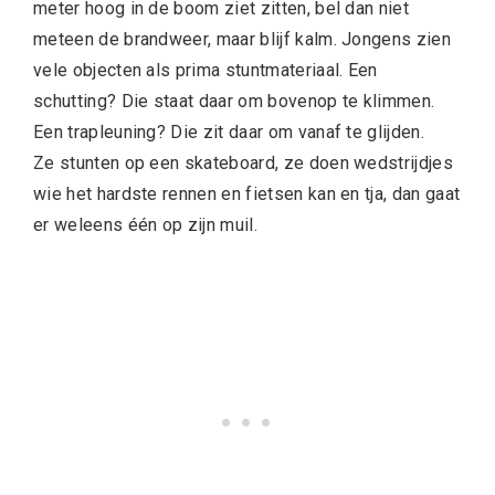
meter hoog in de boom ziet zitten, bel dan niet
meteen de brandweer, maar blijf kalm. Jongens zien
vele objecten als prima stuntmateriaal. Een
schutting? Die staat daar om bovenop te klimmen.
Een trapleuning? Die zit daar om vanaf te glijden.
Ze stunten op een skateboard, ze doen wedstrijdjes
wie het hardste rennen en fietsen kan en tja, dan gaat
er weleens één op zijn muil.