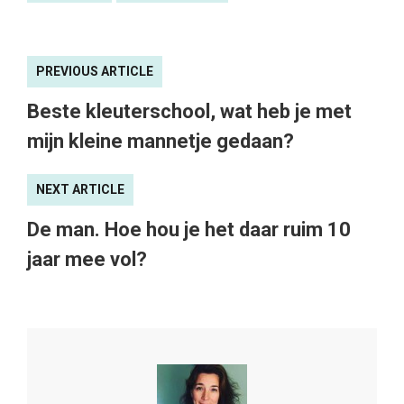
PREVIOUS ARTICLE
Beste kleuterschool, wat heb je met
mijn kleine mannetje gedaan?
NEXT ARTICLE
De man. Hoe hou je het daar ruim 10
jaar mee vol?