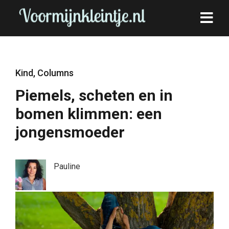
Kind
,
Columns
Piemels, scheten en in
bomen klimmen: een
jongensmoeder
Pauline