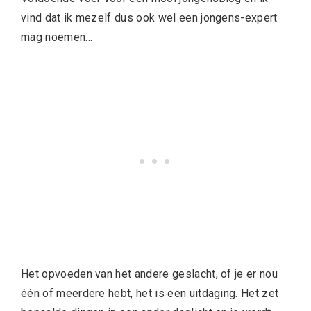
vind dat ik mezelf dus ook wel een jongens-expert
mag noemen…
Het opvoeden van het andere geslacht, of je er nou
één of meerdere hebt, het is een uitdaging. Het zet