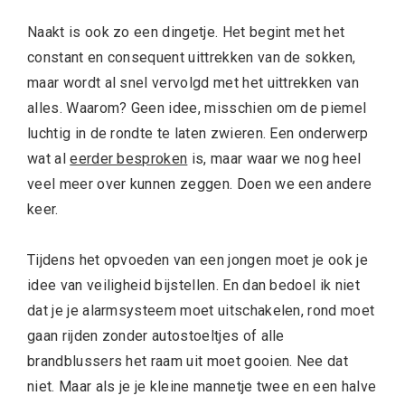
Naakt is ook zo een dingetje. Het begint met het
constant en consequent uittrekken van de sokken,
maar wordt al snel vervolgd met het uittrekken van
alles. Waarom? Geen idee, misschien om de piemel
luchtig in de rondte te laten zwieren. Een onderwerp
wat al
eerder besproken
is, maar waar we nog heel
veel meer over kunnen zeggen. Doen we een andere
keer.
Tijdens het opvoeden van een jongen moet je ook je
idee van veiligheid bijstellen. En dan bedoel ik niet
dat je je alarmsysteem moet uitschakelen, rond moet
gaan rijden zonder autostoeltjes of alle
brandblussers het raam uit moet gooien. Nee dat
niet. Maar als je je kleine mannetje twee en een halve