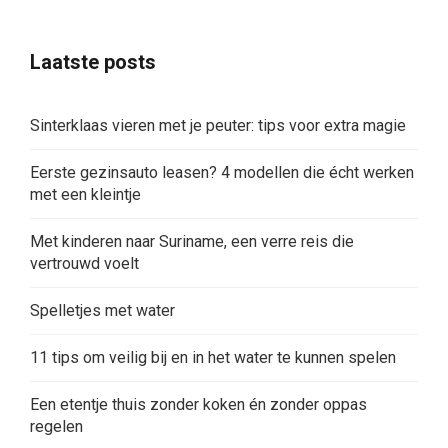
Laatste posts
Sinterklaas vieren met je peuter: tips voor extra magie
Eerste gezinsauto leasen? 4 modellen die écht werken
met een kleintje
Met kinderen naar Suriname, een verre reis die
vertrouwd voelt
Spelletjes met water
11 tips om veilig bij en in het water te kunnen spelen
Een etentje thuis zonder koken én zonder oppas
regelen