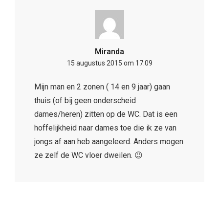
Miranda
15 augustus 2015 om 17:09
Mijn man en 2 zonen ( 14 en 9 jaar) gaan
thuis (of bij geen onderscheid
dames/heren) zitten op de WC. Dat is een
hoffelijkheid naar dames toe die ik ze van
jongs af aan heb aangeleerd. Anders mogen
ze zelf de WC vloer dweilen. 😉