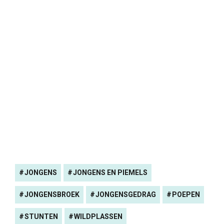
JONGENS
JONGENS EN PIEMELS
JONGENSBROEK
JONGENSGEDRAG
POEPEN
STUNTEN
WILDPLASSEN