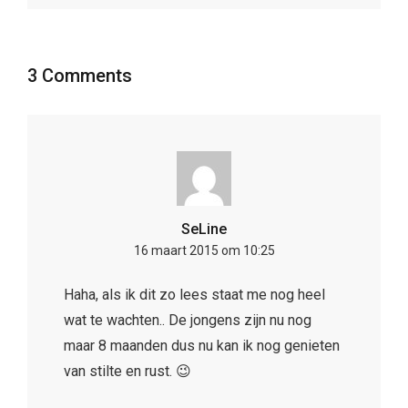
3 Comments
SeLine
16 maart 2015 om 10:25
Haha, als ik dit zo lees staat me nog heel
wat te wachten.. De jongens zijn nu nog
maar 8 maanden dus nu kan ik nog genieten
van stilte en rust. 😉