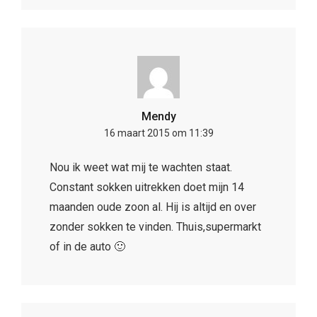
Mendy
16 maart 2015 om 11:39
Nou ik weet wat mij te wachten staat.
Constant sokken uitrekken doet mijn 14
maanden oude zoon al. Hij is altijd en over
zonder sokken te vinden. Thuis,supermarkt
of in de auto 🙂