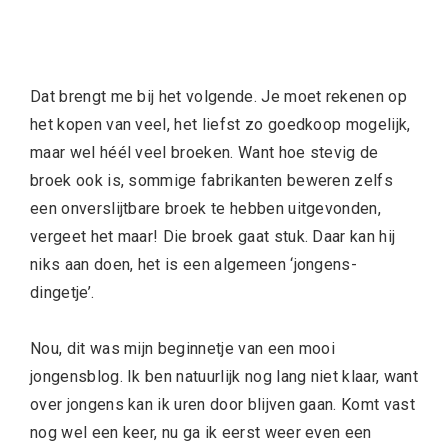
Dat brengt me bij het volgende. Je moet rekenen op
het kopen van veel, het liefst zo goedkoop mogelijk,
maar wel héél veel broeken. Want hoe stevig de
broek ook is, sommige fabrikanten beweren zelfs
een onverslijtbare broek te hebben uitgevonden,
vergeet het maar! Die broek gaat stuk. Daar kan hij
niks aan doen, het is een algemeen ‘jongens-
dingetje’.
Nou, dit was mijn beginnetje van een mooi
jongensblog. Ik ben natuurlijk nog lang niet klaar, want
over jongens kan ik uren door blijven gaan. Komt vast
nog wel een keer, nu ga ik eerst weer even een