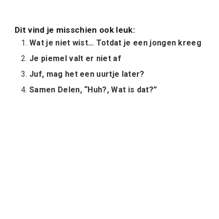
Dit vind je misschien ook leuk:
Wat je niet wist… Totdat je een jongen kreeg
Je piemel valt er niet af
Juf, mag het een uurtje later?
Samen Delen, “Huh?, Wat is dat?”