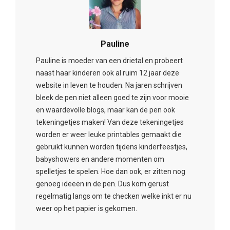
Pauline
Pauline is moeder van een drietal en probeert
naast haar kinderen ook al ruim 12 jaar deze
website in leven te houden. Na jaren schrijven
bleek de pen niet alleen goed te zijn voor mooie
en waardevolle blogs, maar kan de pen ook
tekeningetjes maken! Van deze tekeningetjes
worden er weer leuke printables gemaakt die
gebruikt kunnen worden tijdens kinderfeestjes,
babyshowers en andere momenten om
spelletjes te spelen. Hoe dan ook, er zitten nog
genoeg ideeën in de pen. Dus kom gerust
regelmatig langs om te checken welke inkt er nu
weer op het papier is gekomen.