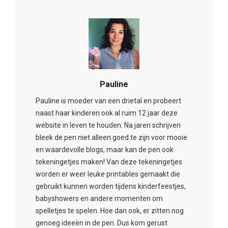
Pauline
Pauline is moeder van een drietal en probeert
naast haar kinderen ook al ruim 12 jaar deze
website in leven te houden. Na jaren schrijven
bleek de pen niet alleen goed te zijn voor mooie
en waardevolle blogs, maar kan de pen ook
tekeningetjes maken! Van deze tekeningetjes
worden er weer leuke printables gemaakt die
gebruikt kunnen worden tijdens kinderfeestjes,
babyshowers en andere momenten om
spelletjes te spelen. Hoe dan ook, er zitten nog
genoeg ideeën in de pen. Dus kom gerust