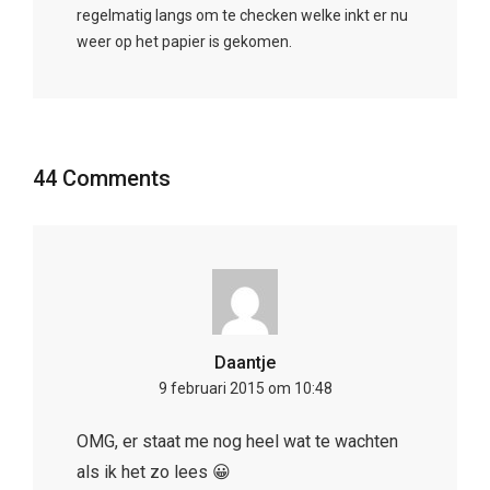
regelmatig langs om te checken welke inkt er nu
weer op het papier is gekomen.
44 Comments
Daantje
9 februari 2015 om 10:48
OMG, er staat me nog heel wat te wachten
als ik het zo lees 😀