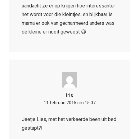
aandacht ze er op krijgen hoe interessanter
het wordt voor die kleintjes, en blijkbaar is
mama er ook van gecharmeerd anders was
de kleine er nooit geweest 😉
Iris
11 februari 2015 om 15:07
Jeetje Lies, met het verkeerde been uit bed
gestapt?!