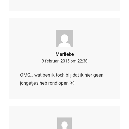
Marlieke
9 februari 2015 om 22:38
OMG… wat ben ik toch blij dat ik hier geen
jongetjes heb rondlopen 🙂