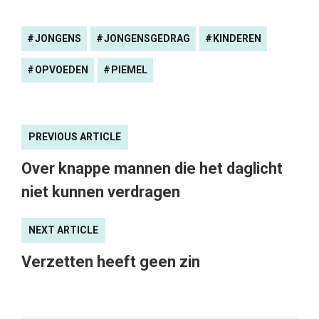
JONGENS
JONGENSGEDRAG
KINDEREN
OPVOEDEN
PIEMEL
PREVIOUS ARTICLE
Over knappe mannen die het daglicht
niet kunnen verdragen
NEXT ARTICLE
Verzetten heeft geen zin