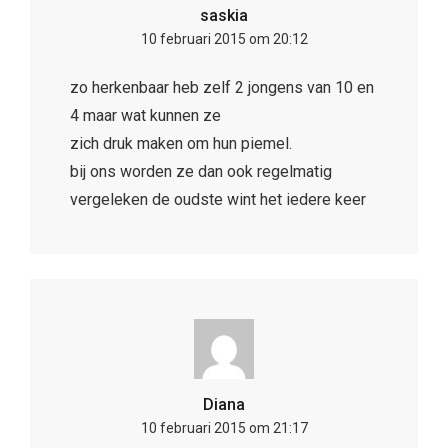
saskia
10 februari 2015 om 20:12
zo herkenbaar heb zelf 2 jongens van 10 en
4 maar wat kunnen ze
zich druk maken om hun piemel.
bij ons worden ze dan ook regelmatig
vergeleken de oudste wint het iedere keer
Diana
10 februari 2015 om 21:17