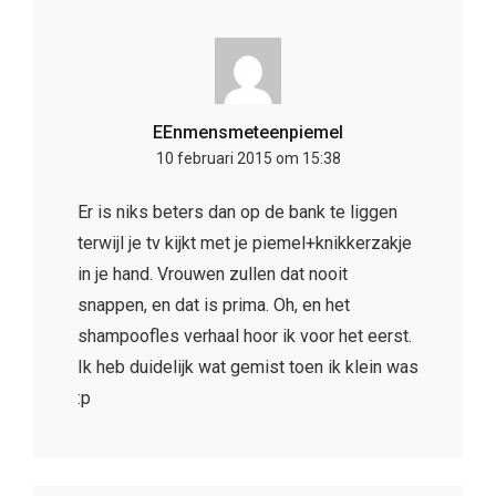
EEnmensmeteenpiemel
10 februari 2015 om 15:38
Er is niks beters dan op de bank te liggen
terwijl je tv kijkt met je piemel+knikkerzakje
in je hand. Vrouwen zullen dat nooit
snappen, en dat is prima. Oh, en het
shampoofles verhaal hoor ik voor het eerst.
Ik heb duidelijk wat gemist toen ik klein was
:p