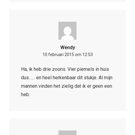
Wendy
10 februari 2015 om 12:53
Ha, ik heb drie zoons. Vier piemels in huis
dus…… en heel herkenbaar dit stukje. Al mijn
mannen vinden het zielig dat ik er geen een
heb.