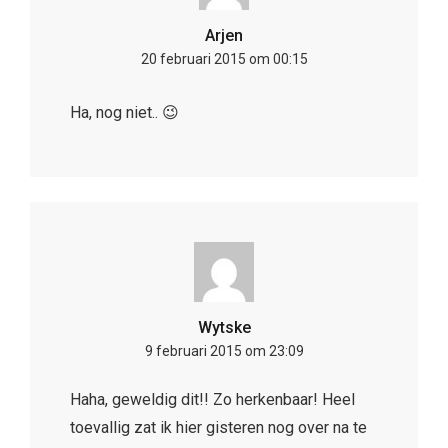
Arjen
20 februari 2015 om 00:15
Ha, nog niet.. 😉
Wytske
9 februari 2015 om 23:09
Haha, geweldig dit!! Zo herkenbaar! Heel
toevallig zat ik hier gisteren nog over na te