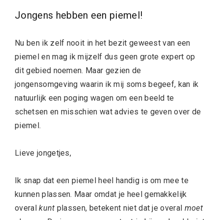
Jongens hebben een piemel!
Nu ben ik zelf nooit in het bezit geweest van een
piemel en mag ik mijzelf dus geen grote expert op
dit gebied noemen. Maar gezien de
jongensomgeving waarin ik mij soms begeef, kan ik
natuurlijk een poging wagen om een beeld te
schetsen en misschien wat advies te geven over de
piemel.
Lieve jongetjes,
Ik snap dat een piemel heel handig is om mee te
kunnen plassen. Maar omdat je heel gemakkelijk
overal
kunt
plassen, betekent niet dat je overal
moet