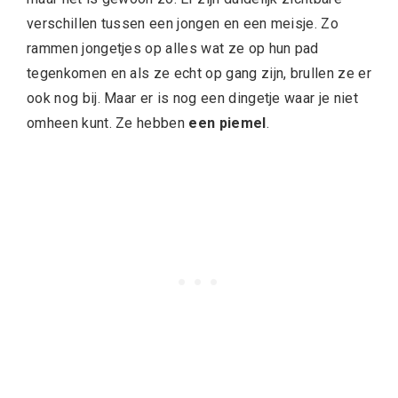
verschillen tussen een jongen en een meisje. Zo
rammen jongetjes op alles wat ze op hun pad
tegenkomen en als ze echt op gang zijn, brullen ze er
ook nog bij. Maar er is nog een dingetje waar je niet
omheen kunt. Ze hebben
een piemel
.