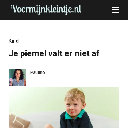
Kind
Je piemel valt er niet af
Pauline