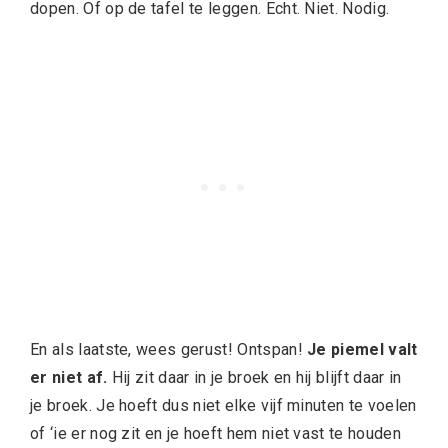
dopen. Of op de tafel te leggen. Echt. Niet. Nodig.
En als laatste, wees gerust! Ontspan!
Je piemel valt
er niet af.
Hij zit daar in je broek en hij blijft daar in
je broek. Je hoeft dus niet elke vijf minuten te voelen
of ‘ie er nog zit en je hoeft hem niet vast te houden