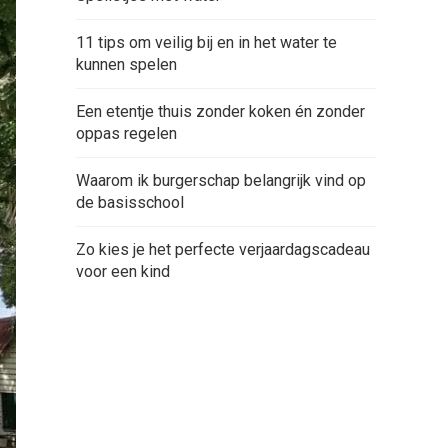
11 tips om veilig bij en in het water te
kunnen spelen
Een etentje thuis zonder koken én zonder
oppas regelen
Waarom ik burgerschap belangrijk vind op
de basisschool
Zo kies je het perfecte verjaardagscadeau
voor een kind