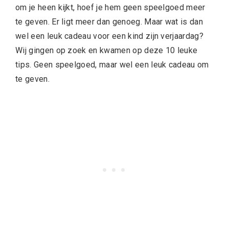
om je heen kijkt, hoef je hem geen speelgoed meer
te geven. Er ligt meer dan genoeg. Maar wat is dan
wel een leuk cadeau voor een kind zijn verjaardag?
Wij gingen op zoek en kwamen op deze 10 leuke
tips. Geen speelgoed, maar wel een leuk cadeau om
te geven.