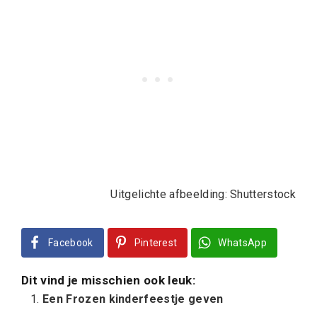
Uitgelichte afbeelding: Shutterstock
Facebook
Pinterest
WhatsApp
Dit vind je misschien ook leuk:
Een Frozen kinderfeestje geven