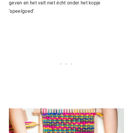
geven en het valt niet écht onder het kopje
‘speelgoed’.