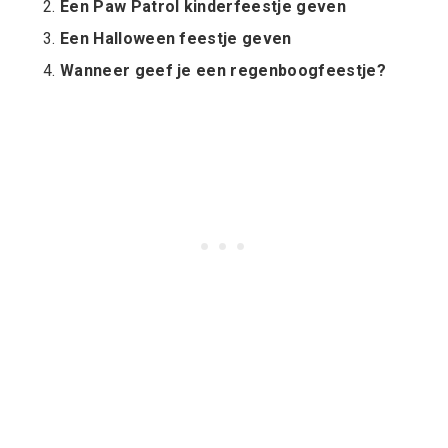
Een Paw Patrol kinderfeestje geven
Een Halloween feestje geven
Wanneer geef je een regenboogfeestje?