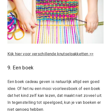
Kijk hier voor verschillende knutselpakketten >>
9. Een boek
Een boek cadeau geven is natuurlijk altijd een goed
idee. Of het nu een mooi voorleesboek of een boek
dat het kind zelf kan lezen, dat maakt niet zoveel uit.
In tegenstelling tot speelgoed, kun je van boeken er
niet genoeg hebben.