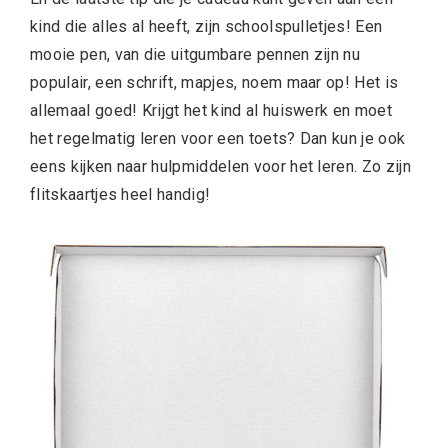
kind die alles al heeft, zijn schoolspulletjes! Een
mooie pen, van die uitgumbare pennen zijn nu
populair, een schrift, mapjes, noem maar op! Het is
allemaal goed! Krijgt het kind al huiswerk en moet
het regelmatig leren voor een toets? Dan kun je ook
eens kijken naar hulpmiddelen voor het leren. Zo zijn
flitskaartjes heel handig!