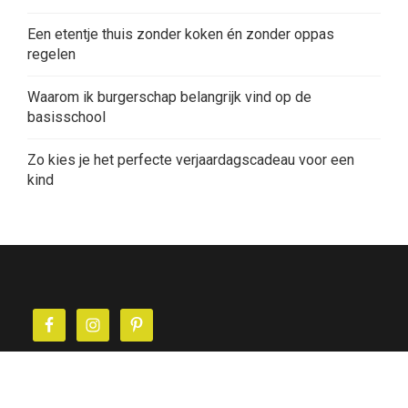
Een etentje thuis zonder koken én zonder oppas
regelen
Waarom ik burgerschap belangrijk vind op de
basisschool
Zo kies je het perfecte verjaardagscadeau voor een
kind