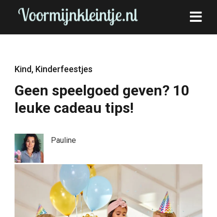
Kind
,
Kinderfeestjes
Geen speelgoed geven? 10
leuke cadeau tips!
Pauline