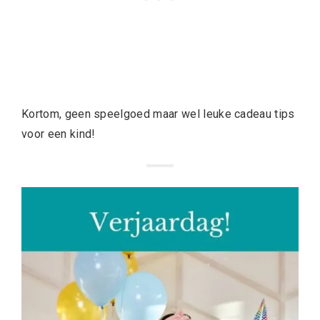
Kortom, geen speelgoed maar wel leuke cadeau tips
voor een kind!