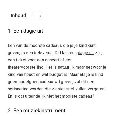
Inhoud
1. Een dagje uit
Eén van de mooiste cadeaus die je je kind kunt
geven, is een belevenis. Dat kan een
dagje uit
zijn,
een ticket voor een concert of een
theatervoorstelling. Het is natuurlijk maar net waar je
kind van houdt en wat budget is. Maar als je je kind
geen speelgoed cadeau wil geven, zal dit een
herinnering worden die ze niet snel zullen vergeten.
En is dat uiteindelijk niet het mooiste cadeau?
2. Een muziekinstrument