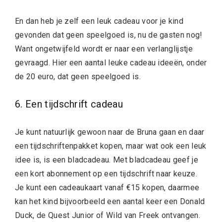
En dan heb je zelf een leuk cadeau voor je kind
gevonden dat geen speelgoed is, nu de gasten nog!
Want ongetwijfeld wordt er naar een verlanglijstje
gevraagd. Hier een aantal leuke cadeau ideeën, onder
de 20 euro, dat geen speelgoed is.
6. Een tijdschrift cadeau
Je kunt natuurlijk gewoon naar de Bruna gaan en daar
een tijdschriftenpakket kopen, maar wat ook een leuk
idee is, is een bladcadeau. Met bladcadeau geef je
een kort abonnement op een tijdschrift naar keuze.
Je kunt een cadeaukaart vanaf €15 kopen, daarmee
kan het kind bijvoorbeeld een aantal keer een Donald
Duck, de Quest Junior of Wild van Freek ontvangen.