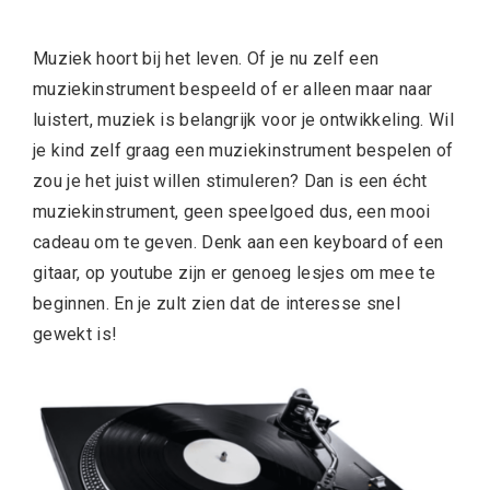
Muziek hoort bij het leven. Of je nu zelf een
muziekinstrument bespeeld of er alleen maar naar
luistert, muziek is belangrijk voor je ontwikkeling. Wil
je kind zelf graag een
muziekinstrument bespelen of
zou je het juist willen stimuleren? Dan is een écht
muziekinstrument, geen speelgoed dus, een mooi
cadeau om te geven. Denk aan een keyboard of een
gitaar, op youtube zijn er genoeg lesjes om mee te
beginnen. En je zult zien dat de interesse snel
gewekt is!