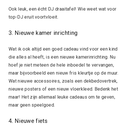
Ook leuk, een écht DJ draaitafel! Wie weet wat voor
top-DJ eruit voortvloeit.
3. Nieuwe kamer inrichting
Wat ik ook altijd een goed cadeau vind voor een kind
die alles al heeft, is een nieuwe kamerinrichting. Nu
hoef je niet meteen de hele inboedel te vervangen,
maar bijvoorbeeld een nieuw fris kleurtje op de muur.
Wat nieuwe accessoires, zoals een dekbedovertrek,
nieuwe posters of een nieuw vloerkleed. Bedenk het
maar! Het zijn allemaal leuke cadeaus om te geven,
maar geen speelgoed.
4. Nieuwe fiets