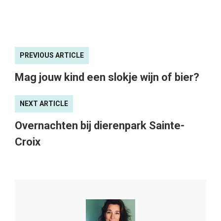
PREVIOUS ARTICLE
Mag jouw kind een slokje wijn of bier?
NEXT ARTICLE
Overnachten bij dierenpark Sainte-
Croix