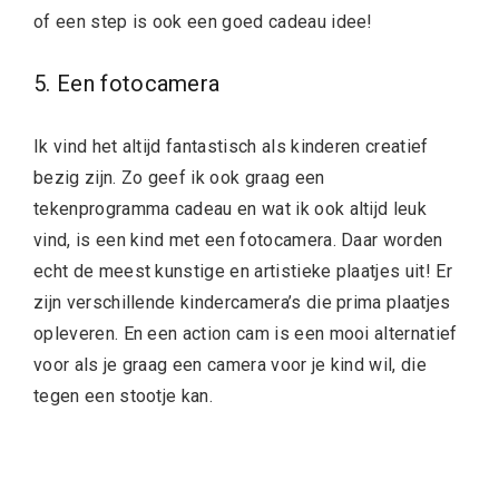
of een step is ook een goed cadeau idee!
5. Een fotocamera
Ik vind het altijd fantastisch als kinderen creatief
bezig zijn. Zo geef ik ook graag een
tekenprogramma cadeau en wat ik ook altijd leuk
vind, is een kind met een fotocamera. Daar worden
echt de meest kunstige en artistieke plaatjes uit! Er
zijn verschillende kindercamera’s die prima plaatjes
opleveren. En een action cam is een mooi alternatief
voor als je graag een camera voor je kind wil, die
tegen een stootje kan.