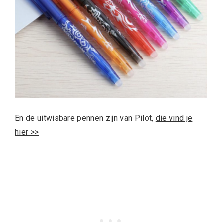
En de uitwisbare pennen zijn van Pilot,
die vind je
hier >>