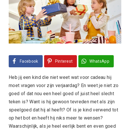
Facebook
Pinterest
WhatsApp
Heb jij een kind die niet weet wat voor cadeau hij
moet vragen voor zijn verjaardag? En weet je niet zo
goed of dat nou een heel goed of juist heel slecht
teken is? Want is hij gewoon tevreden met als zijn
speelgoed dat hij al heeft? Of is je kind verwend tot
op het bot en heeft hij niks meer te wensen?
Waarschijnlijk, als je heel eerlijk bent en even goed