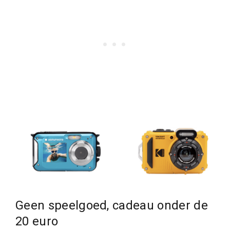
Geen speelgoed, cadeau onder de
20 euro