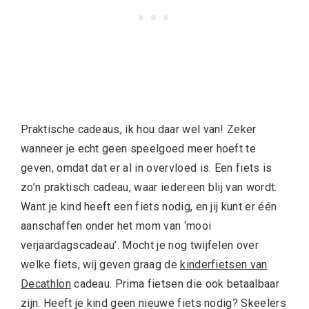
Praktische cadeaus, ik hou daar wel van! Zeker
wanneer je echt geen speelgoed meer hoeft te
geven, omdat dat er al in overvloed is. Een fiets is
zo’n praktisch cadeau, waar iedereen blij van wordt.
Want je kind heeft een fiets nodig, en jij kunt er één
aanschaffen onder het mom van ‘mooi
verjaardagscadeau’. Mocht je nog twijfelen over
welke fiets, wij geven graag de
kinderfietsen van
Decathlon
cadeau. Prima fietsen die ook betaalbaar
zijn. Heeft je kind geen nieuwe fiets nodig? Skeelers