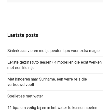
Laatste posts
Sinterklaas vieren met je peuter: tips voor extra magie
Eerste gezinsauto leasen? 4 modellen die écht werken
met een kleintje
Met kinderen naar Suriname, een verre reis die
vertrouwd voelt
Spelletjes met water
11 tips om veilig bij en in het water te kunnen spelen