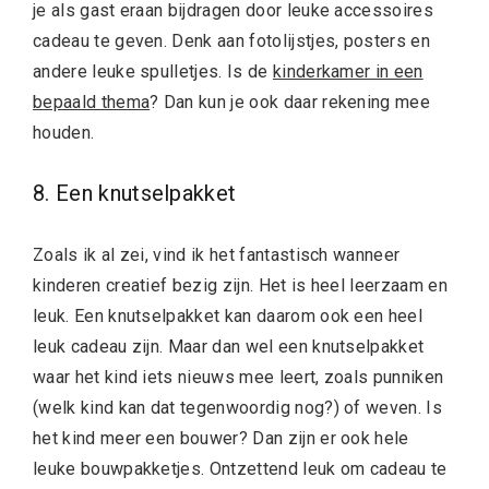
je als gast eraan bijdragen door leuke
accessoires
cadeau te geven. Denk aan fotolijstjes, posters en
andere leuke spulletjes. Is de
kinderkamer in een
bepaald thema
? Dan kun je ook daar rekening mee
houden.
8. Een knutselpakket
Zoals ik al zei, vind ik het fantastisch wanneer
kinderen creatief bezig zijn. Het is heel leerzaam en
leuk. Een knutselpakket kan daarom ook een heel
leuk cadeau zijn. Maar dan wel een knutselpakket
waar het kind iets nieuws mee leert, zoals punniken
(welk kind kan dat tegenwoordig nog?) of weven. Is
het kind meer een bouwer? Dan zijn er ook hele
leuke bouwpakketjes. Ontzettend leuk om cadeau te