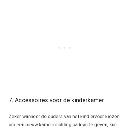
7. Accessoires voor de kinderkamer
Zeker wanneer de ouders van het kind ervoor kiezen
om een nieuw kamerinrichting cadeau te geven, kun