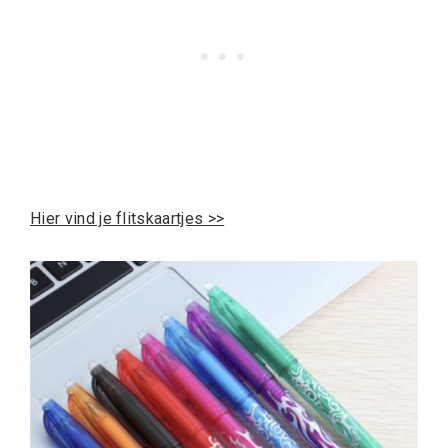
Hier vind je flitskaartjes >>