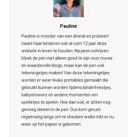
Pauline
Pauline is moeder van een drietal en probeert
naast haar kinderen ook al ruim 12 jaar deze
website in leven te houden. Na jaren schrijven
bleek de pen niet alleen goed te zijn voor mooie
en waardevolle blogs, maar kan de pen ook
tekeningetjes maken! Van deze tekeningetjes
worden er weer leuke printables gemaakt die
gebruikt kunnen worden tijdens kinderfeestjes,
babyshowers en andere momenten om
spelletjes te spelen. Hoe dan ook, er zitten nog
genoeg ideeën in de pen. Dus kom gerust
regelmatig langs om te checken welke inkt er nu
weer op het papier is gekomen.