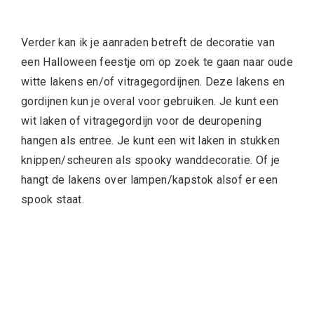
Verder kan ik je aanraden betreft de decoratie van
een Halloween feestje om op zoek te gaan naar oude
witte lakens en/of vitragegordijnen. Deze lakens en
gordijnen kun je overal voor gebruiken. Je kunt een
wit laken of vitragegordijn voor de deuropening
hangen als entree. Je kunt een wit laken in stukken
knippen/scheuren als spooky wanddecoratie. Of je
hangt de lakens over lampen/kapstok alsof er een
spook staat.