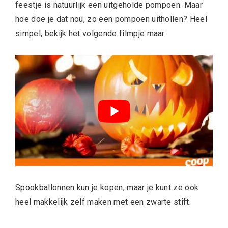
feestje is natuurlijk een uitgeholde pompoen. Maar
hoe doe je dat nou, zo een pompoen uithollen? Heel
simpel, bekijk het volgende filmpje maar.
Spookballonnen
kun je kopen
, maar je kunt ze ook
heel makkelijk zelf maken met een zwarte stift.