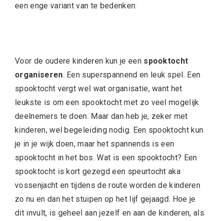
een enge variant van te bedenken:
Voor de oudere kinderen kun je een
spooktocht
organiseren
. Een superspannend en leuk spel. Een
spooktocht vergt wel wat organisatie, want het
leukste is om een spooktocht met zo veel mogelijk
deelnemers te doen. Maar dan heb je, zeker met
kinderen, wel begeleiding nodig. Een spooktocht kun
je in je wijk doen, maar het spannends is een
spooktocht in het bos. Wat is een spooktocht? Een
spooktocht is kort gezegd een speurtocht aka
vossenjacht en tijdens de route worden de kinderen
zo nu en dan het stuipen op het lijf gejaagd. Hoe je
dit invult, is geheel aan jezelf en aan de kinderen, als