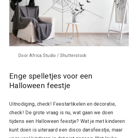
Door Africa Studio / Shutterstock
Enge spelletjes voor een
Halloween feestje
Uitnodiging, check! Feestartikelen en decoratie,
check! De grote vraag is nu, wat gaan we doen
tijdens een Halloween feestje? Wat je met kinderen
kunt doen is uiteraard een disco dansfeestje, maar