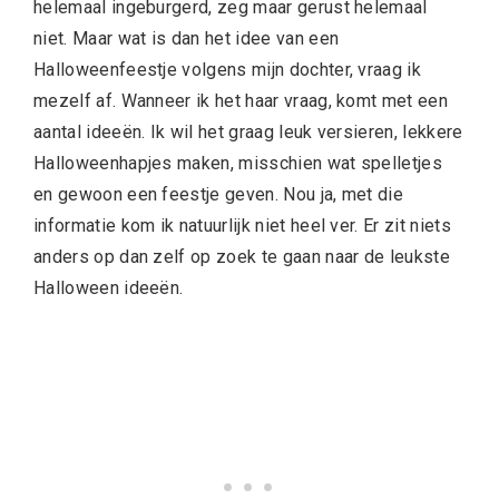
helemaal ingeburgerd, zeg maar gerust helemaal
niet. Maar wat is dan het idee van een
Halloweenfeestje volgens mijn dochter, vraag ik
mezelf af. Wanneer ik het haar vraag, komt met een
aantal ideeën. Ik wil het graag leuk versieren, lekkere
Halloweenhapjes maken, misschien wat spelletjes
en gewoon een feestje geven. Nou ja, met die
informatie kom ik natuurlijk niet heel ver. Er zit niets
anders op dan zelf op zoek te gaan naar de leukste
Halloween ideeën.