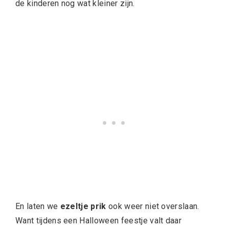
de kinderen nog wat kleiner zijn.
En laten we
ezeltje prik
ook weer niet overslaan.
Want tijdens een Halloween feestje valt daar