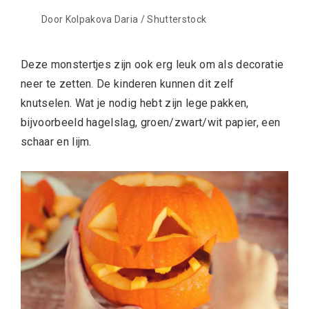
Door Kolpakova Daria / Shutterstock
Deze monstertjes zijn ook erg leuk om als decoratie
neer te zetten. De kinderen kunnen dit zelf
knutselen. Wat je nodig hebt zijn lege pakken,
bijvoorbeeld hagelslag, groen/zwart/wit papier, een
schaar en lijm.