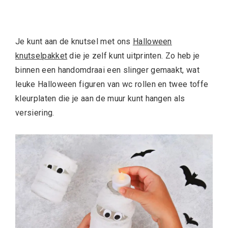
Je kunt aan de knutsel met ons
Halloween
knutselpakket
die je zelf kunt uitprinten. Zo heb je
binnen een handomdraai een slinger gemaakt, wat
leuke Halloween figuren van wc rollen en twee toffe
kleurplaten die je aan de muur kunt hangen als
versiering.