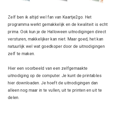
Zelf ben ik altijd wel fan van Kaartje2go. Het
programma werkt gemakkelijk en de kwaliteit is echt
prima. Ook kun je de Halloween uitnodigingen direct
versturen, makkelijker kan niet. Maar goed, het kan
natuurlijk wel wat goedkoper door de uitnodigingen
zelf te maken.
Hier een voorbeeld van een zelfgemaakte
uitnodiging op de computer. Je kunt de printables
hier downloaden. Je hoeft de uitnodigingen dan
alleen nog maar in te vullen, uit te printen en uit te
delen.