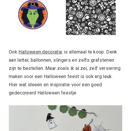
Ook
Halloween decoratie
is allemaal te koop. Denk
aan letter, ballonnen, slingers en zelfs grafstenen
zijn te bestellen. Maar zoals ik al zei, zelf versiering
maken voor een Halloween feest is ook erg leuk.
Hier wat ideeën en inspiratie voor een goed
gedecoreerd Halloween feestje.