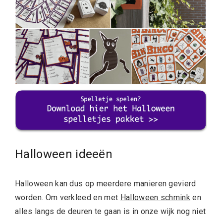
Halloween ideeën
Halloween kan dus op meerdere manieren gevierd
worden. Om verkleed en met
Halloween schmink
en
alles langs de deuren te gaan is in onze wijk nog niet