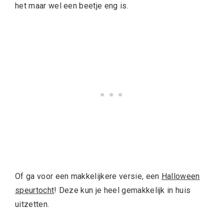
het maar wel een beetje eng is.
Of ga voor een makkelijkere versie, een
Halloween
speurtocht
! Deze kun je heel gemakkelijk in huis
uitzetten.