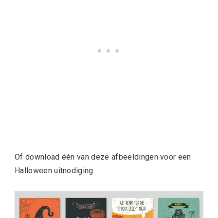
Of download één van deze afbeeldingen voor een
Halloween uitnodiging.