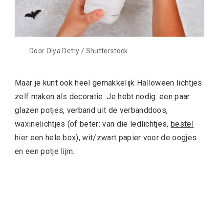
Door Olya Detry / Shutterstock
Maar je kunt ook heel gemakkelijk Halloween lichtjes
zelf maken als decoratie. Je hebt nodig: een paar
glazen potjes, verband uit de verbanddoos,
waxinelichtjes (of beter: van die ledlichtjes,
bestel
hier een hele box
), wit/zwart papier voor de oogjes
en een potje lijm.