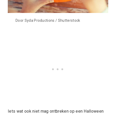
Door Syda Productions / Shutterstock
Iets wat ook niet mag ontbreken op een Halloween