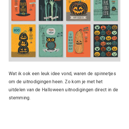
Wat ik ook een leuk idee vond, waren de spinnetjes
om de uitnodigingen heen. Zo kom je met het
uitdelen van de Halloween uitnodigingen direct in de
stemming.