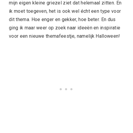
mijn eigen kleine griezel ziet dat helemaal zitten. En
ik moet toegeven, het is ook wel écht een type voor
dit thema. Hoe enger en gekker, hoe beter. En dus
ging ik maar weer op zoek naar ideeën en inspiratie
voor een nieuwe themafeestje, namelijk Halloween!