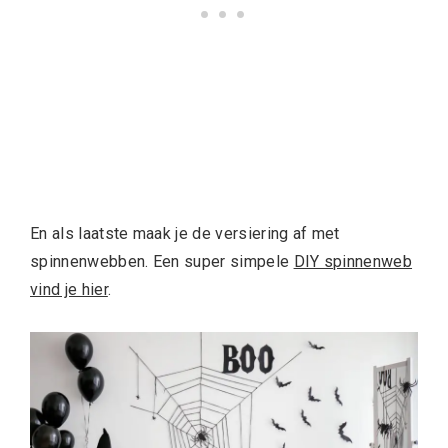
En als laatste maak je de versiering af met
spinnenwebben. Een super simpele
DIY spinnenweb
vind je hier
.