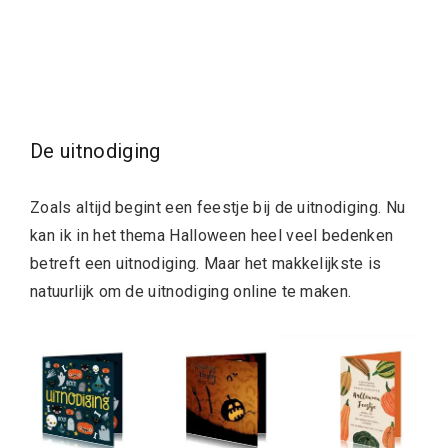
De uitnodiging
Zoals altijd begint een feestje bij de uitnodiging. Nu
kan ik in het thema Halloween heel veel bedenken
betreft een uitnodiging. Maar het makkelijkste is
natuurlijk om de uitnodiging online te maken.