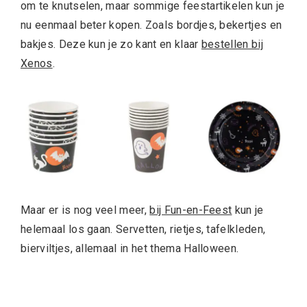
om te knutselen, maar sommige feestartikelen kun je
nu eenmaal beter kopen. Zoals bordjes, bekertjes en
bakjes. Deze kun je zo kant en klaar
bestellen bij
Xenos
.
Maar er is nog veel meer,
bij Fun-en-Feest
kun je
helemaal los gaan. Servetten, rietjes, tafelkleden,
bierviltjes, allemaal in het thema Halloween.