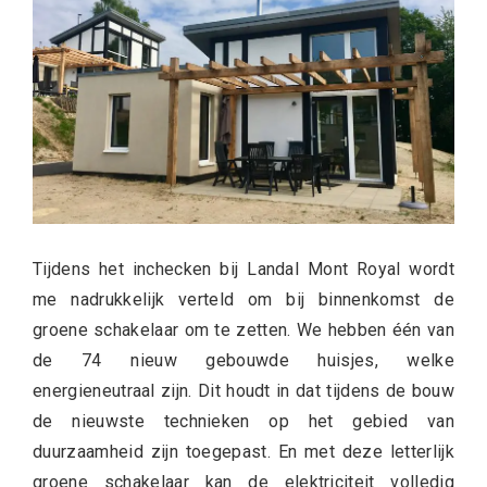
Tijdens het inchecken bij Landal Mont Royal wordt
me nadrukkelijk verteld om bij binnenkomst de
groene schakelaar om te zetten. We hebben één van
de 74 nieuw gebouwde huisjes, welke
energieneutraal zijn. Dit houdt in dat tijdens de bouw
de nieuwste technieken op het gebied van
duurzaamheid zijn toegepast. En met deze letterlijk
groene schakelaar kan de elektriciteit volledig