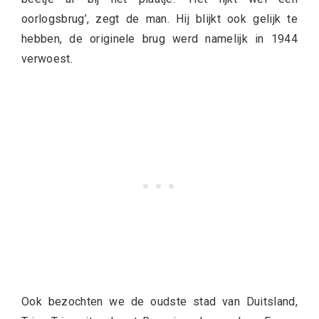
oorlogsbrug’, zegt de man. Hij blijkt ook gelijk te
hebben, de originele brug werd namelijk in 1944
verwoest.
Ook bezochten we de oudste stad van Duitsland,