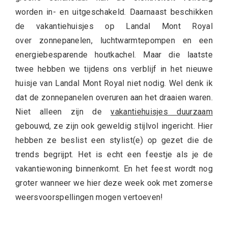
worden in- en uitgeschakeld. Daarnaast beschikken
de vakantiehuisjes op Landal Mont Royal
over zonnepanelen, luchtwarmtepompen en een
energiebesparende houtkachel. Maar die laatste
twee hebben we tijdens ons verblijf in het nieuwe
huisje van Landal Mont Royal niet nodig. Wel denk ik
dat de zonnepanelen overuren aan het draaien waren.
Niet alleen zijn de
vakantiehuisjes duurzaam
gebouwd, ze zijn ook geweldig stijlvol ingericht. Hier
hebben ze beslist een stylist(e) op gezet die de
trends begrijpt. Het is echt een feestje als je de
vakantiewoning binnenkomt. En het feest wordt nog
groter wanneer we hier deze week ook met zomerse
weersvoorspellingen mogen vertoeven!