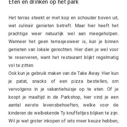
Eten en drinken op het park
Het terras steekt er met kop en schouder boven uit,
wat culinair genieten betreft. Maar hier heeft het
prachtige weer natuurlijk wel aan meegeholpen.
Wanneer het geen terrasjesweer is, kun je binnen
genieten van lokale gerechten. Hier dien je wel voor
te reserveren, want het restaurant blijkt regelmatig
vol te zitten.
Ook kun je gebruik maken van de Take Away. Hier kun
je patat, snacks of een pizza bestellen, om
vervolgens in je vakantiehuisje op te eten. Of je
koopt je maaltijd in de Parkshop, hier vind je een
aantal eerste levensbehoeften, welke voor de
kinderen de welbekende Ty knuffeltjes blijken te zijn.
Wil je wat groter inkopen of iets meer keuze hebben,