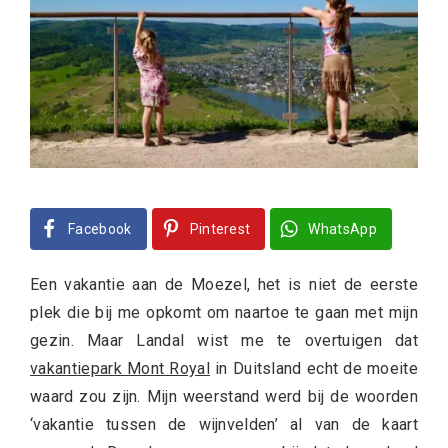
Facebook
Pinterest
WhatsApp
Een vakantie aan de Moezel, het is niet de eerste
plek die bij me opkomt om naartoe te gaan met mijn
gezin. Maar Landal wist me te overtuigen dat
vakantiepark Mont Royal
in Duitsland echt de moeite
waard zou zijn. Mijn weerstand werd bij de woorden
‘vakantie tussen de wijnvelden’ al van de kaart