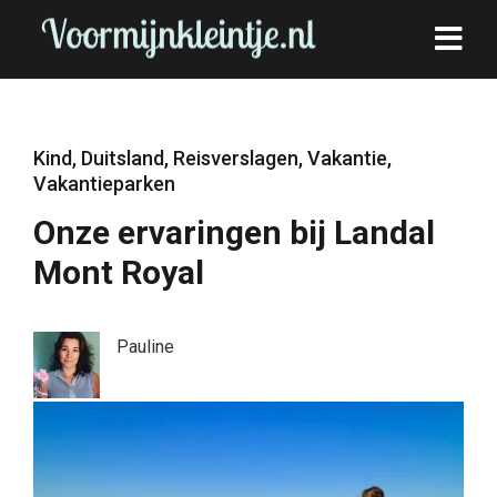
Kind
,
Duitsland
,
Reisverslagen
,
Vakantie
,
Vakantieparken
Onze ervaringen bij Landal
Mont Royal
Pauline