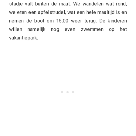
stadje valt buiten de maat. We wandelen wat rond,
we eten een apfelstrudel, wat een hele maaltijd is en
nemen de boot om 15.00 weer terug. De kinderen
willen namelijk nog even zwemmen op het
vakantiepark.