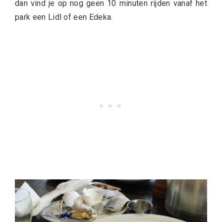
dan vind je op nog geen 10 minuten rijden vanaf het
park een Lidl of een Edeka.