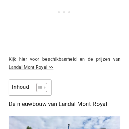
Kijk hier voor beschikbaarheid en de prijzen van
Landal Mont Royal >>
Inhoud
De nieuwbouw van Landal Mont Royal