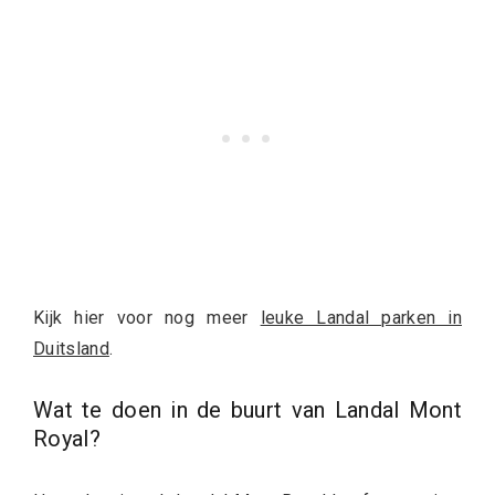
Kijk hier voor nog meer
leuke Landal parken in
Duitsland
.
Wat te doen in de buurt van Landal Mont
Royal?