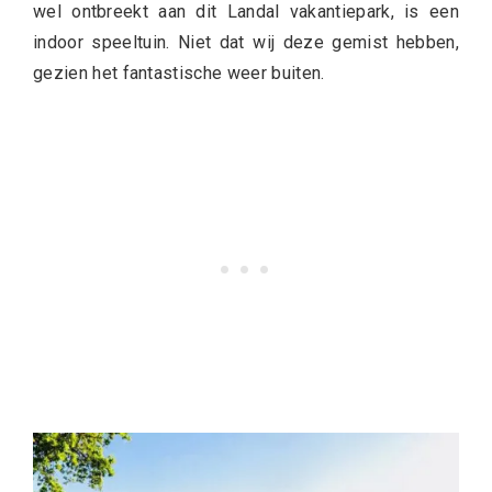
wel ontbreekt aan dit Landal vakantiepark, is een
indoor speeltuin. Niet dat wij deze gemist hebben,
gezien het fantastische weer buiten.