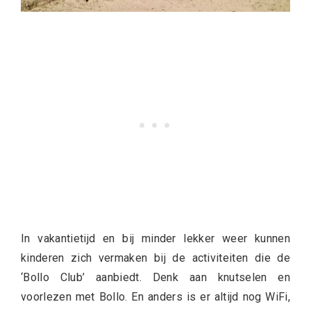
In vakantietijd en bij minder lekker weer kunnen
kinderen zich vermaken bij de activiteiten die de
‘Bollo Club’ aanbiedt. Denk aan knutselen en
voorlezen met Bollo. En anders is er altijd nog WiFi,