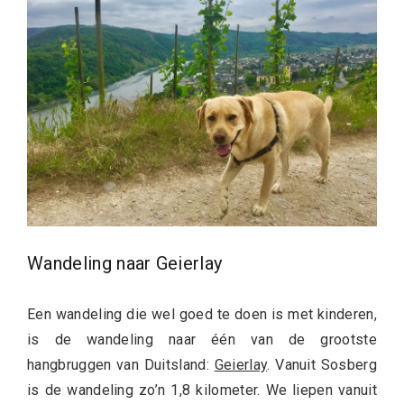
Wandeling naar Geierlay
Een wandeling die wel goed te doen is met kinderen,
is de wandeling naar één van de grootste
hangbruggen van Duitsland:
Geierlay
. Vanuit Sosberg
is de wandeling zo’n 1,8 kilometer. We liepen vanuit