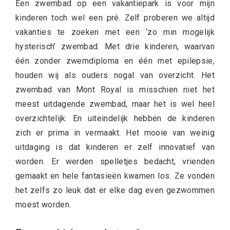
Een zwembad op een vakantiepark is voor mijn
kinderen toch wel een pré. Zelf proberen we altijd
vakanties te zoeken met een ‘zo min mogelijk
hysterisch’ zwembad. Met drie kinderen, waarvan
één zonder zwemdiploma en één met epilepsie,
houden wij als ouders nogal van overzicht. Het
zwembad van Mont Royal is misschien niet het
meest uitdagende zwembad, maar het is wel heel
overzichtelijk. En uiteindelijk hebben de kinderen
zich er prima in vermaakt. Het mooie van weinig
uitdaging is dat kinderen er zelf innovatief van
worden. Er werden spelletjes bedacht, vrienden
gemaakt en hele fantasieën kwamen los. Ze vonden
het zelfs zo leuk dat er elke dag even gezwommen
moest worden.