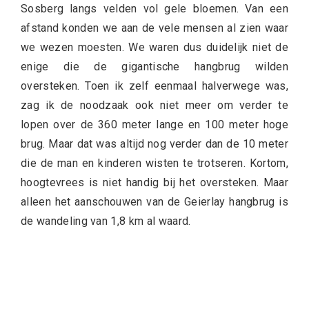
Sosberg langs velden vol gele bloemen. Van een
afstand konden we aan de vele mensen al zien waar
we wezen moesten. We waren dus duidelijk niet de
enige die de gigantische hangbrug wilden
oversteken. Toen ik zelf eenmaal halverwege was,
zag ik de noodzaak ook niet meer om verder te
lopen over de 360 meter lange en 100 meter hoge
brug. Maar dat was altijd nog verder dan de 10 meter
die de man en kinderen wisten te trotseren. Kortom,
hoogtevrees is niet handig bij het oversteken. Maar
alleen het aanschouwen van de Geierlay hangbrug is
de wandeling van 1,8 km al waard.