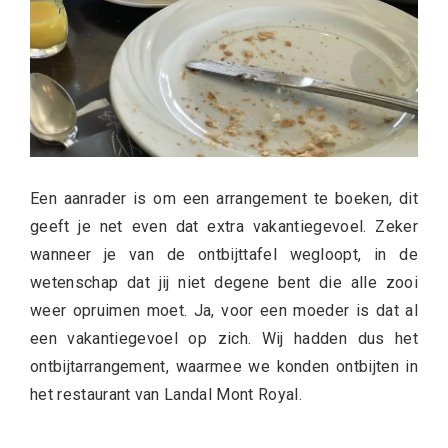
Een aanrader is om een arrangement te boeken, dit
geeft je net even dat extra vakantiegevoel. Zeker
wanneer je van de ontbijttafel wegloopt, in de
wetenschap dat jij niet degene bent die alle zooi
weer opruimen moet. Ja, voor een moeder is dat al
een vakantiegevoel op zich. Wij hadden dus het
ontbijtarrangement, waarmee we konden ontbijten in
het restaurant van Landal Mont Royal.