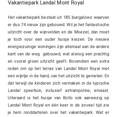
Vakantiepark Landal Mont Royal
Het vakantiepark bestaat uit 185 bungalows waarvan
er dus 74 nieuw zijn gebouwd. Wil je het fantastische
uitzicht over de wijnvelden en de Moezel, dan moet
je toch voor een ouder huisje kiezen. De nieuwe
energiezuinige woningen zijn allemaal aan de andere
kant van de weg gebouwd, wat alsnog een prachtig
en vooral groen uitzicht geeft. Bovendien een extra
reden om op het terras van Landal Mont Royal met
een wijntje in de hand, van het uitzicht te genieten. En
dat terwijl de kinderen zich vermaken in de typische
Landal speeltuin, inclusief airtrampoline, ernaast.
Uiteraard is het huisje van Bollo ook aanwezig op
Landal Mont Royal en één keer in de zoveel tijd zie
je hem ronddartelen over het vakantiepark. Wat er