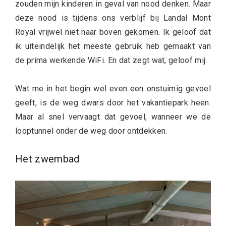
zouden mijn kinderen in geval van nood denken. Maar
deze nood is tijdens ons verblijf bij Landal Mont
Royal vrijwel niet naar boven gekomen. Ik geloof dat
ik uiteindelijk het meeste gebruik heb gemaakt van
de prima werkende WiFi. En dat zegt wat, geloof mij.
Wat me in het begin wel even een onstuimig gevoel
geeft, is de weg dwars door het vakantiepark heen.
Maar al snel vervaagt dat gevoel, wanneer we de
looptunnel onder de weg door ontdekken.
Het zwembad