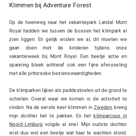
Klimmen bij Adventure Forest
Op de heenweg naar het vakantiepark Landal Mont
Royal hadden we tussen de bossen het klimpark al
zien liggen. En gelijk wisten we al, dit moeten we
gaan doen met de kinderen tijdens onze
vakantieweek bij Mont Royal. Een beetje actie en
spanning bleek achteraf ook een fijne afwisseling
met alle pittoreske bezienswaardigheden.
De klimparken lijken als paddestoelen uit de grond te
schieten. Overal waar we komen is de activiteit te
vinden. Na de eerste keer klimmen in
Zweden
, kreeg
mijn dochter het te pakken. En het
klimparcous in
Noord-Limburg
volgde al snel. Mijn oudste dochter
wist dus wel een beetje wat haar te wachten stond.