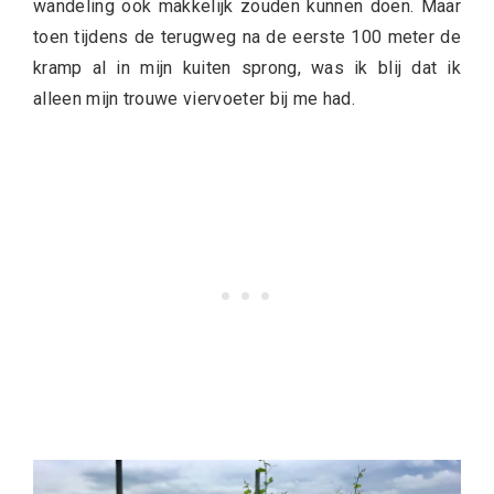
wandeling ook makkelijk zouden kunnen doen. Maar
toen tijdens de terugweg na de eerste 100 meter de
kramp al in mijn kuiten sprong, was ik blij dat ik
alleen mijn trouwe viervoeter bij me had.