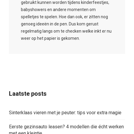
gebruikt kunnen worden tijdens kinderfeestjes,
babyshowers en andere momenten om
spelletjes te spelen. Hoe dan ook, er zitten nog
genoeg ideeën in de pen. Dus kom gerust
regelmatig langs om te checken welke inkt er nu
weer op het papier is gekomen.
Laatste posts
Sinterklaas vieren met je peuter: tips voor extra magie
Eerste gezinsauto leasen? 4 modellen die écht werken
met een kleintje