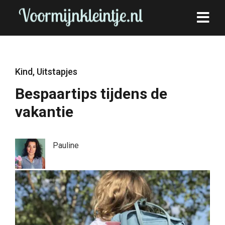
Kind
,
Uitstapjes
Bespaartips tijdens de
vakantie
Pauline