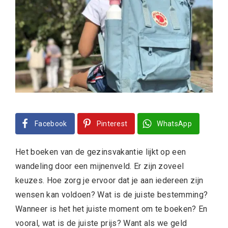
Facebook
Pinterest
WhatsApp
Het boeken van de gezinsvakantie lijkt op een
wandeling door een mijnenveld. Er zijn zoveel
keuzes. Hoe zorg je ervoor dat je aan iedereen zijn
wensen kan voldoen? Wat is de juiste bestemming?
Wanneer is het het juiste moment om te boeken? En
vooral, wat is de juiste prijs? Want als we geld