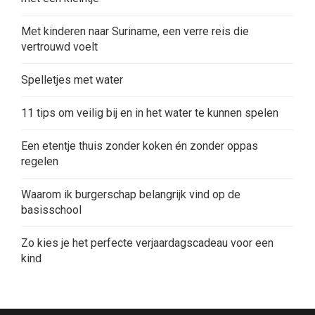
Met kinderen naar Suriname, een verre reis die
vertrouwd voelt
Spelletjes met water
11 tips om veilig bij en in het water te kunnen spelen
Een etentje thuis zonder koken én zonder oppas
regelen
Waarom ik burgerschap belangrijk vind op de
basisschool
Zo kies je het perfecte verjaardagscadeau voor een
kind