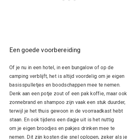
Een goede voorbereiding
Of je nu in een hotel, in een bungalow of op de
camping verblijft, het is altijd voordelig om je eigen
basisspulletjes en boodschappen mee te nemen.
Denk aan een potje zout of een pak koffie, maar ook
zonnebrand en shampoo zijn vaak een stuk duurder,
terwijl je het thuis gewoon in de voorraadkast hebt
staan. En ook tijdens een dagje uit is het nuttig
om je eigen broodjes en pakjes drinken mee te
nemen. Dit zijn kosten die snel oplopen, zeker als je