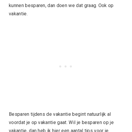
kunnen besparen, dan doen we dat graag. Ook op
vakantie.
Besparen tijdens de vakantie begint natuurlijk al
voordat je op vakantie gaat. Wil je besparen op je
vakantie, dan heb ik hier een aantal tips voor je.