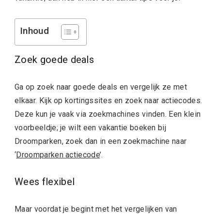
Inhoud
Zoek goede deals
Ga op zoek naar goede deals en vergelijk ze met
elkaar. Kijk op kortingssites en zoek naar actiecodes.
Deze kun je vaak via zoekmachines vinden. Een klein
voorbeeldje; je wilt een vakantie boeken bij
Droomparken, zoek dan in een zoekmachine naar
‘
Droomparken actiecode
’.
Wees flexibel
Maar voordat je begint met het vergelijken van