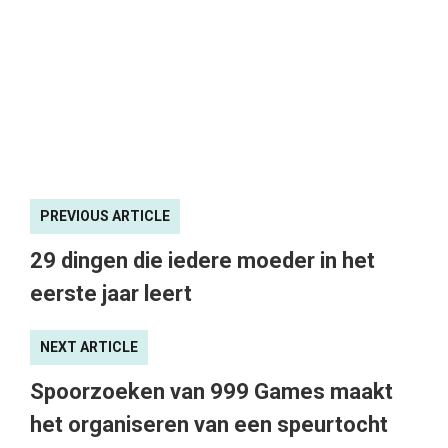
PREVIOUS ARTICLE
29 dingen die iedere moeder in het
eerste jaar leert
NEXT ARTICLE
Spoorzoeken van 999 Games maakt
het organiseren van een speurtocht