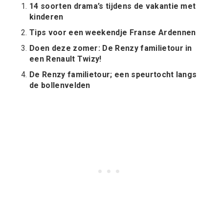
14 soorten drama’s tijdens de vakantie met
kinderen
Tips voor een weekendje Franse Ardennen
Doen deze zomer: De Renzy familietour in
een Renault Twizy!
De Renzy familietour; een speurtocht langs
de bollenvelden