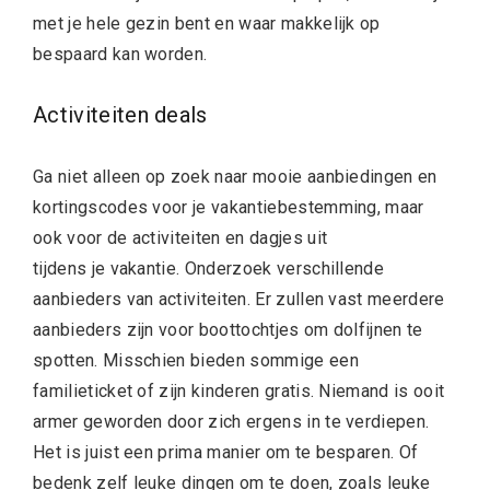
met je hele gezin bent en waar makkelijk op
bespaard kan worden.
Activiteiten deals
Ga niet alleen op zoek naar mooie aanbiedingen en
kortingscodes voor je vakantiebestemming, maar
ook voor de activiteiten en dagjes uit
tijdens je vakantie. Onderzoek verschillende
aanbieders van activiteiten. Er zullen vast meerdere
aanbieders zijn voor boottochtjes om dolfijnen te
spotten. Misschien bieden sommige een
familieticket of zijn kinderen gratis. Niemand is ooit
armer geworden door zich ergens in te verdiepen.
Het is juist een prima manier om te besparen. Of
bedenk zelf leuke dingen om te doen, zoals leuke