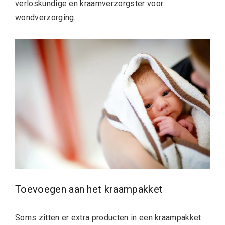
verloskundige en kraamverzorgster voor
wondverzorging.
Toevoegen aan het kraampakket
Soms zitten er extra producten in een kraampakket.