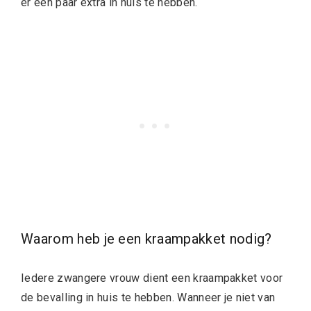
er een paar extra in huis te hebben.
Waarom heb je een kraampakket nodig?
Iedere zwangere vrouw dient een kraampakket voor
de bevalling in huis te hebben. Wanneer je niet van