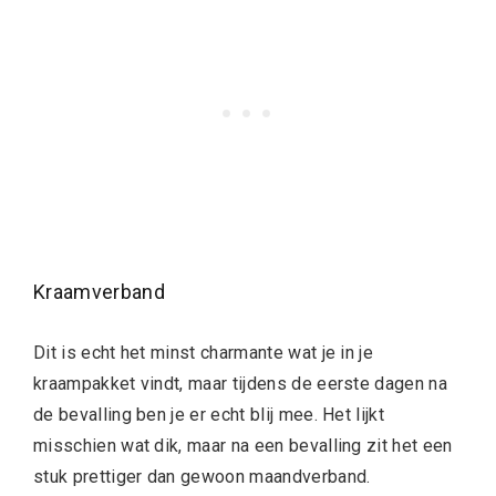
Kraamverband
Dit is echt het minst charmante wat je in je
kraampakket vindt, maar tijdens de eerste dagen na
de bevalling ben je er echt blij mee. Het lijkt
misschien wat dik, maar na een bevalling zit het een
stuk prettiger dan gewoon maandverband.