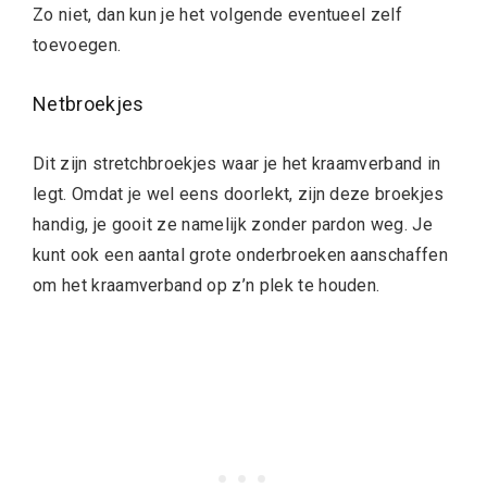
Zo niet, dan kun je het volgende eventueel zelf
toevoegen.
Netbroekjes
Dit zijn stretchbroekjes waar je het kraamverband in
legt. Omdat je wel eens doorlekt, zijn deze broekjes
handig, je gooit ze namelijk zonder pardon weg. Je
kunt ook een aantal grote onderbroeken aanschaffen
om het kraamverband op z’n plek te houden.