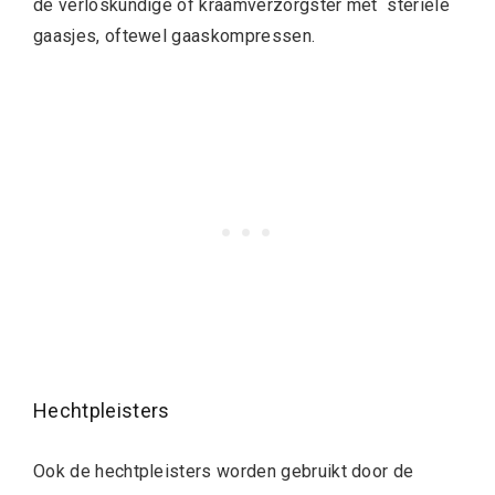
de verloskundige of kraamverzorgster met steriele
gaasjes, oftewel gaaskompressen.
Hechtpleisters
Ook de hechtpleisters worden gebruikt door de