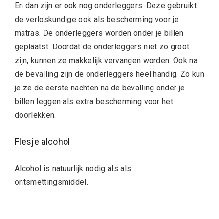
En dan zijn er ook nog onderleggers. Deze gebruikt
de verloskundige ook als bescherming voor je
matras. De onderleggers worden onder je billen
geplaatst. Doordat de onderleggers niet zo groot
zijn, kunnen ze makkelijk vervangen worden. Ook na
de bevalling zijn de onderleggers heel handig. Zo kun
je ze de eerste nachten na de bevalling onder je
billen leggen als extra bescherming voor het
doorlekken.
Flesje alcohol
Alcohol is natuurlijk nodig als als
ontsmettingsmiddel.