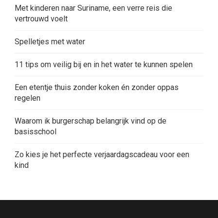
Met kinderen naar Suriname, een verre reis die
vertrouwd voelt
Spelletjes met water
11 tips om veilig bij en in het water te kunnen spelen
Een etentje thuis zonder koken én zonder oppas
regelen
Waarom ik burgerschap belangrijk vind op de
basisschool
Zo kies je het perfecte verjaardagscadeau voor een
kind