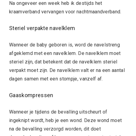
Na ongeveer een week heb ik destijds het
kraamverband vervangen voor nachtmaandverband.
Steriel verpakte navelklem
Wanneer de baby geboren is, word de navelstreng
afgeklemd met een navelklem. De navelklem moet
steriel zijn, dat betekent dat de navelklem steriel
verpakt moet zijn. De navelklem valt er na een aantal
dagen samen met een stompje, vanzelf af.
Gaaskompressen
Wanneer je tijdens de bevalling uitscheurt of
ingeknipt wordt, heb je een wond. Deze wond moet
na de bevalling verzorgd worden, dit doet