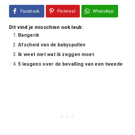
Facebook
Pinterest
WhatsApp
Dit vind je misschien ook leuk:
Bangerik
Afscheid van de babyspullen
Ik weet niet wat ik zeggen moet
5 leugens over de bevalling van een tweede