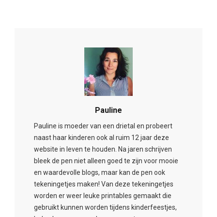
Pauline
Pauline is moeder van een drietal en probeert
naast haar kinderen ook al ruim 12 jaar deze
website in leven te houden. Na jaren schrijven
bleek de pen niet alleen goed te zijn voor mooie
en waardevolle blogs, maar kan de pen ook
tekeningetjes maken! Van deze tekeningetjes
worden er weer leuke printables gemaakt die
gebruikt kunnen worden tijdens kinderfeestjes,