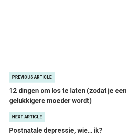
PREVIOUS ARTICLE
12 dingen om los te laten (zodat je een
gelukkigere moeder wordt)
NEXT ARTICLE
Postnatale depressie, wie… ik?