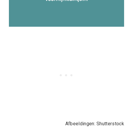
Afbeeldingen: Shutterstock