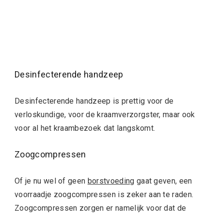
Desinfecterende handzeep
Desinfecterende handzeep is prettig voor de
verloskundige, voor de kraamverzorgster, maar ook
voor al het kraambezoek dat langskomt.
Zoogcompressen
Of je nu wel of geen
borstvoeding
gaat geven, een
voorraadje zoogcompressen is zeker aan te raden.
Zoogcompressen zorgen er namelijk voor dat de