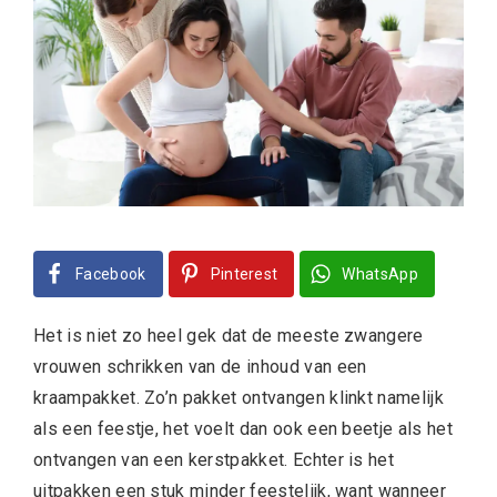
Facebook
Pinterest
WhatsApp
Het is niet zo heel gek dat de meeste zwangere
vrouwen schrikken van de inhoud van een
kraampakket. Zo’n pakket ontvangen klinkt namelijk
als een feestje, het voelt dan ook een beetje als het
ontvangen van een kerstpakket. Echter is het
uitpakken een stuk minder feestelijk, want wanneer