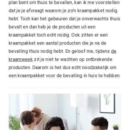
plan bent om thuis te bevallen, kan ik me voorstellen
dat je je afvraagt waarom je zo’n kraampakket nodig
hebt. Toch kan het gebeuren dat je onverwachts thuis
bevalt en dan heb je de producten uit een
kraampakket toch echt nodig. Ook zitten er een
kraampakket een aantal producten die je na de
bevalling thuis nodig hebt. En geloof me, tijdens
de
kraamweek
zit je niet te wachten op ontbrekende
producten. Daarom is het dus echt noodzakelijk om
een kraampakket voor de bevalling in huis te hebben.