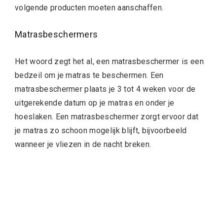
volgende producten moeten aanschaffen.
Matrasbeschermers
Het woord zegt het al, een matrasbeschermer is een
bedzeil om je matras te beschermen. Een
matrasbeschermer plaats je 3 tot 4 weken voor de
uitgerekende datum op je matras en onder je
hoeslaken. Een matrasbeschermer zorgt ervoor dat
je matras zo schoon mogelijk blijft, bijvoorbeeld
wanneer je vliezen in de nacht breken.