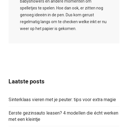
babyshowers en andere momenten om
spelletjes te spelen. Hoe dan ook, er zitten nog
genoeg ideeën in de pen. Dus kom gerust
regelmatig langs om te checken welke inkt er nu
weer op het papier is gekomen.
Laatste posts
Sinterklaas vieren met je peuter: tips voor extra magie
Eerste gezinsauto leasen? 4 modellen die écht werken
met een kleintje