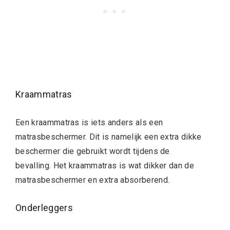
Kraammatras
Een kraammatras is iets anders als een
matrasbeschermer. Dit is namelijk een extra dikke
beschermer die gebruikt wordt tijdens de
bevalling. Het kraammatras is wat dikker dan de
matrasbeschermer en extra absorberend.
Onderleggers