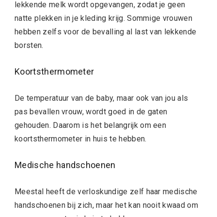
lekkende melk wordt opgevangen, zodat je geen
natte plekken in je kleding krijg. Sommige vrouwen
hebben zelfs voor de bevalling al last van lekkende
borsten.
Koortsthermometer
De temperatuur van de baby, maar ook van jou als
pas bevallen vrouw, wordt goed in de gaten
gehouden. Daarom is het belangrijk om een
koortsthermometer in huis te hebben.
Medische handschoenen
Meestal heeft de verloskundige zelf haar medische
handschoenen bij zich, maar het kan nooit kwaad om