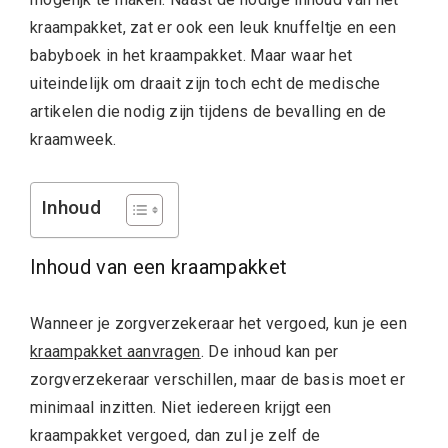
kraampakket, zat er ook een leuk knuffeltje en een
babyboek in het kraampakket. Maar waar het
uiteindelijk om draait zijn toch echt de medische
artikelen die nodig zijn tijdens de bevalling en de
kraamweek.
Inhoud
Inhoud van een kraampakket
Wanneer je zorgverzekeraar het vergoed, kun je een
kraampakket aanvragen
. De inhoud kan per
zorgverzekeraar verschillen, maar de basis moet er
minimaal inzitten. Niet iedereen krijgt een
kraampakket vergoed, dan zul je zelf de