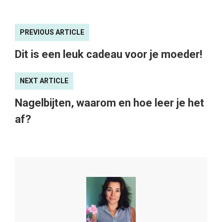
PREVIOUS ARTICLE
Dit is een leuk cadeau voor je moeder!
NEXT ARTICLE
Nagelbijten, waarom en hoe leer je het
af?