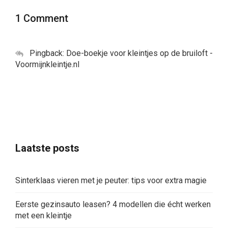
1 Comment
Pingback:
Doe-boekje voor kleintjes op de bruiloft -
Voormijnkleintje.nl
Laatste posts
Sinterklaas vieren met je peuter: tips voor extra magie
Eerste gezinsauto leasen? 4 modellen die écht werken
met een kleintje