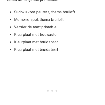
Sudoku voor peuters, thema bruiloft
Memorie spel, thema bruiloft
Versier de taart printable
Kleurplaat met trouwauto
Kleurplaat met bruidspaar
Kleurplaat met bruidstaart