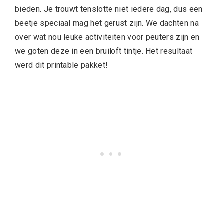
bieden. Je trouwt tenslotte niet iedere dag, dus een
beetje speciaal mag het gerust zijn. We dachten na
over wat nou leuke activiteiten voor peuters zijn en
we goten deze in een bruiloft tintje. Het resultaat
werd dit printable pakket!