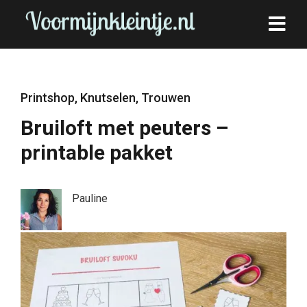
Printshop
,
Knutselen
,
Trouwen
Bruiloft met peuters –
printable pakket
Pauline