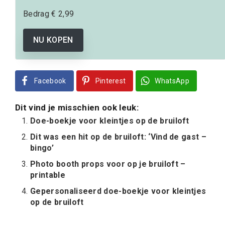
Bedrag
€ 2,99
NU KOPEN
Facebook
Pinterest
WhatsApp
Dit vind je misschien ook leuk:
Doe-boekje voor kleintjes op de bruiloft
Dit was een hit op de bruiloft: ‘Vind de gast –
bingo’
Photo booth props voor op je bruiloft –
printable
Gepersonaliseerd doe-boekje voor kleintjes
op de bruiloft