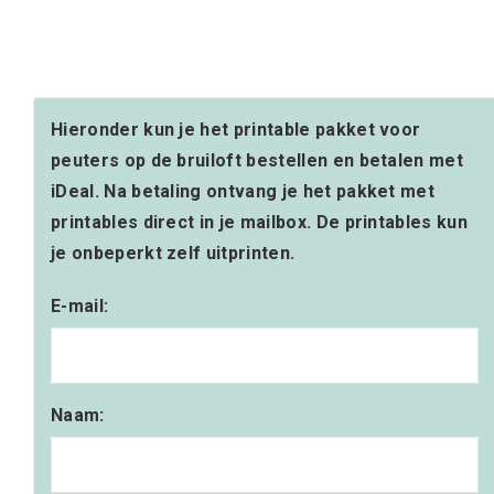
Hieronder kun je het printable pakket voor
peuters op de bruiloft bestellen en betalen met
iDeal. Na betaling ontvang je het pakket met
printables direct in je mailbox. De printables kun
je onbeperkt zelf uitprinten.
E-mail:
Naam: