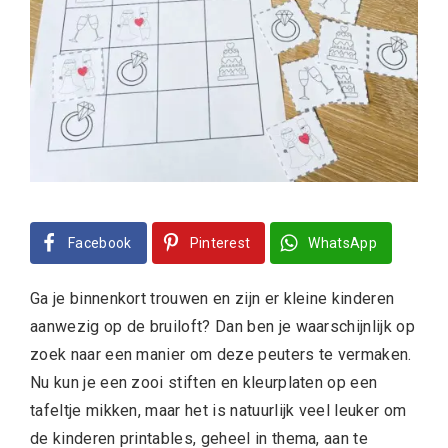
Facebook
Pinterest
WhatsApp
Ga je binnenkort trouwen en zijn er kleine kinderen
aanwezig op de bruiloft? Dan ben je waarschijnlijk op
zoek naar een manier om deze peuters te vermaken.
Nu kun je een zooi stiften en kleurplaten op een
tafeltje mikken, maar het is natuurlijk veel leuker om
de kinderen printables, geheel in thema, aan te