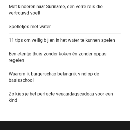
Met kinderen naar Suriname, een verre reis die
vertrouwd voelt
Spelletjes met water
11 tips om veilig bij en in het water te kunnen spelen
Een etentje thuis zonder koken én zonder oppas
regelen
Waarom ik burgerschap belangrijk vind op de
basisschool
Zo kies je het perfecte verjaardagscadeau voor een
kind