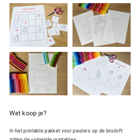
Wat koop je?
In het printable pakket voor peuters op de bruiloft
zitten de volgende printables: