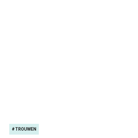
TROUWEN