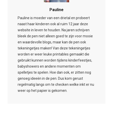
Pauline
Pauline is moeder van een drietal en probeert
naast haar kinderen ook al ruim 12 jaar deze
website in leven te houden. Na jaren schrijven
bleek de pen niet alleen goed te zijn voor mooie
en waardevolle blogs, maar kan de pen ook
tekeningetjes maken! Van deze tekeningetjes
worden er weer leuke printables gemaakt die
gebruikt kunnen worden tijdens kinderfeestjes,
babyshowers en andere momenten om
spelletjes te spelen. Hoe dan ook, er zitten nog
genoeg ideeën in de pen. Dus kom gerust
regelmatig langs om te checken welke inkt er nu
weer op het papier is gekomen.