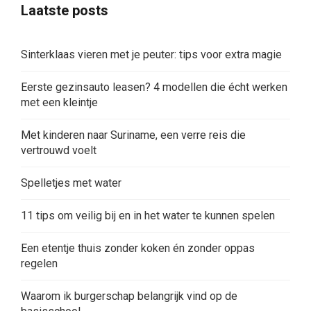
Laatste posts
Sinterklaas vieren met je peuter: tips voor extra magie
Eerste gezinsauto leasen? 4 modellen die écht werken
met een kleintje
Met kinderen naar Suriname, een verre reis die
vertrouwd voelt
Spelletjes met water
11 tips om veilig bij en in het water te kunnen spelen
Een etentje thuis zonder koken én zonder oppas
regelen
Waarom ik burgerschap belangrijk vind op de