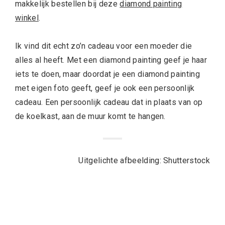
makkelijk bestellen bij deze
diamond painting
winkel
.
Ik vind dit echt zo’n cadeau voor een moeder die
alles al heeft. Met een
diamond painting geef je haar
iets te doen, maar doordat je een
diamond painting
met eigen foto geeft, geef je ook een persoonlijk
cadeau. Een persoonlijk cadeau dat in plaats van op
de koelkast, aan de muur komt te hangen.
Uitgelichte afbeelding: Shutterstock