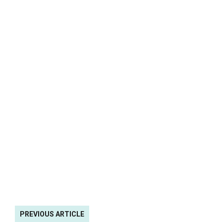
PREVIOUS ARTICLE