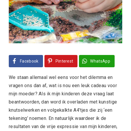
Facebook
Pinterest
WhatsApp
We staan allemaal wel eens voor het dilemma en
vragen ons dan af, wat is nou een leuk cadeau voor
mijn moeder? Als ik mijn kinderen deze vraag laat
beantwoorden, dan word ik overladen met kunstige
knutselwerken en volgekalkte A4’tjes die zij ‘een
tekening’ noemen. En natuurlijk waardeer ik de
resultaten van de vrije expressie van mijn kinderen,