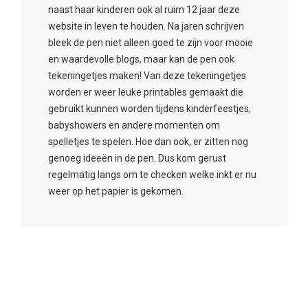
naast haar kinderen ook al ruim 12 jaar deze
website in leven te houden. Na jaren schrijven
bleek de pen niet alleen goed te zijn voor mooie
en waardevolle blogs, maar kan de pen ook
tekeningetjes maken! Van deze tekeningetjes
worden er weer leuke printables gemaakt die
gebruikt kunnen worden tijdens kinderfeestjes,
babyshowers en andere momenten om
spelletjes te spelen. Hoe dan ook, er zitten nog
genoeg ideeën in de pen. Dus kom gerust
regelmatig langs om te checken welke inkt er nu
weer op het papier is gekomen.