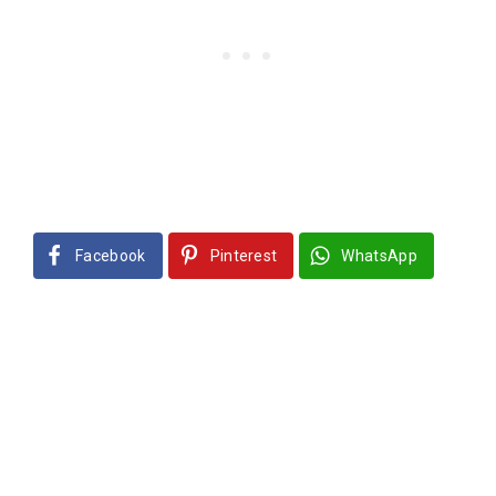
Facebook
Pinterest
WhatsApp