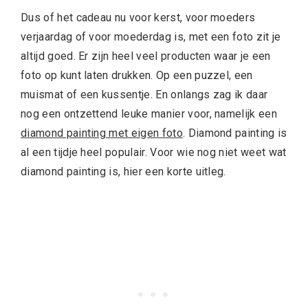
Dus of het cadeau nu voor kerst, voor moeders
verjaardag of voor moederdag is, met een foto zit je
altijd goed. Er zijn heel veel producten waar je een
foto op kunt laten drukken. Op een puzzel, een
muismat of een kussentje. En onlangs zag ik daar
nog een ontzettend leuke manier voor, namelijk een
diamond painting met eigen foto
. Diamond painting is
al een tijdje heel populair. Voor wie nog niet weet wat
diamond painting is, hier een korte uitleg.