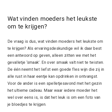
Wat vinden moeders het leukste
om te krijgen?
De vraag is dus, wat vinden moeders het leukste om
te krijgen? Als ervaringsdeskundige wil ik daar best
een antwoord op geven, alleen zitten we met het
gevalletje ‘smaak’. En over smaak valt niet te twisten.
De één neemt het liefst een goede fles wijn die zij in
alle rust in haar eentje kan opdrinken in ontvangst.
Voor de ander is een spelletjesavond met het gezin
het ultieme cadeau. Maar waar iedere moeder het
wel over eens is, is dat het leuk is om een foto van
je bloedjes te krijgen.