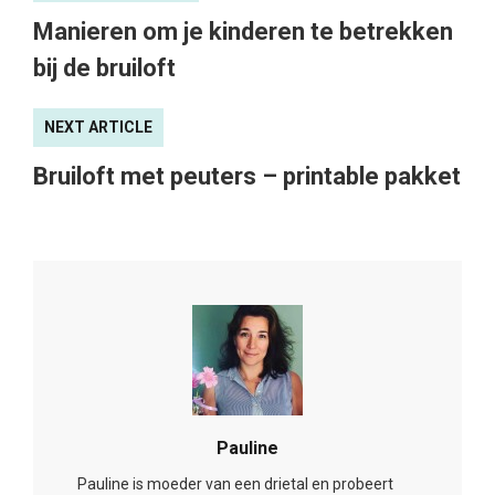
Manieren om je kinderen te betrekken
bij de bruiloft
NEXT ARTICLE
Bruiloft met peuters – printable pakket
Pauline
Pauline is moeder van een drietal en probeert