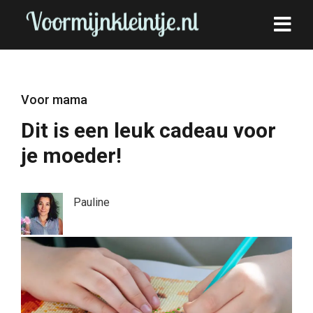
Voor mama
Dit is een leuk cadeau voor
je moeder!
Pauline