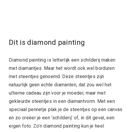
Dit is
diamond painting
Diamond painting is letterlijk een schilderij maken
met diamantjes. Maar het wordt ook wel borduren
met steentjes genoemd. Deze steentjes zijn
natuurlijk geen echte diamanten, dat zou wel het
ultieme cadeau zijn voor je moeder, maar met
gekleurde steentjes in een diamantvorm. Met een
speciaal pennetje plak je de steentjes op een canvas
en zo creëer je een ‘schilderij’ of, in dit geval, een
eigen foto. Zo’n diamond painting kun je heel