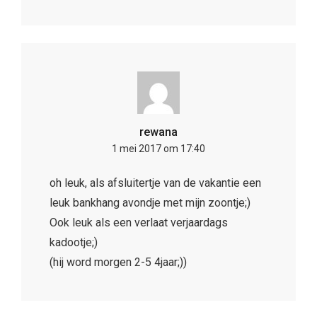
rewana
1 mei 2017 om 17:40
oh leuk, als afsluitertje van de vakantie een
leuk bankhang avondje met mijn zoontje;)
Ook leuk als een verlaat verjaardags
kadootje;)
(hij word morgen 2-5 4jaar;))