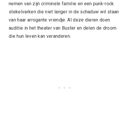
nemen van zijn criminele familie en een punk-rock
stekelvarken die niet langer in de schaduw wil staan
van haar arrogante vriendje. Al deze dieren doen
auditie in het theater van Buster en delen de droom
die hun leven kan veranderen.