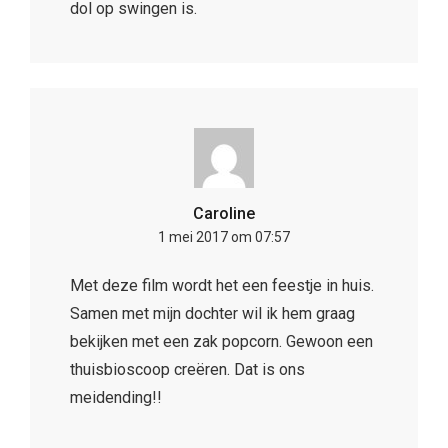
dol op swingen is.
Caroline
1 mei 2017 om 07:57
Met deze film wordt het een feestje in huis.
Samen met mijn dochter wil ik hem graag
bekijken met een zak popcorn. Gewoon een
thuisbioscoop creëren. Dat is ons
meidending!!