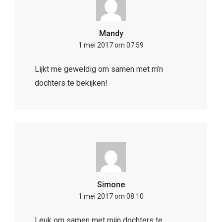
Mandy
1 mei 2017 om 07:59
Lijkt me geweldig om samen met m’n
dochters te bekijken!
Simone
1 mei 2017 om 08:10
Leuk om samen met mijn dochters te