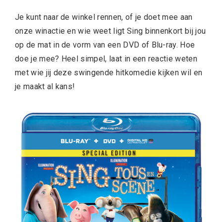
Je kunt naar de winkel rennen, of je doet mee aan
onze winactie en wie weet ligt Sing binnenkort bij jou
op de mat in de vorm van een DVD of Blu-ray. Hoe
doe je mee? Heel simpel, laat in een reactie weten
met wie jij deze swingende hitkomedie kijken wil en
je maakt al kans!