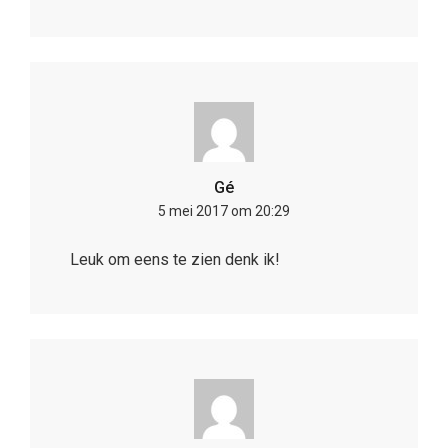
Gé
5 mei 2017 om 20:29
Leuk om eens te zien denk ik!