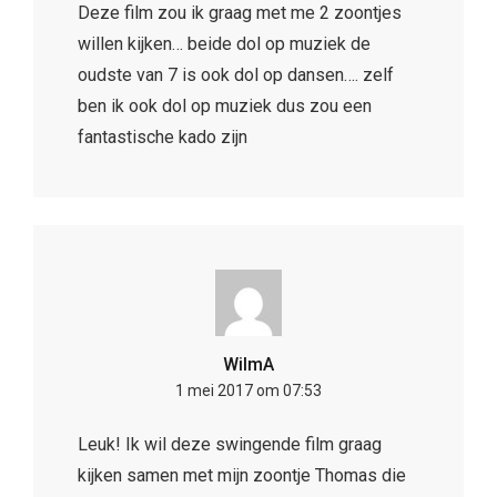
Deze film zou ik graag met me 2 zoontjes
willen kijken… beide dol op muziek de
oudste van 7 is ook dol op dansen…. zelf
ben ik ook dol op muziek dus zou een
fantastische kado zijn
WilmA
1 mei 2017 om 07:53
Leuk! Ik wil deze swingende film graag
kijken samen met mijn zoontje Thomas die