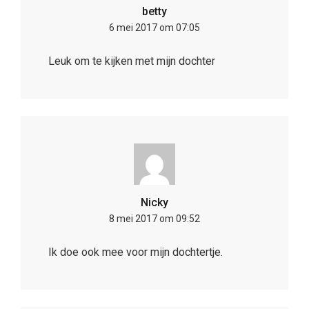
betty
6 mei 2017 om 07:05
Leuk om te kijken met mijn dochter
Nicky
8 mei 2017 om 09:52
Ik doe ook mee voor mijn dochtertje.