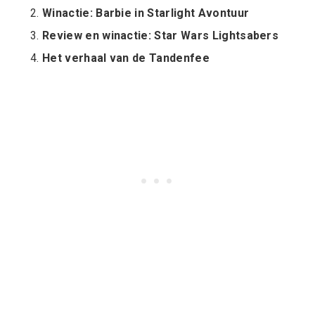
Winactie: Barbie in Starlight Avontuur
Review en winactie: Star Wars Lightsabers
Het verhaal van de Tandenfee