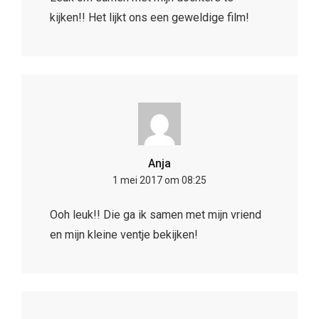
kijken!! Het lijkt ons een geweldige film!
Anja
1 mei 2017 om 08:25
Ooh leuk!! Die ga ik samen met mijn vriend
en mijn kleine ventje bekijken!