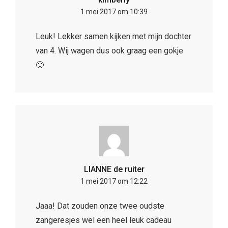
1 mei 2017 om 10:39
Leuk! Lekker samen kijken met mijn dochter
van 4. Wij wagen dus ook graag een gokje
🙂
LIANNE de ruiter
1 mei 2017 om 12:22
Jaaa! Dat zouden onze twee oudste
zangeresjes wel een heel leuk cadeau