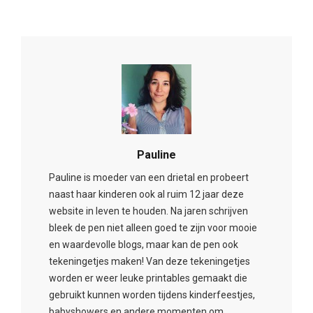
Pauline
Pauline is moeder van een drietal en probeert
naast haar kinderen ook al ruim 12 jaar deze
website in leven te houden. Na jaren schrijven
bleek de pen niet alleen goed te zijn voor mooie
en waardevolle blogs, maar kan de pen ook
tekeningetjes maken! Van deze tekeningetjes
worden er weer leuke printables gemaakt die
gebruikt kunnen worden tijdens kinderfeestjes,
babyshowers en andere momenten om