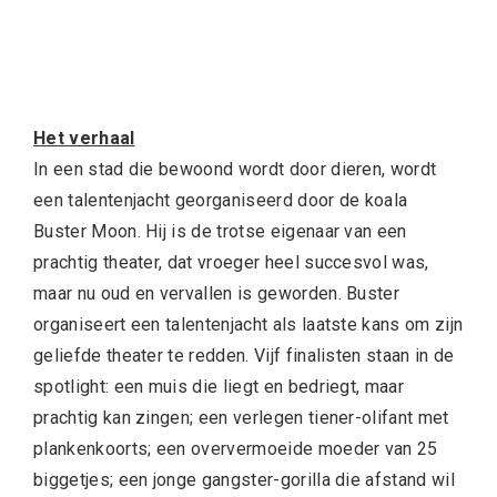
Het verhaal
In een stad die bewoond wordt door dieren, wordt
een talentenjacht georganiseerd door de koala
Buster Moon. Hij is de trotse eigenaar van een
prachtig theater, dat vroeger heel succesvol was,
maar nu oud en vervallen is geworden. Buster
organiseert een talentenjacht als laatste kans om zijn
geliefde theater te redden. Vijf finalisten staan in de
spotlight: een muis die liegt en bedriegt, maar
prachtig kan zingen; een verlegen tiener-olifant met
plankenkoorts; een oververmoeide moeder van 25
biggetjes; een jonge gangster-gorilla die afstand wil