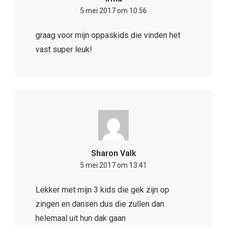
5 mei 2017 om 10:56
graag voor mijn oppaskids die vinden het
vast super leuk!
Sharon Valk
5 mei 2017 om 13:41
Lekker met mijn 3 kids die gek zijn op
zingen en dansen dus die zullen dan
helemaal uit hun dak gaan