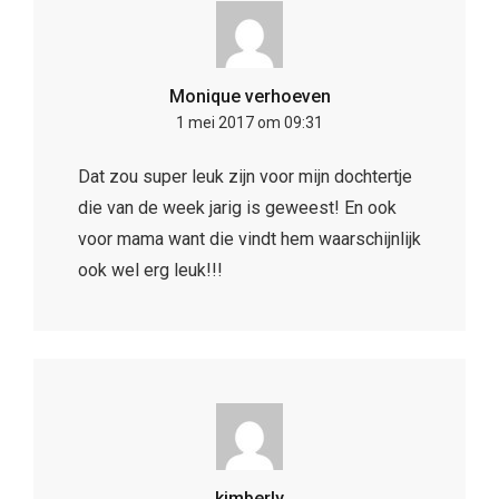
Monique verhoeven
1 mei 2017 om 09:31
Dat zou super leuk zijn voor mijn dochtertje
die van de week jarig is geweest! En ook
voor mama want die vindt hem waarschijnlijk
ook wel erg leuk!!!
kimberly