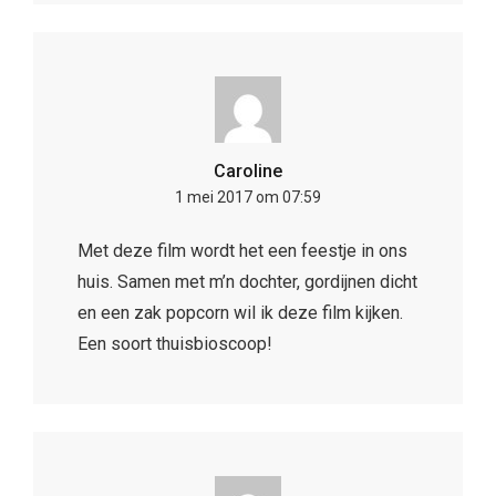
Caroline
1 mei 2017 om 07:59
Met deze film wordt het een feestje in ons
huis. Samen met m’n dochter, gordijnen dicht
en een zak popcorn wil ik deze film kijken.
Een soort thuisbioscoop!