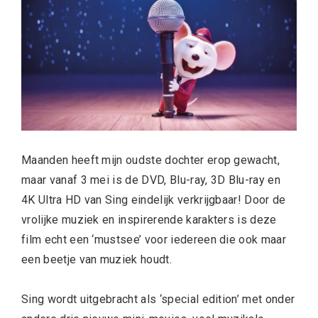
Maanden heeft mijn oudste dochter erop gewacht,
maar vanaf 3 mei is de DVD, Blu-ray, 3D Blu-ray en
4K Ultra HD van Sing eindelijk verkrijgbaar! Door de
vrolijke muziek en inspirerende karakters is deze
film echt een ‘mustsee’ voor iedereen die ook maar
een beetje van muziek houdt.
Sing wordt uitgebracht als ‘special edition’ met onder