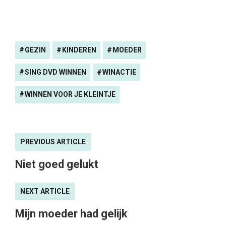
GEZIN
KINDEREN
MOEDER
SING DVD WINNEN
WINACTIE
WINNEN VOOR JE KLEINTJE
PREVIOUS ARTICLE
Niet goed gelukt
NEXT ARTICLE
Mijn moeder had gelijk