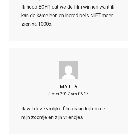
Ik hoop ECHT dat we de film winnen want ik
kan de kameleon en incredibels NIET meer
zien na 1000x.
MARITA
3 mei 2017 om 06:15
Ik wil deze vrolijke film graag kijken met
mijn zoontje en zijn vriendjes