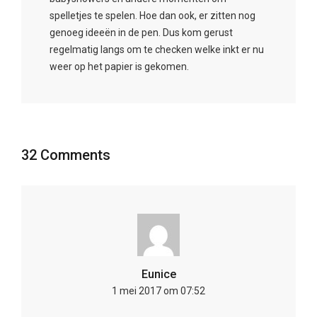
spelletjes te spelen. Hoe dan ook, er zitten nog
genoeg ideeën in de pen. Dus kom gerust
regelmatig langs om te checken welke inkt er nu
weer op het papier is gekomen.
32 Comments
Eunice
1 mei 2017 om 07:52