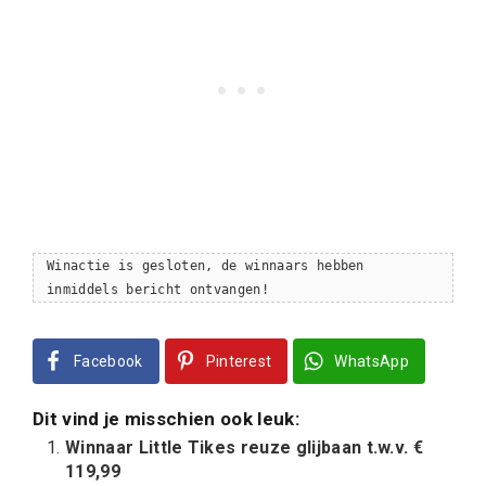
Winactie is gesloten, de winnaars hebben
inmiddels bericht ontvangen!
Facebook
Pinterest
WhatsApp
Dit vind je misschien ook leuk:
Winnaar Little Tikes reuze glijbaan t.w.v. €
119,99