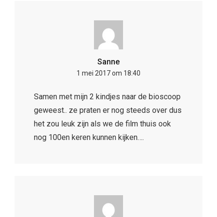
Sanne
1 mei 2017 om 18:40
Samen met mijn 2 kindjes naar de bioscoop
geweest.. ze praten er nog steeds over dus
het zou leuk zijn als we de film thuis ook
nog 100en keren kunnen kijken….