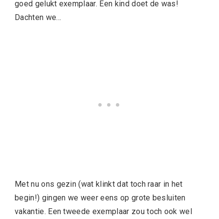
goed gelukt exemplaar. Een kind doet de was!
Dachten we…
Met nu ons gezin (wat klinkt dat toch raar in het
begin!) gingen we weer eens op grote besluiten
vakantie. Een tweede exemplaar zou toch ook wel