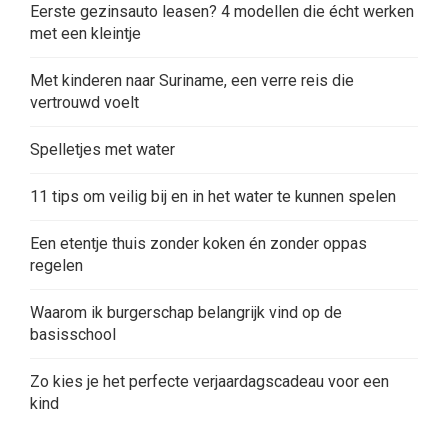
Eerste gezinsauto leasen? 4 modellen die écht werken
met een kleintje
Met kinderen naar Suriname, een verre reis die
vertrouwd voelt
Spelletjes met water
11 tips om veilig bij en in het water te kunnen spelen
Een etentje thuis zonder koken én zonder oppas
regelen
Waarom ik burgerschap belangrijk vind op de
basisschool
Zo kies je het perfecte verjaardagscadeau voor een
kind