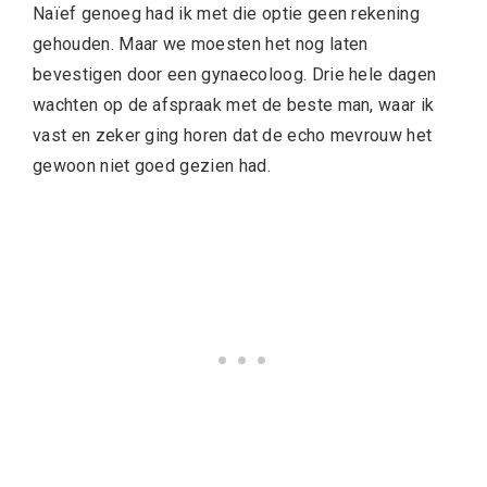
Naïef genoeg had ik met die optie geen rekening
gehouden. Maar we moesten het nog laten
bevestigen door een gynaecoloog. Drie hele dagen
wachten op de afspraak met de beste man, waar ik
vast en zeker ging horen dat de echo mevrouw het
gewoon niet goed gezien had.