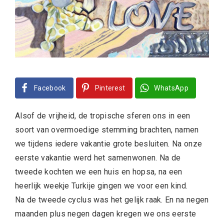
Facebook
Pinterest
WhatsApp
Alsof de vrijheid, de tropische sferen ons in een
soort van overmoedige stemming brachten, namen
we tijdens iedere vakantie grote besluiten. Na onze
eerste vakantie werd het samenwonen. Na de
tweede kochten we een huis en hopsa, na een
heerlijk weekje Turkije gingen we voor een kind.
Na de tweede cyclus was het gelijk raak. En na negen
maanden plus negen dagen kregen we ons eerste