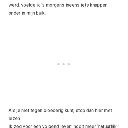
werd, voelde ik ’s morgens ineens iets knappen
onder in mijn buik.
Als je niet tegen bloederig kunt, stop dan hier met
lezen.
Ik zeg voor een volgend leven: nooit meer ‘natuurlijk’!