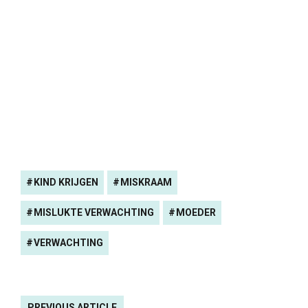
KIND KRIJGEN
MISKRAAM
MISLUKTE VERWACHTING
MOEDER
VERWACHTING
PREVIOUS ARTICLE