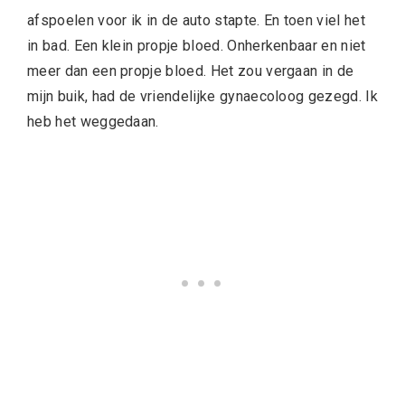
afspoelen voor ik in de auto stapte. En toen viel het
in bad. Een klein propje bloed. Onherkenbaar en niet
meer dan een propje bloed. Het zou vergaan in de
mijn buik, had de vriendelijke gynaecoloog gezegd. Ik
heb het weggedaan.