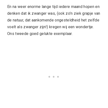
En na weer enorme lange tijd iedere maand hopen en
denken dat ik zwanger was, (ook zo’n ziek grapje van
de natuur, dat aankomende ongesteldheid het zelfde
voelt als zwanger zijn!) kregen wij een wondertje.
Ons tweede goed gelukte exemplaar.