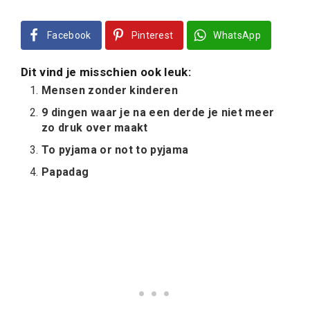
Facebook
Pinterest
WhatsApp
Dit vind je misschien ook leuk:
Mensen zonder kinderen
9 dingen waar je na een derde je niet meer
zo druk over maakt
To pyjama or not to pyjama
Papadag