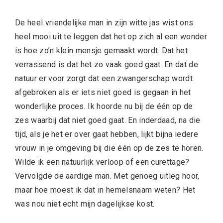
De heel vriendelijke man in zijn witte jas wist ons
heel mooi uit te leggen dat het op zich al een wonder
is hoe zo’n klein mensje gemaakt wordt. Dat het
verrassend is dat het zo vaak goed gaat. En dat de
natuur er voor zorgt dat een zwangerschap wordt
afgebroken als er iets niet goed is gegaan in het
wonderlijke proces. Ik hoorde nu bij de één op de
zes waarbij dat niet goed gaat. En inderdaad, na die
tijd, als je het er over gaat hebben, lijkt bijna iedere
vrouw in je omgeving bij die één op de zes te horen.
Wilde ik een natuurlijk verloop of een curettage?
Vervolgde de aardige man. Met genoeg uitleg hoor,
maar hoe moest ik dat in hemelsnaam weten? Het
was nou niet echt mijn dagelijkse kost.