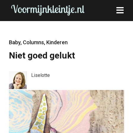
Baby
,
Columns
,
Kinderen
Niet goed gelukt
Liselotte