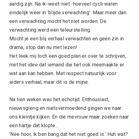
aardig zijn. Na ik-weet-niet -hoeveel cycli waren
eindelijk weer in ‘blijde verwachting’. Maar meer dan
een verwachting mocht het niet worden. De
verwachting werd een teleurstelling.
Mocht je een blij verhaal verwachten en geen zin in
drama, stop dan nu met lezen!
Het leek mij toch een goed plan er over te schrijven,
met het idee dat iemand die het ook meemaakte er
wat aan kan hebben. Met respect natuurlijk voor
ieders verhaal, maar dit is de mijne.
Na tien weken was het echotijd. Enthousiast,
nieuwsgierig en nietsvermoedend gingen we naar
ons kleintje kijken. En die mevrouw maar zoeken naar
een hartje dat klopte…
‘Nee hoor, ik ben bang dat het niet goed is.’ Huh wat?