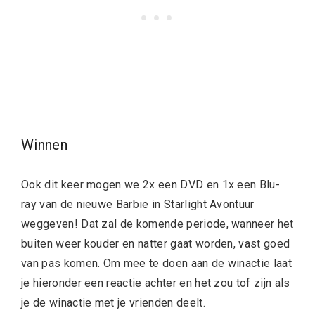
Winnen
Ook dit keer mogen we 2x een DVD en 1x een Blu-
ray van de nieuwe Barbie in Starlight Avontuur
weggeven! Dat zal de komende periode, wanneer het
buiten weer kouder en natter gaat worden, vast goed
van pas komen. Om mee te doen aan de winactie laat
je hieronder een reactie achter en het zou tof zijn als
je de winactie met je vrienden deelt.