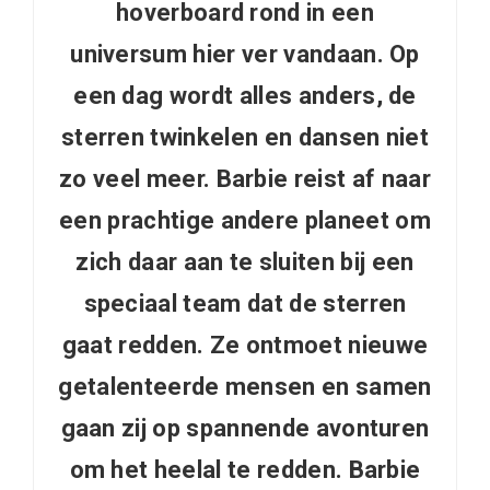
hoverboard rond in een
universum hier ver vandaan. Op
een dag wordt alles anders, de
sterren twinkelen en dansen niet
zo veel meer. Barbie reist af naar
een prachtige andere planeet om
zich daar aan te sluiten bij een
speciaal team dat de sterren
gaat redden. Ze ontmoet nieuwe
getalenteerde mensen en samen
gaan zij op spannende avonturen
om het heelal te redden. Barbie