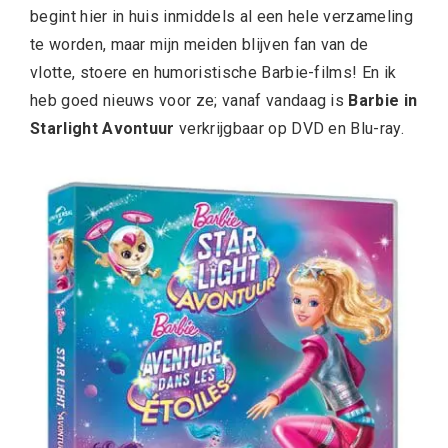
begint hier in huis inmiddels al een hele verzameling
te worden, maar mijn meiden blijven fan van de
vlotte, stoere en humoristische Barbie-films! En ik
heb goed nieuws voor ze; vanaf vandaag is
Barbie in
Starlight Avontuur
verkrijgbaar op DVD en Blu-ray.