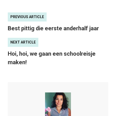
PREVIOUS ARTICLE
Best pittig die eerste anderhalf jaar
NEXT ARTICLE
Hoi, hoi, we gaan een schoolreisje
maken!