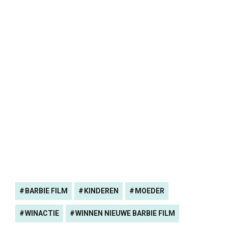
BARBIE FILM
KINDEREN
MOEDER
WINACTIE
WINNEN NIEUWE BARBIE FILM