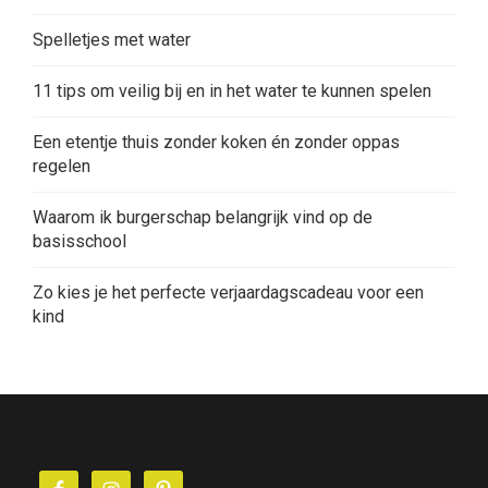
Spelletjes met water
11 tips om veilig bij en in het water te kunnen spelen
Een etentje thuis zonder koken én zonder oppas
regelen
Waarom ik burgerschap belangrijk vind op de
basisschool
Zo kies je het perfecte verjaardagscadeau voor een
kind