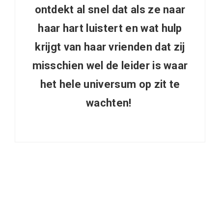
ontdekt al snel dat als ze naar
haar hart luistert en wat hulp
krijgt van haar vrienden dat zij
misschien wel de leider is waar
het hele universum op zit te
wachten!