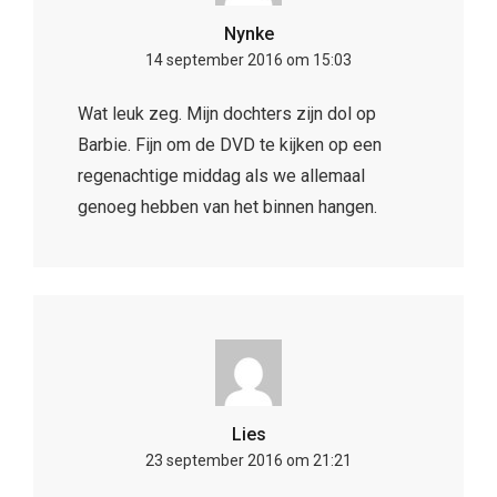
Nynke
14 september 2016 om 15:03
Wat leuk zeg. Mijn dochters zijn dol op
Barbie. Fijn om de DVD te kijken op een
regenachtige middag als we allemaal
genoeg hebben van het binnen hangen.
Lies
23 september 2016 om 21:21