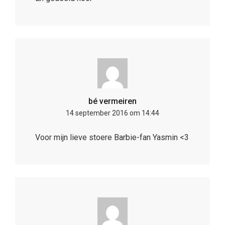
bé vermeiren
14 september 2016 om 14:44
Voor mijn lieve stoere Barbie-fan Yasmin <3