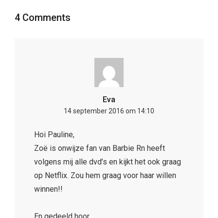
4 Comments
Eva
14 september 2016 om 14:10
Hoi Pauline,
Zoë is onwijze fan van Barbie Rn heeft
volgens mij alle dvd’s en kijkt het ook graag
op Netflix. Zou hem graag voor haar willen
winnen!!
En gedeeld hoor