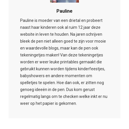
Pauline
Pauline is moeder van een drietal en probeert
naast haar kinderen ook al ruim 12 jaar deze
website in leven te houden. Na jaren schrijven
bleek de pen niet alleen goed te zijn voor mooie
en waardevolle blogs, maar kan de pen ook
tekeningetjes maken! Van deze tekeningetjes
worden er weer leuke printables gemaakt die
gebruikt kunnen worden tijdens kinderfeestjes,
babyshowers en andere momenten om
spelletjes te spelen. Hoe dan ook, er zitten nog
genoeg ideeën in de pen. Dus kom gerust
regelmatig langs om te checken welke inkt er nu
weer op het papier is gekomen.