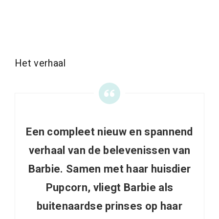
Het verhaal
Een compleet nieuw en spannend
verhaal van de belevenissen van
Barbie. Samen met haar huisdier
Pupcorn, vliegt Barbie als
buitenaardse prinses op haar