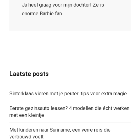
Ja heel graag voor mijn dochter! Ze is
enorme Barbie fan.
Laatste posts
Sinterklaas vieren met je peuter: tips voor extra magie
Eerste gezinsauto leasen? 4 modellen die écht werken
met een kleintje
Met kinderen naar Suriname, een verre reis die
vertrouwd voelt