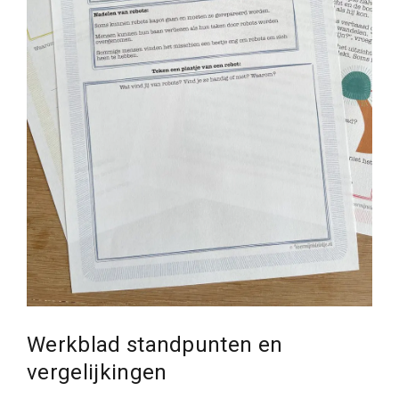
Werkblad standpunten en
vergelijkingen