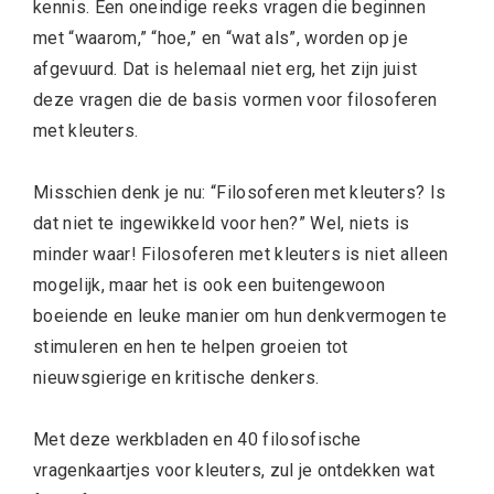
kennis. Een oneindige reeks vragen die beginnen
met “waarom,” “hoe,” en “wat als”, worden op je
afgevuurd. Dat is helemaal niet erg, het zijn juist
deze vragen die de basis vormen voor filosoferen
met kleuters.
Misschien denk je nu: “Filosoferen met kleuters? Is
dat niet te ingewikkeld voor hen?” Wel, niets is
minder waar! Filosoferen met kleuters is niet alleen
mogelijk, maar het is ook een buitengewoon
boeiende en leuke manier om hun denkvermogen te
stimuleren en hen te helpen groeien tot
nieuwsgierige en kritische denkers.
Met deze werkbladen en 40 filosofische
vragenkaartjes voor kleuters, zul je ontdekken wat