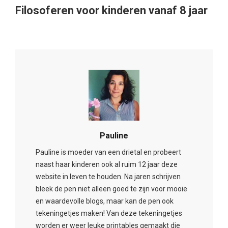
Filosoferen voor kinderen vanaf 8 jaar
Pauline
Pauline is moeder van een drietal en probeert
naast haar kinderen ook al ruim 12 jaar deze
website in leven te houden. Na jaren schrijven
bleek de pen niet alleen goed te zijn voor mooie
en waardevolle blogs, maar kan de pen ook
tekeningetjes maken! Van deze tekeningetjes
worden er weer leuke printables gemaakt die