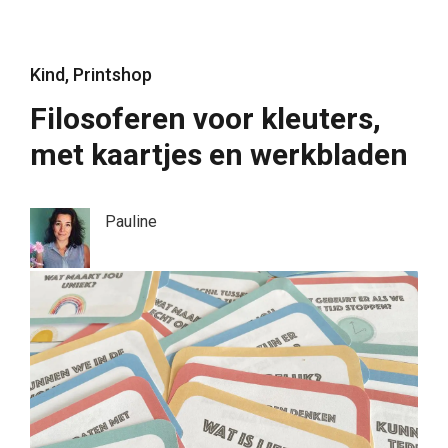
Kind
,
Printshop
Filosoferen voor kleuters,
met kaartjes en werkbladen
Pauline