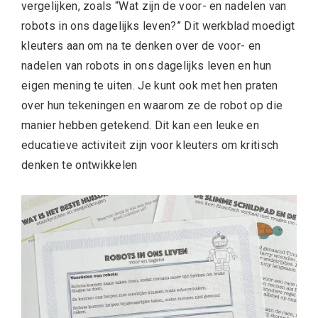
vergelijken, zoals “Wat zijn de voor- en nadelen van
robots in ons dagelijks leven?” Dit werkblad moedigt
kleuters aan om na te denken over de voor- en
nadelen van robots in ons dagelijks leven en hun
eigen mening te uiten. Je kunt ook met hen praten
over hun tekeningen en waarom ze de robot op die
manier hebben getekend. Dit kan een leuke en
educatieve activiteit zijn voor kleuters om kritisch
denken te ontwikkelen