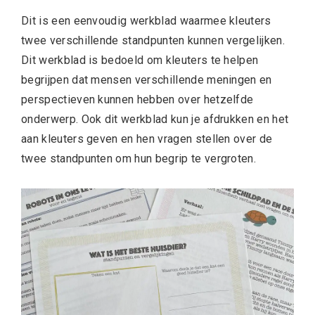
Dit is een eenvoudig werkblad waarmee kleuters
twee verschillende standpunten kunnen vergelijken.
Dit werkblad is bedoeld om kleuters te helpen
begrijpen dat mensen verschillende meningen en
perspectieven kunnen hebben over hetzelfde
onderwerp. Ook dit werkblad kun je afdrukken en het
aan kleuters geven en hen vragen stellen over de
twee standpunten om hun begrip te vergroten.