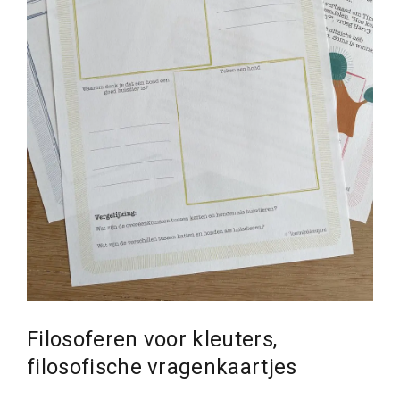
Filosoferen voor kleuters,
filosofische vragenkaartjes