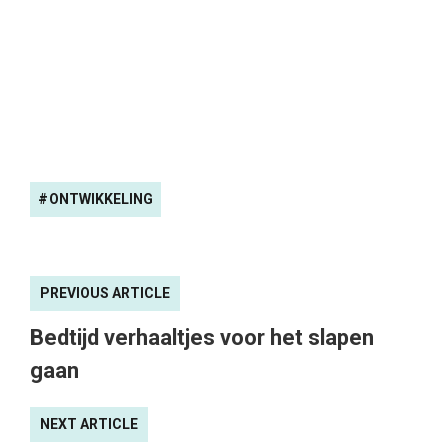
ONTWIKKELING
PREVIOUS ARTICLE
Bedtijd verhaaltjes voor het slapen
gaan
NEXT ARTICLE