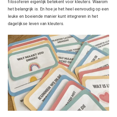
filosoferen eigenlijk betekent voor kleuters. Waarom
het belangrijk is. En hoe je het heel eenvoudig op een
leuke en boeiende manier kunt integreren in het
dagelijkse leven van kleuters.