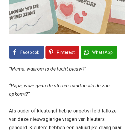
Facebook
Pinterest
WhatsApp
“Mama, waarom is de lucht blauw?”
“Papa, waar gaan de sterren naartoe als de zon
opkomt?”
Als ouder of kleuterjuf heb je ongetwijfeld talloze
van deze nieuwsgierige vragen van kleuters
gehoord. Kleuters hebben een natuurlijke drang naar