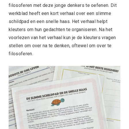
filosoferen met deze jonge denkers te oefenen. Dit
werkblad heeft een kort verhaal over een slimme
schildpad en een snelle haas. Het verhaal helpt
kleuters om hun gedachten te organiseren. Na het
voorlezen van het verhaal kun je de kleuters vragen
stellen om over na te denken, oftewel om over te
filosoferen.