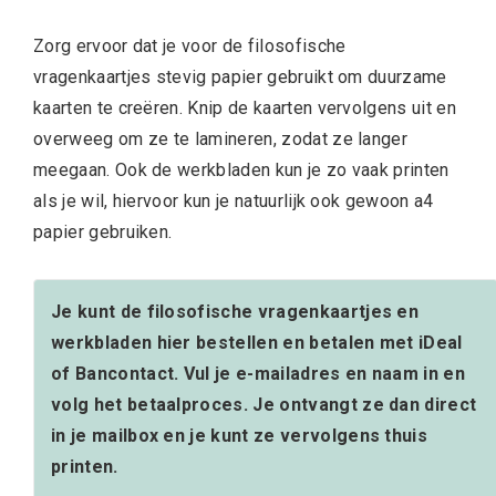
Zorg ervoor dat je voor de
filosofische
vragenkaartjes stevig papier gebruikt om duurzame
kaarten te creëren. Knip de kaarten vervolgens uit en
overweeg om ze te lamineren, zodat ze langer
meegaan. Ook de werkbladen kun je zo vaak printen
als je wil, hiervoor kun je natuurlijk ook gewoon a4
papier gebruiken.
Je kunt de filosofische vragenkaartjes en
werkbladen hier bestellen en betalen met iDeal
of Bancontact. Vul je e-mailadres en naam in en
volg het betaalproces. Je ontvangt ze dan direct
in je mailbox en je kunt ze vervolgens thuis
printen.