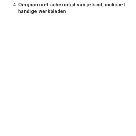
Omgaan met schermtijd van je kind, inclusief
handige werkbladen