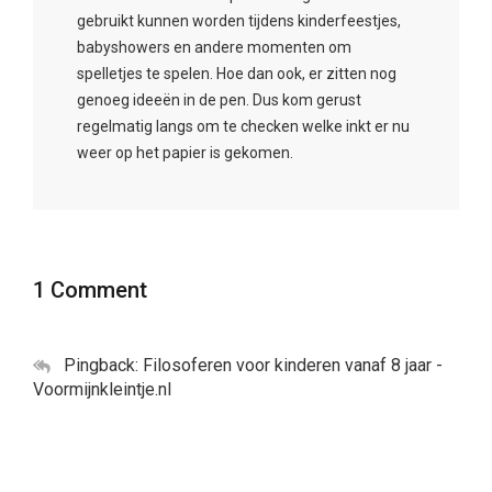
gebruikt kunnen worden tijdens kinderfeestjes,
babyshowers en andere momenten om
spelletjes te spelen. Hoe dan ook, er zitten nog
genoeg ideeën in de pen. Dus kom gerust
regelmatig langs om te checken welke inkt er nu
weer op het papier is gekomen.
1 Comment
Pingback:
Filosoferen voor kinderen vanaf 8 jaar -
Voormijnkleintje.nl