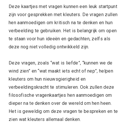
Deze kaartjes met vragen kunnen een leuk startpunt
zijn voor gesprekken met kleuters. De vragen zullen
hen aanmoedigen om kritisch na te denken en hun
verbeelding te gebruiken. Het is belangrijk om open
te staan voor hun ideeën en gedachten, zelfs als
deze nog niet volledig ontwikkeld zijn.
Deze vragen, zoals “wat is liefde”, “kunnen we de
wind zien” en “wat maakt iets echt of nep”, helpen
kleuters om hun nieuwsgierigheid en
verbeeldingskracht te stimuleren. Ook zullen deze
filosofische vragenkaartjes hen aanmoedigen om
dieper na te denken over de wereld om hen heen.
Het is geweldig om deze vragen te bespreken en te
zien wat kleuters allemaal denken.