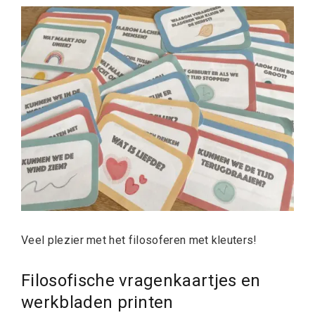
Veel plezier met het filosoferen met kleuters!
Filosofische vragenkaartjes en
werkbladen printen