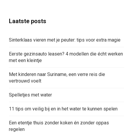
Laatste posts
Sinterklaas vieren met je peuter: tips voor extra magie
Eerste gezinsauto leasen? 4 modellen die écht werken
met een kleintje
Met kinderen naar Suriname, een verre reis die
vertrouwd voelt
Spelletjes met water
11 tips om veilig bij en in het water te kunnen spelen
Een etentje thuis zonder koken én zonder oppas
regelen