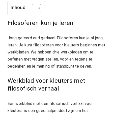
Inhoud
Filosoferen kun je leren
Jong geleerd oud gedaan!
Filosoferen kun je al jong
leren. Je kunt filosoferen voor kleuters beginnen met
werkbladen. We hebben drie werkbladen om te
oefenen met vragen stellen, voor en tegens te
bedenken en je mening of standpunt te geven.
Werkblad voor kleuters met
filosofisch verhaal
Een werkblad met een filosofisch verhaal voor
kleuters is een goed hulpmiddel zijn om het