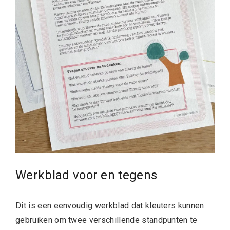
Werkblad voor en tegens
Dit is een eenvoudig werkblad dat kleuters kunnen
gebruiken om twee verschillende standpunten te