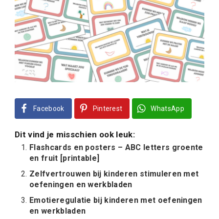
Facebook
Pinterest
WhatsApp
Dit vind je misschien ook leuk:
Flashcards en posters – ABC letters groente
en fruit [printable]
Zelfvertrouwen bij kinderen stimuleren met
oefeningen en werkbladen
Emotieregulatie bij kinderen met oefeningen
en werkbladen