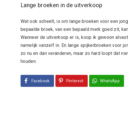
Lange broeken in de uitverkoop
Wat ook scheelt, is om lange broeken voor een jong
bepaalde broek, van een bepaald merk goed zit, ka
Wanneer de uitverkoop er is, koop ik gewoon alvast 
namelijk vanzelf in. En lange spijkerbroeken voor j
zo nu en dan veranderen, maar zo hard loopt dat nie
houden.
Facebook
Pinterest
WhatsApp