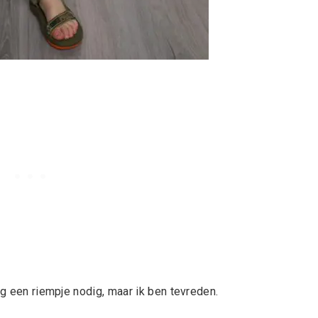
og een riempje nodig, maar ik ben tevreden.