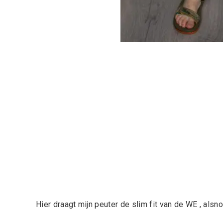
Hier draagt mijn peuter de slim fit van de WE , alsn