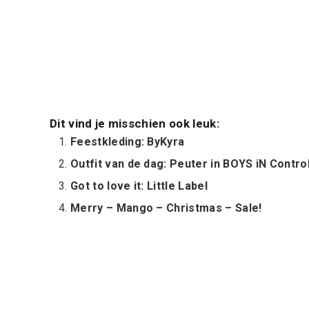
Dit vind je misschien ook leuk:
Feestkleding: ByKyra
Outfit van de dag: Peuter in BOYS iN Contro
Got to love it: Little Label
Merry – Mango – Christmas – Sale!