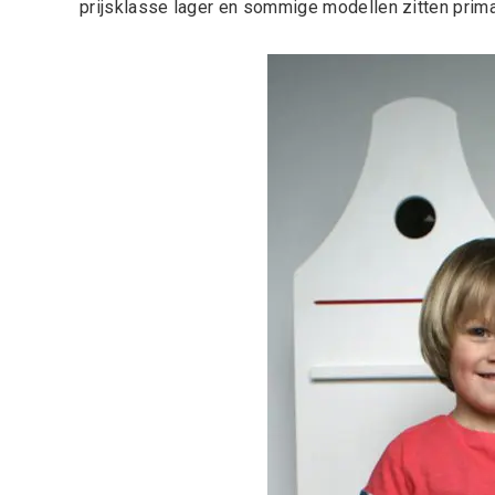
prijsklasse lager en sommige modellen zitten prima