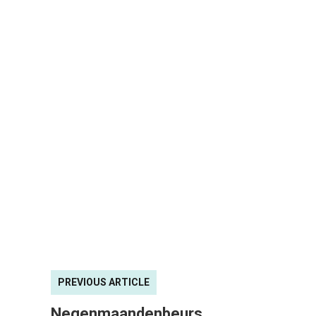
PREVIOUS ARTICLE
Negenmaandenbeurs