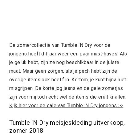
De zomercollectie van Tumble ‘N Dry voor de
jongens heeft dit jaar weer een paar must-haves. Als
je geluk hebt, zijn ze nog beschikbaar in de juiste
maat. Maar geen zorgen, als je pech hebt zijn de
overige items ook heel fijn. Kortom, je kunt bijna niet
misgrijpen. De korte jog jeans en de gele zomerjas
zijn voor mij toch echt wel de items die eruit knallen.
Kijk hier voor de sale van Tumble ‘N Dry jongens >>
Tumble ‘N Dry meisjeskleding uitverkoop,
zomer 2018