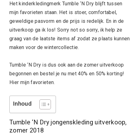
Het kinderkledingmerk Tumble ‘N Dry blijft tussen
mijn favorieten staan. Het is stoer, comfortabel,
geweldige pasvorm en de prijs is redelijk. En in de
uitverkoop ga ik los! Sorry not so sorry, ik help ze
graag van de laatste items af zodat ze plaats kunnen
maken voor de wintercollectie.
Tumble ‘N Dry is dus ook aan de zomer uitverkoop
begonnen en bestel je nu met 40% en 50% korting!
Hier mijn favorieten.
Inhoud
Tumble ‘N Dry jongenskleding uitverkoop,
zomer 2018