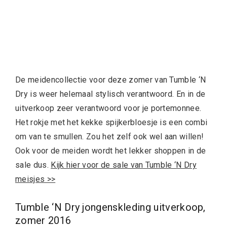
De meidencollectie voor deze zomer van Tumble ‘N
Dry is weer helemaal stylisch verantwoord. En in de
uitverkoop zeer verantwoord voor je portemonnee.
Het rokje met het kekke spijkerbloesje is een combi
om van te smullen. Zou het zelf ook wel aan willen!
Ook voor de meiden wordt het lekker shoppen in de
sale dus.
Kijk hier voor de sale van Tumble ‘N Dry
meisjes >>
Tumble ‘N Dry jongenskleding uitverkoop,
zomer 2016