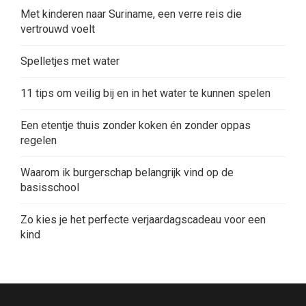
Zo kies je het perfecte verjaardagscadeau voor een
kind