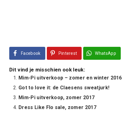
Got to love it: de Claesens sweatjurk!
Mim-Pi uitverkoop, zomer 2017
Dress Like Flo sale, zomer 2017