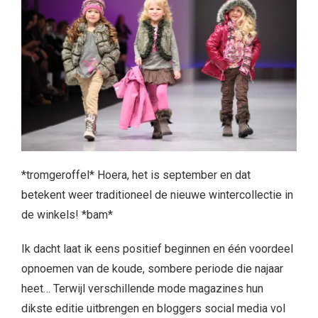
*tromgeroffel* Hoera, het is september en dat
betekent weer traditioneel de nieuwe wintercollectie in
de winkels! *bam*
Ik dacht laat ik eens positief beginnen en één voordeel
opnoemen van de koude, sombere periode die najaar
heet… Terwijl verschillende mode magazines hun
dikste editie uitbrengen en bloggers social media vol