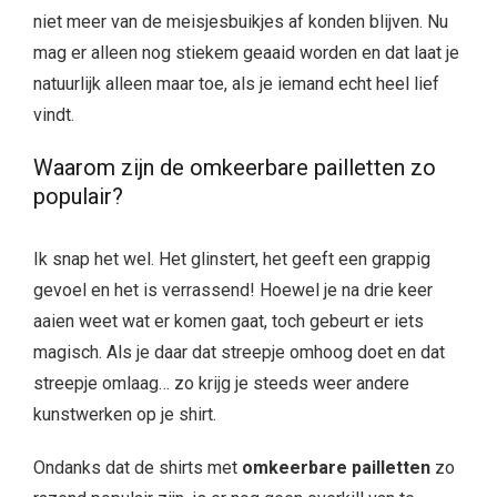
niet meer van de meisjesbuikjes af konden blijven. Nu
mag er alleen nog stiekem geaaid worden en dat laat je
natuurlijk alleen maar toe, als je iemand echt heel lief
vindt.
Waarom zijn de omkeerbare pailletten zo
populair?
Ik snap het wel. Het glinstert, het geeft een grappig
gevoel en het is verrassend! Hoewel je na drie keer
aaien weet wat er komen gaat, toch gebeurt er iets
magisch. Als je daar dat streepje omhoog doet en dat
streepje omlaag… zo krijg je steeds weer andere
kunstwerken op je shirt.
Ondanks dat de shirts met
omkeerbare pailletten
zo