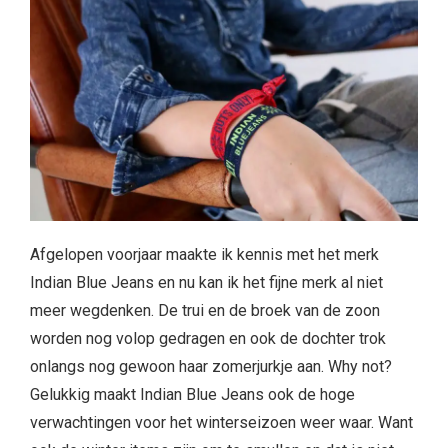
Afgelopen voorjaar maakte ik kennis met het merk
Indian Blue Jeans en nu kan ik het fijne merk al niet
meer wegdenken. De trui en de broek van de zoon
worden nog volop gedragen en ook de dochter trok
onlangs nog gewoon haar zomerjurkje aan. Why not?
Gelukkig maakt Indian Blue Jeans ook de hoge
verwachtingen voor het winterseizoen weer waar. Want