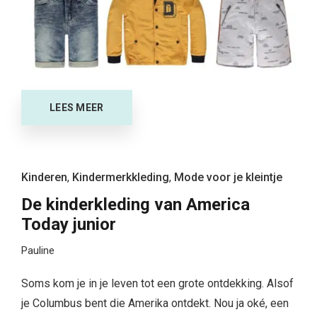
LEES MEER
Kinderen
,
Kindermerkkleding
,
Mode voor je kleintje
De kinderkleding van America
Today junior
Pauline
Soms kom je in je leven tot een grote ontdekking. Alsof
je Columbus bent die Amerika ontdekt. Nou ja oké, een