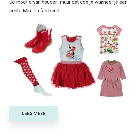
Je moet ervan houden, maar dat doe je wanneer je een
échte Mim-Pi fan bent!
LEES MEER