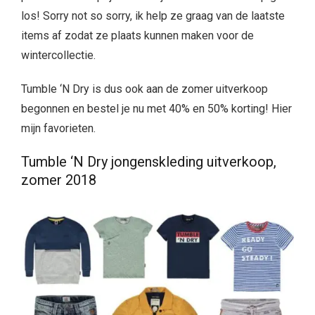
los! Sorry not so sorry, ik help ze graag van de laatste
items af zodat ze plaats kunnen maken voor de
wintercollectie.
Tumble ‘N Dry is dus ook aan de zomer uitverkoop
begonnen en bestel je nu met 40% en 50% korting! Hier
mijn favorieten.
Tumble ‘N Dry jongenskleding uitverkoop,
zomer 2018