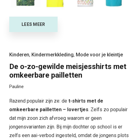
LEES MEER
Kinderen
,
Kindermerkkleding
,
Mode voor je kleintje
De o-zo-gewilde meisjesshirts met
omkeerbare pailletten
Pauline
Razend populair zijn ze: de
t-
shirts met de
omkeerbare pailletten – lovertjes
. Zelfs zo populair
dat mijn zoon zich afvroeg waarom er geen
jongensvarianten zijn. Bij mijn dochter op school is er
zelfs een aai-verbod ingesteld, omdat de jongens plots