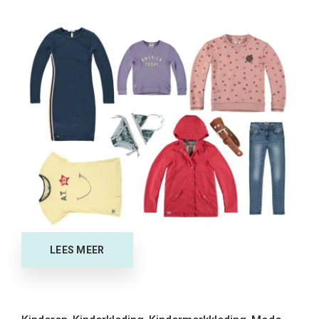
LEES MEER