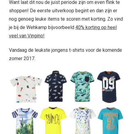
Want laat dit nou de juist periode zijn om even flink te
shoppen! De eerste uitverkoop begint en dan zijn er
nog genoeg leuke items te scoren met korting. Zo vind
je bij de Wehkamp bijvoorbeeld
40% korting op heel
veel van Vingino!
Vandaag de leukste jongens t-shirts voor de komende
zomer 2017.