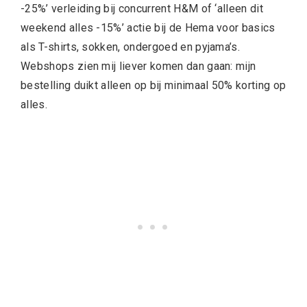
-25%’ verleiding bij concurrent H&M of ‘alleen dit
weekend alles -15%’ actie bij de Hema voor basics
als T-shirts, sokken, ondergoed en pyjama’s.
Webshops zien mij liever komen dan gaan: mijn
bestelling duikt alleen op bij minimaal 50% korting op
alles.