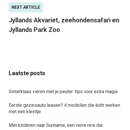
NEXT ARTICLE
Jyllands Akvariet, zeehondensafari en
Jyllands Park Zoo
Laatste posts
Sinterklaas vieren met je peuter: tips voor extra magie
Eerste gezinsauto leasen? 4 modellen die écht werken
met een kleintje
Met kinderen naar Suriname, een verre reis die