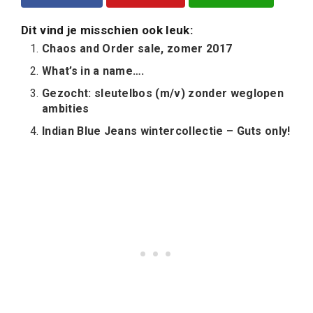
Dit vind je misschien ook leuk:
Chaos and Order sale, zomer 2017
What’s in a name….
Gezocht: sleutelbos (m/v) zonder weglopen
ambities
Indian Blue Jeans wintercollectie – Guts only!