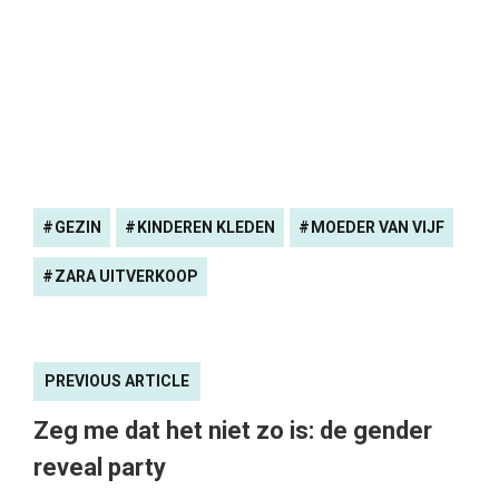
GEZIN
KINDEREN KLEDEN
MOEDER VAN VIJF
ZARA UITVERKOOP
PREVIOUS ARTICLE
Zeg me dat het niet zo is: de gender
reveal party