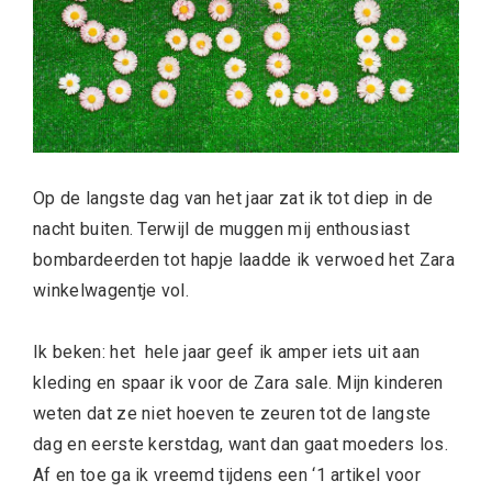
Op de langste dag van het jaar zat ik tot diep in de
nacht buiten. Terwijl de muggen mij enthousiast
bombardeerden tot hapje laadde ik verwoed het Zara
winkelwagentje vol.
Ik beken: het hele jaar geef ik amper iets uit aan
kleding en spaar ik voor de Zara sale. Mijn kinderen
weten dat ze niet hoeven te zeuren tot de langste
dag en eerste kerstdag, want dan gaat moeders los.
Af en toe ga ik vreemd tijdens een ‘1 artikel voor