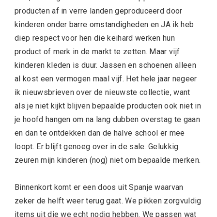
producten af in verre landen geproduceerd door
kinderen onder barre omstandigheden en JA ik heb
diep respect voor hen die keihard werken hun
product of merk in de markt te zetten. Maar vijf
kinderen kleden is duur. Jassen en schoenen alleen
al kost een vermogen maal vijf. Het hele jaar negeer
ik nieuwsbrieven over de nieuwste collectie, want
als je niet kijkt blijven bepaalde producten ook niet in
je hoofd hangen om na lang dubben overstag te gaan
en dan te ontdekken dan de halve school er mee
loopt. Er blijft genoeg over in de sale. Gelukkig
zeuren mijn kinderen (nog) niet om bepaalde merken.
Binnenkort komt er een doos uit Spanje waarvan
zeker de helft weer terug gaat. We pikken zorgvuldig
items uit die we echt nodig hebben. We passen wat