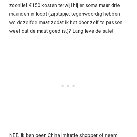
zoonlief €150 kosten terwijl hij er soms maar drie
maanden in loopt (zijstapje: tegenwoordig hebben
we dezelfde maat zodat ik het door zelf te passen
weet dat de maat goed is.)? Lang leve de sale!
NEE, ik ben geen China imitatie shopper of neem