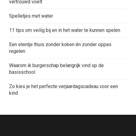
vertrouwd voelt
Spelletjes met water
11 tips om veilig bij en in het water te kunnen spelen
Een etentje thuis zonder koken én zonder oppas
regelen
Waarom ik burgerschap belangrijk vind op de
basisschool
Zo kies je het perfecte verjaardagscadeau voor een
kind