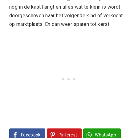
nog in de kast hangt en alles wat te klein is wordt
doorgeschoven naar het volgende kind of verkocht
op marktplaats. En dan weer sparen tot kerst.
Facebook
Pinterest
WhatsApp