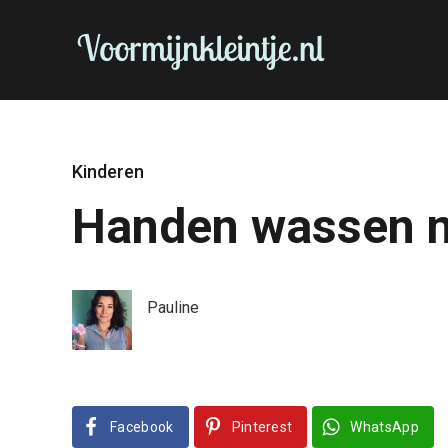
Kinderen
Handen wassen n
Pauline
Facebook
Pinterest
WhatsApp