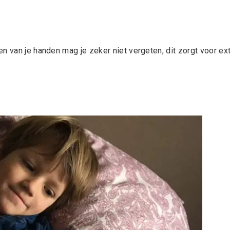
n van je handen mag je zeker niet vergeten, dit zorgt voor ex