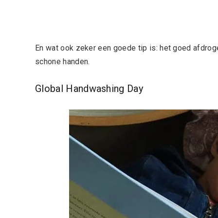
En wat ook zeker een goede tip is: het goed afdroge
schone handen.
Global Handwashing Day