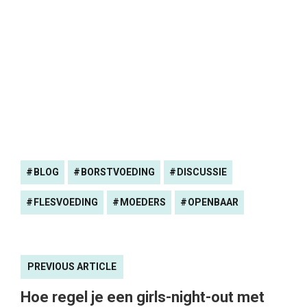
BLOG
BORSTVOEDING
DISCUSSIE
FLESVOEDING
MOEDERS
OPENBAAR
PREVIOUS ARTICLE
Hoe regel je een girls-night-out met