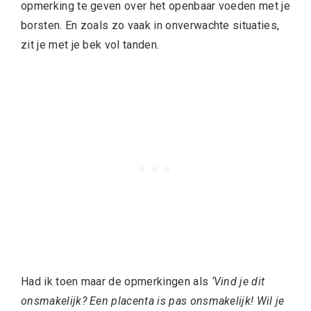
opmerking te geven over het openbaar voeden met je
borsten. En zoals zo vaak in onverwachte situaties,
zit je met je bek vol tanden.
Had ik toen maar de opmerkingen als
‘Vind je dit
onsmakelijk? Een placenta is pas onsmakelijk! Wil je