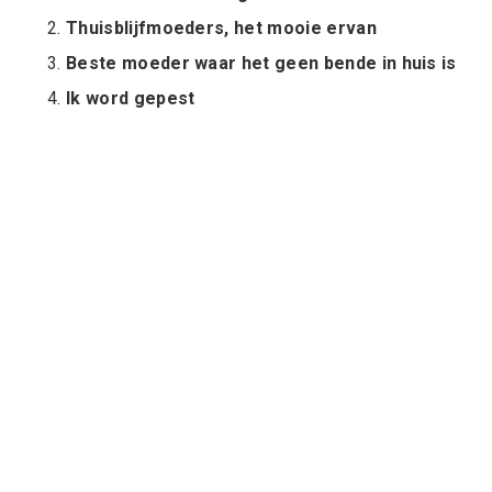
Thuisblijfmoeders, het mooie ervan
Beste moeder waar het geen bende in huis is
Ik word gepest