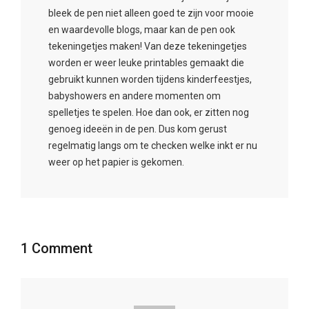
bleek de pen niet alleen goed te zijn voor mooie
en waardevolle blogs, maar kan de pen ook
tekeningetjes maken! Van deze tekeningetjes
worden er weer leuke printables gemaakt die
gebruikt kunnen worden tijdens kinderfeestjes,
babyshowers en andere momenten om
spelletjes te spelen. Hoe dan ook, er zitten nog
genoeg ideeën in de pen. Dus kom gerust
regelmatig langs om te checken welke inkt er nu
weer op het papier is gekomen.
1 Comment