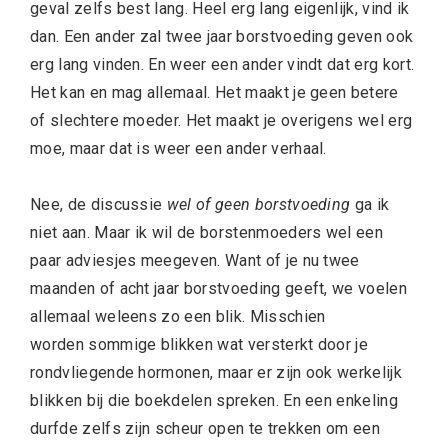
geval zelfs best lang. Heel erg lang eigenlijk, vind ik
dan. Een ander zal twee jaar borstvoeding geven ook
erg lang vinden. En weer een ander vindt dat erg kort.
Het kan en mag allemaal. Het maakt je geen betere
of slechtere moeder. Het maakt je overigens wel erg
moe, maar dat is weer een ander verhaal.
Nee, de discussie
wel of geen borstvoeding
ga ik
niet aan. Maar ik wil de borstenmoeders wel een
paar adviesjes meegeven. Want of je nu twee
maanden of acht jaar borstvoeding geeft, we voelen
allemaal weleens zo een blik. Misschien
worden sommige blikken wat versterkt door je
rondvliegende hormonen, maar er zijn ook werkelijk
blikken bij die boekdelen spreken. En een enkeling
durfde zelfs zijn scheur open te trekken om een