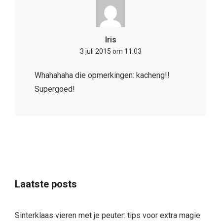
Iris
3 juli 2015 om 11:03
Whahahaha die opmerkingen: kacheng!!
Supergoed!
Laatste posts
Sinterklaas vieren met je peuter: tips voor extra magie