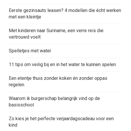
Eerste gezinsauto leasen? 4 modellen die écht werken
met een kleintje
Met kinderen naar Suriname, een verre reis die
vertrouwd voelt
Spelletjes met water
11 tips om veilig bij en in het water te kunnen spelen
Een etentje thuis zonder koken én zonder oppas
regelen
Waarom ik burgerschap belangrijk vind op de
basisschool
Zo kies je het perfecte verjaardagscadeau voor een
kind