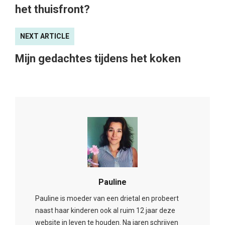
het thuisfront?
NEXT ARTICLE
Mijn gedachtes tijdens het koken
Pauline
Pauline is moeder van een drietal en probeert
naast haar kinderen ook al ruim 12 jaar deze
website in leven te houden. Na jaren schrijven