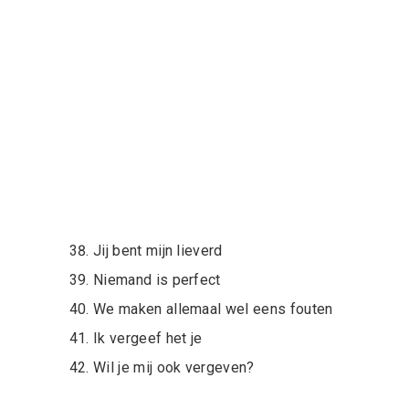
Jij bent mijn lieverd
Niemand is perfect
We maken allemaal wel eens fouten
Ik vergeef het je
Wil je mij ook vergeven?