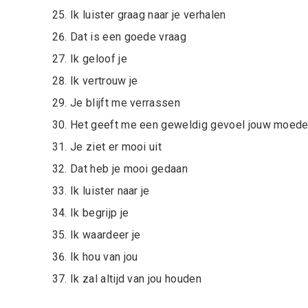
Ik luister graag naar je verhalen
Dat is een goede vraag
Ik geloof je
Ik vertrouw je
Je blijft me verrassen
Het geeft me een geweldig gevoel jouw moeder
Je ziet er mooi uit
Dat heb je mooi gedaan
Ik luister naar je
Ik begrijp je
Ik waardeer je
Ik hou van jou
Ik zal altijd van jou houden