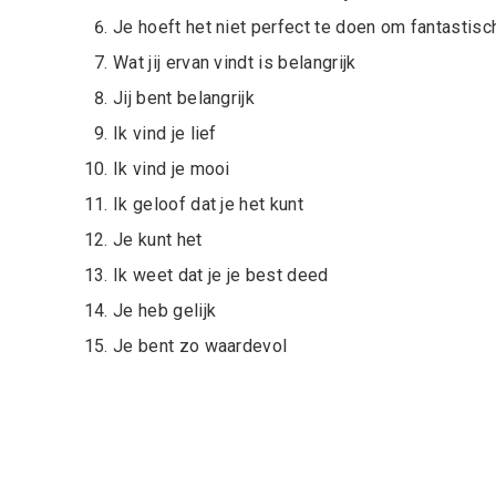
Je hoeft het niet perfect te doen om fantastisch
Wat jij ervan vindt is belangrijk
Jij bent belangrijk
Ik vind je lief
Ik vind je mooi
Ik geloof dat je het kunt
Je kunt het
Ik weet dat je je best deed
Je heb gelijk
Je bent zo waardevol