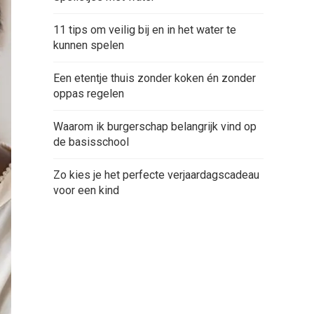
11 tips om veilig bij en in het water te
kunnen spelen
Een etentje thuis zonder koken én zonder
oppas regelen
Waarom ik burgerschap belangrijk vind op
de basisschool
Zo kies je het perfecte verjaardagscadeau
voor een kind