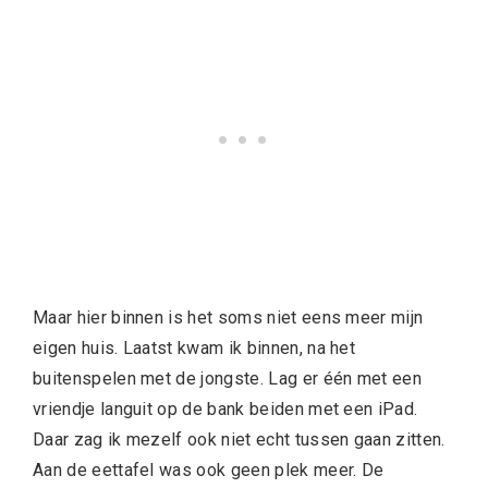
Maar hier binnen is het soms niet eens meer mijn
eigen huis. Laatst kwam ik binnen, na het
buitenspelen met de jongste. Lag er één met een
vriendje languit op de bank beiden met een iPad.
Daar zag ik mezelf ook niet echt tussen gaan zitten.
Aan de eettafel was ook geen plek meer. De