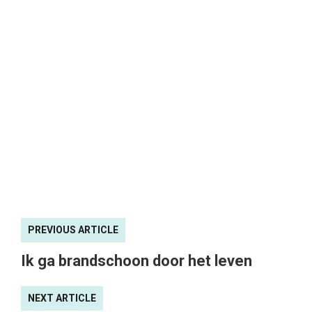
PREVIOUS ARTICLE
Ik ga brandschoon door het leven
NEXT ARTICLE