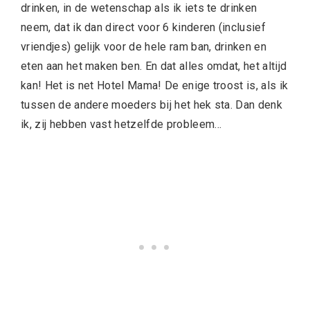
drinken, in de wetenschap als ik iets te drinken
neem, dat ik dan direct voor 6 kinderen (inclusief
vriendjes) gelijk voor de hele ram ban, drinken en
eten aan het maken ben. En dat alles omdat, het altijd
kan! Het is net Hotel Mama! De enige troost is, als ik
tussen de andere moeders bij het hek sta. Dan denk
ik, zij hebben vast hetzelfde probleem…