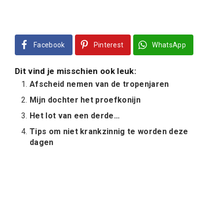
Facebook
Pinterest
WhatsApp
Dit vind je misschien ook leuk:
Afscheid nemen van de tropenjaren
Mijn dochter het proefkonijn
Het lot van een derde…
Tips om niet krankzinnig te worden deze
dagen