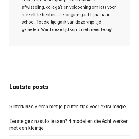
afwisseling, collega's en voldoening om iets voor
mezelf te hebben. De jongste gaat bijna naar
school. Tot die tijd ga ik van deze vrije tijd
genieten. Want deze tijd komt niet meer terug!
Laatste posts
Sinterklaas vieren met je peuter: tips voor extra magie
Eerste gezinsauto leasen? 4 modellen die écht werken
met een kleintje