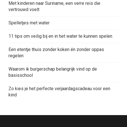
Met kinderen naar Suriname, een verre reis die
vertrouwd voelt
Spelletjes met water
11 tips om veilig bij en in het water te kunnen spelen
Een etentje thuis zonder koken én zonder oppas
regelen
Waarom ik burgerschap belangrijk vind op de
basisschool
Zo kies je het perfecte verjaardagscadeau voor een
kind