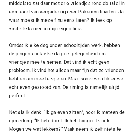
middelste zat daar met drie vriendjes rond de tafel in
een soort van vergadering over Pokemon kaarten. Ja,
waar moest ik mezelf nu eens laten? Ik leek op
visite te komen in mijn eigen huis.
Omdat ik elke dag onder schooltijden werk, hebben
de jongens ook elke dag de gelegenheid om
vriendjes mee te nemen. Dat vind ik echt geen
probleem. Ik vind het alleen maar fijn dat ze vrienden
hebben om mee te spelen. Maar soms word ik er wel
echt even gestoord van. De timing is namelijk altijd
perfect.
Net als ik denk, “Ik ga even zitten”, hoor ik meteen de
opmerking: “Ik heb dorst. Ik heb honger. Ik ook.
Mogen we wat lekkers?” Vaak neem ik zelf niets te