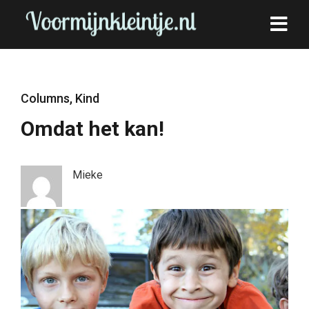
Columns
,
Kind
Omdat het kan!
Mieke