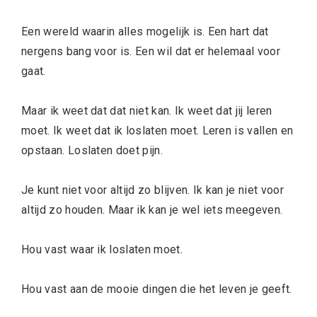
Een wereld waarin alles mogelijk is. Een hart dat
nergens bang voor is. Een wil dat er helemaal voor
gaat.
Maar ik weet dat dat niet kan. Ik weet dat jij leren
moet. Ik weet dat ik loslaten moet. Leren is vallen en
opstaan. Loslaten doet pijn.
Je kunt niet voor altijd zo blijven. Ik kan je niet voor
altijd zo houden. Maar ik kan je wel iets meegeven.
Hou vast waar ik loslaten moet.
Hou vast aan de mooie dingen die het leven je geeft.