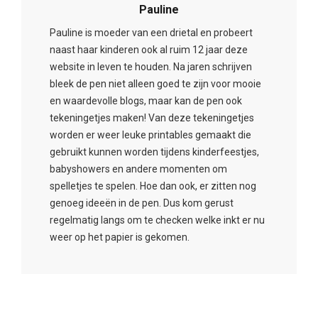
Pauline
Pauline is moeder van een drietal en probeert
naast haar kinderen ook al ruim 12 jaar deze
website in leven te houden. Na jaren schrijven
bleek de pen niet alleen goed te zijn voor mooie
en waardevolle blogs, maar kan de pen ook
tekeningetjes maken! Van deze tekeningetjes
worden er weer leuke printables gemaakt die
gebruikt kunnen worden tijdens kinderfeestjes,
babyshowers en andere momenten om
spelletjes te spelen. Hoe dan ook, er zitten nog
genoeg ideeën in de pen. Dus kom gerust
regelmatig langs om te checken welke inkt er nu
weer op het papier is gekomen.