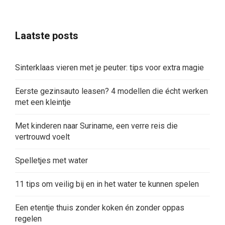
Laatste posts
Sinterklaas vieren met je peuter: tips voor extra magie
Eerste gezinsauto leasen? 4 modellen die écht werken
met een kleintje
Met kinderen naar Suriname, een verre reis die
vertrouwd voelt
Spelletjes met water
11 tips om veilig bij en in het water te kunnen spelen
Een etentje thuis zonder koken én zonder oppas
regelen