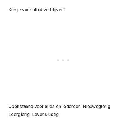
Kun je voor altijd zo blijven?
Openstaand voor alles en iedereen. Nieuwsgierig.
Leergierig. Levenslustig.