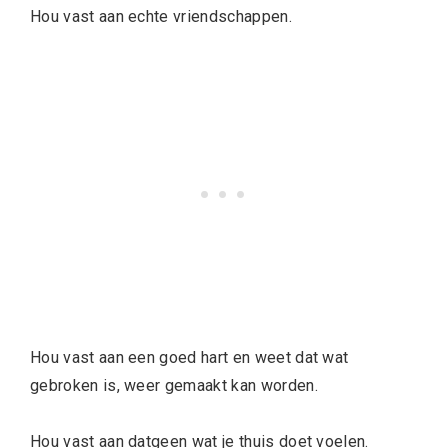
Hou vast aan echte vriendschappen.
Hou vast aan een goed hart en weet dat wat
gebroken is, weer gemaakt kan worden.
Hou vast aan datgeen wat je thuis doet voelen.