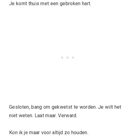
Je komt thuis met een gebroken hart.
Gesloten, bang om gekwetst te worden. Je wilt het
niet weten. Laat maar. Verward.
Kon ik je maar voor altijd zo houden.