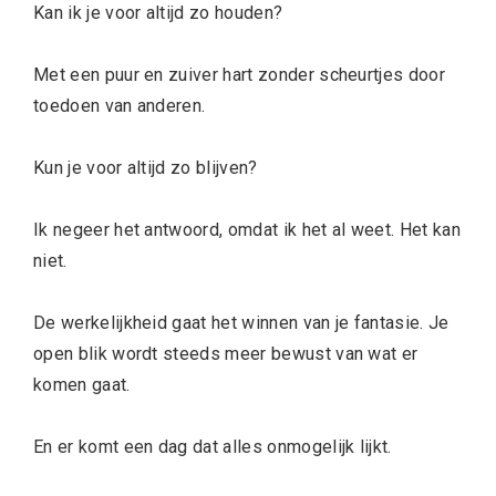
Kan ik je voor altijd zo houden?
Met een puur en zuiver hart zonder scheurtjes door
toedoen van anderen.
Kun je voor altijd zo blijven?
Ik negeer het antwoord, omdat ik het al weet. Het kan
niet.
De werkelijkheid gaat het winnen van je fantasie. Je
open blik wordt steeds meer bewust van wat er
komen gaat.
En er komt een dag dat alles onmogelijk lijkt.