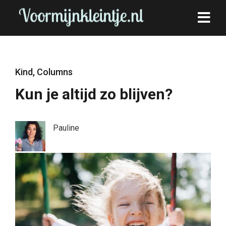
Kind
,
Columns
Kun je altijd zo blijven?
Pauline