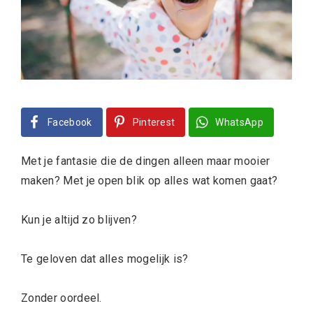
Facebook
Pinterest
WhatsApp
Met je fantasie die de dingen alleen maar mooier
maken? Met je open blik op alles wat komen gaat?
Kun je altijd zo blijven?
Te geloven dat alles mogelijk is?
Zonder oordeel.