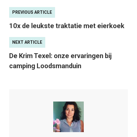
PREVIOUS ARTICLE
10x de leukste traktatie met eierkoek
NEXT ARTICLE
De Krim Texel: onze ervaringen bij
camping Loodsmanduin