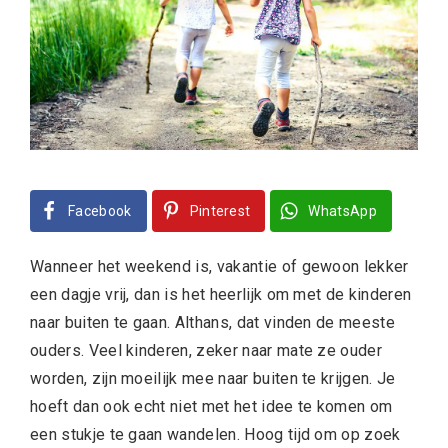
Facebook
Pinterest
WhatsApp
Wanneer het weekend is, vakantie of gewoon lekker
een dagje vrij, dan is het heerlijk om met de kinderen
naar buiten te gaan. Althans, dat vinden de meeste
ouders. Veel kinderen, zeker naar mate ze ouder
worden, zijn moeilijk mee naar buiten te krijgen. Je
hoeft dan ook echt niet met het idee te komen om
een stukje te gaan wandelen. Hoog tijd om op zoek