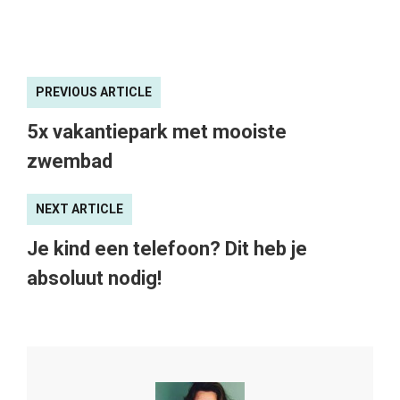
PREVIOUS ARTICLE
5x vakantiepark met mooiste
zwembad
NEXT ARTICLE
Je kind een telefoon? Dit heb je
absoluut nodig!