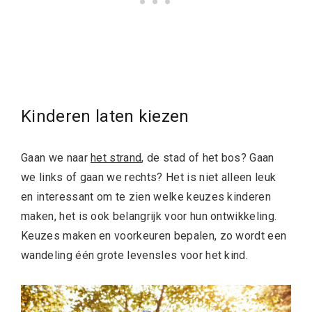
Kinderen laten kiezen
Gaan we naar
het strand
, de stad of het bos? Gaan
we links of gaan we rechts? Het is niet alleen leuk
en interessant om te zien welke keuzes kinderen
maken, het is ook belangrijk voor hun ontwikkeling.
Keuzes maken en voorkeuren bepalen, zo wordt een
wandeling één grote levensles voor het kind.