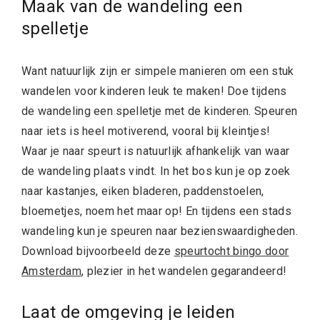
Maak van de wandeling een
spelletje
Want natuurlijk zijn er simpele manieren om een stuk
wandelen voor kinderen leuk te maken! Doe tijdens
de wandeling een spelletje met de kinderen. Speuren
naar iets is heel motiverend, vooral bij kleintjes!
Waar je naar speurt is natuurlijk afhankelijk van waar
de wandeling plaats vindt. In het bos kun je op zoek
naar kastanjes, eiken bladeren, paddenstoelen,
bloemetjes, noem het maar op! En tijdens een stads
wandeling kun je speuren naar bezienswaardigheden.
Download bijvoorbeeld deze
speurtocht bingo door
Amsterdam
, plezier in het wandelen gegarandeerd!
Laat de omgeving je leiden