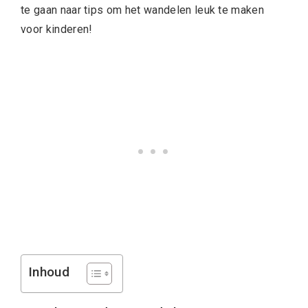
te gaan naar tips om het wandelen leuk te maken
voor kinderen!
Inhoud