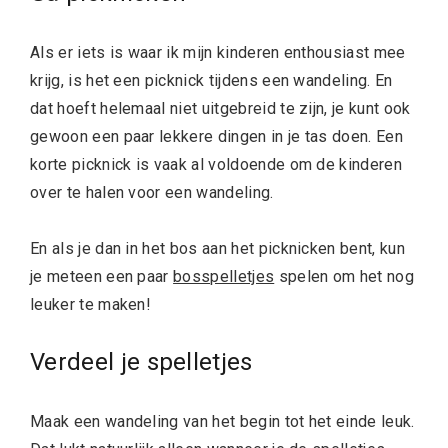
Als er iets is waar ik mijn kinderen enthousiast mee
krijg, is het een picknick tijdens een wandeling. En
dat hoeft helemaal niet uitgebreid te zijn, je kunt ook
gewoon een paar lekkere dingen in je tas doen. Een
korte picknick is vaak al voldoende om de kinderen
over te halen voor een wandeling.
En als je dan in het bos aan het picknicken bent, kun
je meteen een paar
bosspelletjes
spelen om het nog
leuker te maken!
Verdeel je spelletjes
Maak een wandeling van het begin tot het einde leuk.