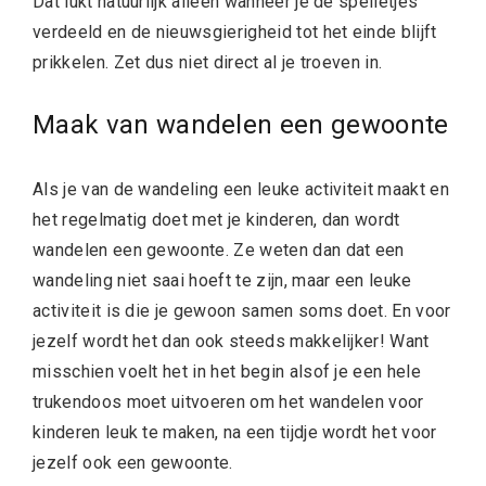
Dat lukt natuurlijk alleen wanneer je de spelletjes
verdeeld en de nieuwsgierigheid tot het einde blijft
prikkelen. Zet dus niet direct al je troeven in.
Maak van wandelen een gewoonte
Als je van de wandeling een leuke activiteit maakt en
het regelmatig doet met je kinderen, dan wordt
wandelen een gewoonte. Ze weten dan dat een
wandeling niet saai hoeft te zijn, maar een leuke
activiteit is die je gewoon samen soms doet. En voor
jezelf wordt het dan ook steeds makkelijker! Want
misschien voelt het in het begin alsof je een hele
trukendoos moet uitvoeren om het wandelen voor
kinderen leuk te maken, na een tijdje wordt het voor
jezelf ook een gewoonte.