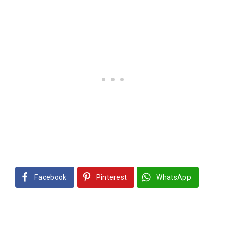
Facebook
Pinterest
WhatsApp