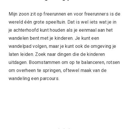
Mijn zoon zit op freerunnen en voor freerunners is de
wereld één grote speeltuin. Dat is wel iets wat je in
je achterhoofd kunt houden als je eenmaal aan het
wandelen bent met je kinderen. Je kunt een
wandelpad volgen, maar je kunt ook de omgeving je
laten leiden. Zoek naar dingen die de kinderen
uitdagen. Boomstammen om op te balanceren, rotsen
om overheen te springen, oftewel maak van de
wandeling een parcours.