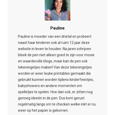
Pauline
Pauline is moeder van een drietal en probeert
naast haar kinderen ook al ruim 12 jaar deze
website in leven te houden. Na jaren schrijven
bleek de pen niet alleen goed te zijn voor mooie
en waardevolle blogs, maar kan de pen ook
tekeningetjes maken! Van deze tekeningetjes
worden er weer leuke printables gemaakt die
gebruikt kunnen worden tijdens kinderfeestjes,
babyshowers en andere momenten om
spelletjes te spelen. Hoe dan ook, er zitten nog
genoeg ideeën in de pen. Dus kom gerust
regelmatig langs om te checken welke inkt er nu
weer op het papier is gekomen.