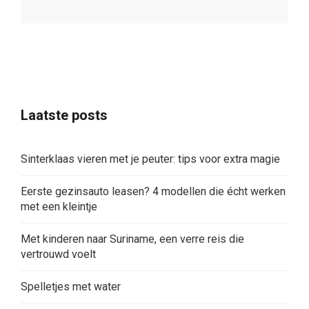
Laatste posts
Sinterklaas vieren met je peuter: tips voor extra magie
Eerste gezinsauto leasen? 4 modellen die écht werken
met een kleintje
Met kinderen naar Suriname, een verre reis die
vertrouwd voelt
Spelletjes met water