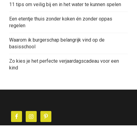
11 tips om veilig bij en in het water te kunnen spelen
Een etentje thuis zonder koken én zonder oppas
regelen
Waarom ik burgerschap belangrijk vind op de
basisschool
Zo kies je het perfecte verjaardagscadeau voor een
kind