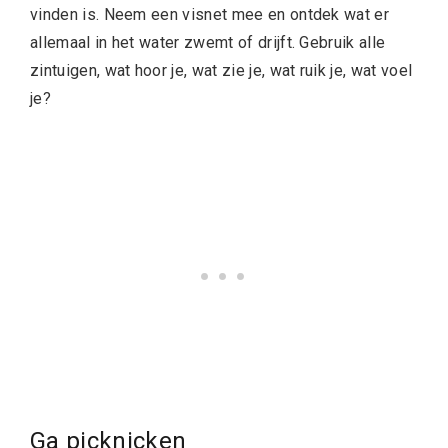
vinden is. Neem een visnet mee en ontdek wat er
allemaal in het water zwemt of drijft. Gebruik alle
zintuigen, wat hoor je, wat zie je, wat ruik je, wat voel
je?
Ga picknicken