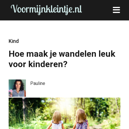
Kind
Hoe maak je wandelen leuk
voor kinderen?
Pauline