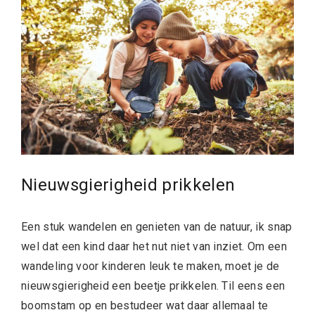
Nieuwsgierigheid prikkelen
Een stuk wandelen en genieten van de natuur, ik snap
wel dat een kind daar het nut niet van inziet. Om een
wandeling voor kinderen leuk te maken, moet je de
nieuwsgierigheid een beetje prikkelen. Til eens een
boomstam op en bestudeer wat daar allemaal te