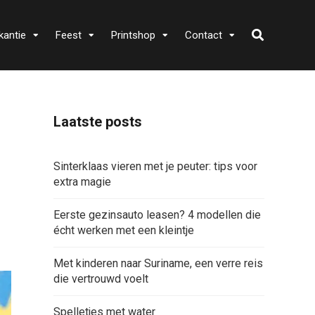
kantie
Feest
Printshop
Contact
Laatste posts
Sinterklaas vieren met je peuter: tips voor
extra magie
Eerste gezinsauto leasen? 4 modellen die
écht werken met een kleintje
Met kinderen naar Suriname, een verre reis
die vertrouwd voelt
Spelletjes met water