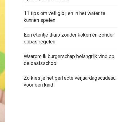
11 tips om veilig bij en in het water te
kunnen spelen
Een etentje thuis zonder koken én zonder
oppas regelen
Waarom ik burgerschap belangrijk vind op
de basisschool
Zo kies je het perfecte verjaardagscadeau
voor een kind