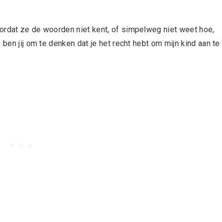
ordat ze de woorden niet kent, of simpelweg niet weet hoe,
 ben jij om te denken dat je het recht hebt om mijn kind aan te