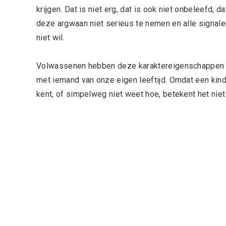
krijgen. Dat is niet erg, dat is ook niet onbeleefd, da
deze argwaan niet serieus te nemen en alle signale
niet wil.
Volwassenen hebben deze karaktereigenschappen e
met iemand van onze eigen leeftijd. Omdat een kind
kent, of simpelweg niet weet hoe, betekent het niet