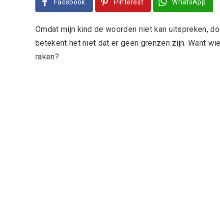
Facebook
Pinterest
WhatsApp
Omdat mijn kind de woorden niet kan uitspreken, do
betekent het niet dat er geen grenzen zijn. Want wie
raken?