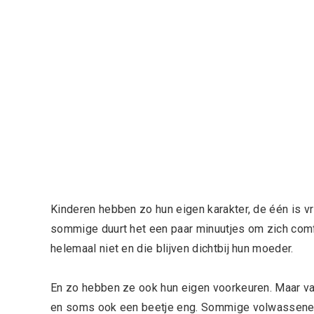
Kinderen hebben zo hun eigen karakter, de één is vr
sommige duurt het een paar minuutjes om zich comf
helemaal niet en die blijven dichtbij hun moeder.
En zo hebben ze ook hun eigen voorkeuren. Maar va
en soms ook een beetje eng. Sommige volwassene