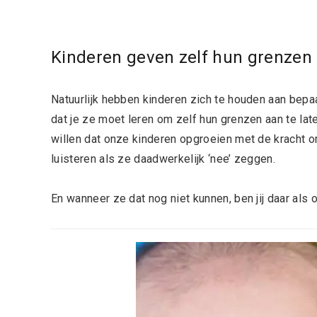
Kinderen geven zelf hun grenzen
Natuurlijk hebben kinderen zich te houden aan bepaa
dat je ze moet leren om zelf hun grenzen aan te la
willen dat onze kinderen opgroeien met de kracht 
luisteren als ze daadwerkelijk ‘nee’ zeggen.
En wanneer ze dat nog niet kunnen, ben jij daar als