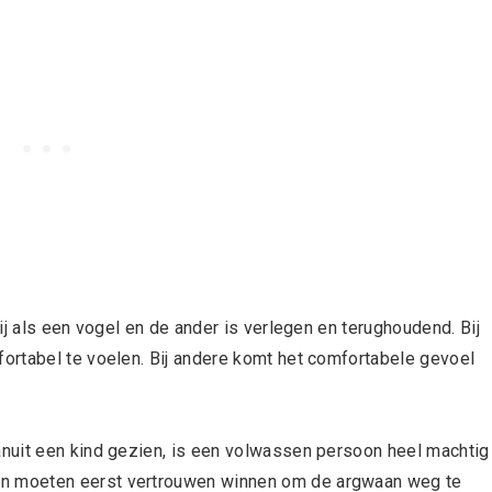
ij als een vogel en de ander is verlegen en terughoudend. Bij
ortabel te voelen. Bij andere komt het comfortabele gevoel
nuit een kind gezien, is een volwassen persoon heel machtig
n moeten eerst vertrouwen winnen om de argwaan weg te