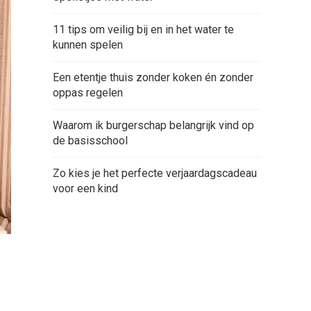
11 tips om veilig bij en in het water te
kunnen spelen
Een etentje thuis zonder koken én zonder
oppas regelen
Waarom ik burgerschap belangrijk vind op
de basisschool
Zo kies je het perfecte verjaardagscadeau
voor een kind