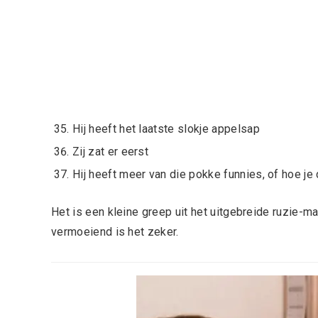
Hij heeft het laatste slokje appelsap
Zij zat er eerst
Hij heeft meer van die pokke funnies, of hoe je
Het is een kleine greep uit het uitgebreide ruzie-ma
vermoeiend is het zeker.