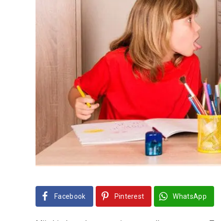
Facebook
Pinterest
WhatsApp