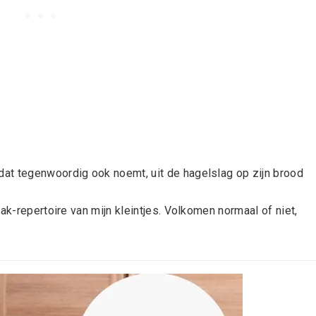
 dat tegenwoordig ook noemt, uit de hagelslag op zijn brood
ak-repertoire van mijn kleintjes. Volkomen normaal of niet,