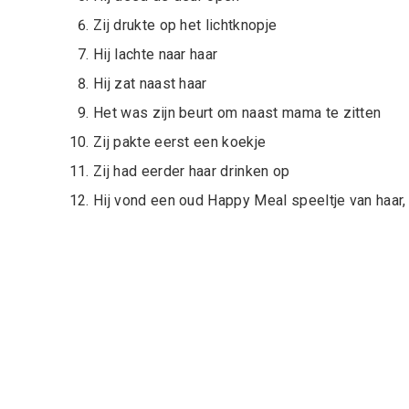
Zij drukte op het lichtknopje
Hij lachte naar haar
Hij zat naast haar
Het was zijn beurt om naast mama te zitten
Zij pakte eerst een koekje
Zij had eerder haar drinken op
Hij vond een oud Happy Meal speeltje van haar