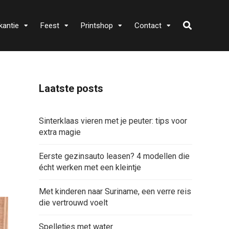
kantie
Feest
Printshop
Contact
Laatste posts
Sinterklaas vieren met je peuter: tips voor
extra magie
Eerste gezinsauto leasen? 4 modellen die
écht werken met een kleintje
Met kinderen naar Suriname, een verre reis
die vertrouwd voelt
Spelletjes met water