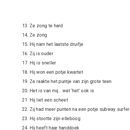
Ze zong te hard
Ze zong
Hij nam het laatste druifje
Zij is ouder
Hij is sneller
Hij won een potje kwartet
Ze raakte het puntje van zijn grote teen
Het is van mij… wat ‘het’ ook is
Hij liet een scheet
Zij had meer punten na een potje subway surfer
Hij stootte zijn elleboog
Hij heeft haar handdoek