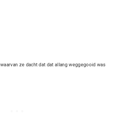
, waarvan ze dacht dat dat allang weggegooid was