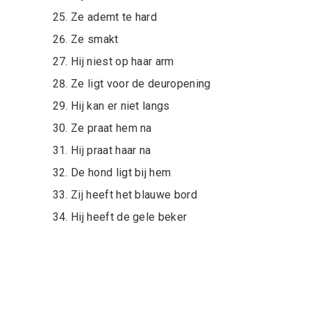
Ze ademt te hard
Ze smakt
Hij niest op haar arm
Ze ligt voor de deuropening
Hij kan er niet langs
Ze praat hem na
Hij praat haar na
De hond ligt bij hem
Zij heeft het blauwe bord
Hij heeft de gele beker