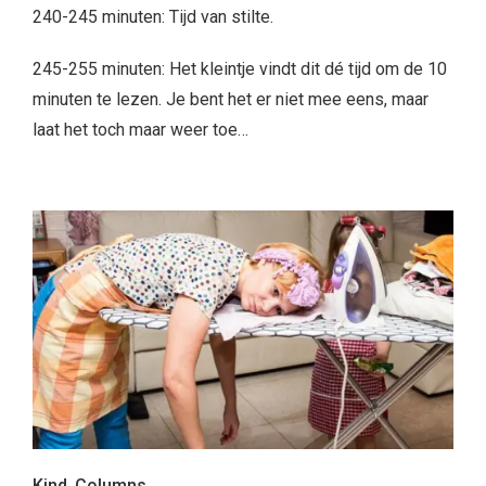
240-245 minuten: Tijd van stilte.
245-255 minuten: Het kleintje vindt dit dé tijd om de 10
minuten te lezen. Je bent het er niet mee eens, maar
laat het toch maar weer toe…
Kind
,
Columns