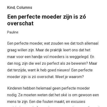
Kind
,
Columns
Een perfecte moeder zijn is zó
overschat
Pauline
Een perfecte moeder, wat zouden we dat toch allemaal
graag willen zijn. Maar de praktijk leert ons dat het
maar voor een handje vol moeders is weggelegd. En
dan nog, zijn die wel zo perfect als ze beweren? Maar
dat terzijde, want ik heb goed nieuws! Een perfecte
moeder zijn is zó overschat. Weet je waarom?
Kinderen hebben helemaal geen perfecte moeder
nodig. Ze moeten weten dat het oké is om gewoon een
mens te zijn. Een die fouten maakt, en excuses