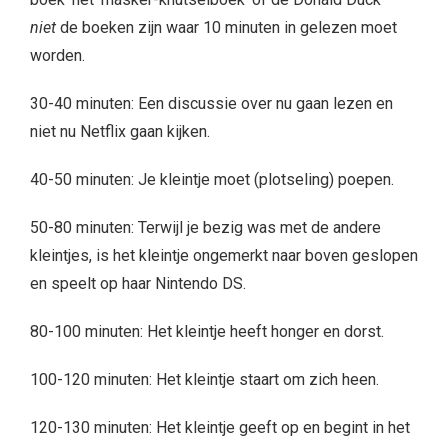
niet
de boeken zijn waar 10 minuten in gelezen moet
worden.
30-40 minuten: Een discussie over nu gaan lezen en
niet nu Netflix gaan kijken.
40-50 minuten: Je kleintje moet (plotseling) poepen.
50-80 minuten: Terwijl je bezig was met de andere
kleintjes, is het kleintje ongemerkt naar boven geslopen
en speelt op haar Nintendo DS.
80-100 minuten: Het kleintje heeft honger en dorst.
100-120 minuten: Het kleintje staart om zich heen.
120-130 minuten: Het kleintje geeft op en begint in het