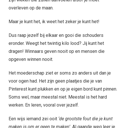
overleven op de maan.
Maar je kunt het, ik weet het zeker je kunt het!
Dus raap jezelf bij elkaar en gooi die schouders
eronder. Weegt het twintig kilo lood? Jij kunt het
dragen! Winnaars geven nooit op en mensen die
opgeven winnen nooit.
Het moederschap ziet er soms zo anders uit dan je
voor ogen had. Het zijn geen plaatjes die je van
Pinterest kunt plukken en op je eigen bord kunt pinnen.
Soms wel, maar meestal niet. Meestal is het hard
werken. En leren, vooral over jezelf.
Een wijs iemand zei ooit
‘de grootste fout die je kunt
maken is om er geen te maken’.
Al gaande weg leer je