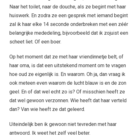
Naar het toilet, naar de douche, als ze begint met haar
huiswerk. En zodra ze een gesprek met iemand begint
zal ik haar elke 14 seconde onderbreken met een zéér
belangrijke mededeling, bijvoorbeeld dat ik zojuist een
scheet liet. Of een boer.
Op het moment dat ze met haar vriendinnetje belt, of
haar oma, is dat een uitstekend moment om te vragen
hoe oud ze eigenlijk is. En waarom. Oh ja, dan vraag ik
ook meteen even waarom de lucht blauw is en de zon
geel. En of dat wel echt zo is? Of misschien heeft ze
dat wel gewoon verzonnen. Wie heeft dat haar verteld
dan? Van wie heeft ze dat geleerd.
Uiteindelijk ben ik gewoon niet tevreden met haar
antwoord. Ik weet het zelf veel beter.