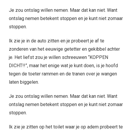
Je zou ontslag willen nemen. Maar dat kan niet. Want
ontslag nemen betekent stoppen en je kunt niet zomaar
stoppen.
Ik zie je in de auto zitten en je probeert je af te
zonderen van het eeuwige getetter en gekibbel achter
je. Het liefst zou je willen schreeuwen “KOPPEN
DICHT!!”, maar het enige wat je kunt doen, is je hoofd
tegen de toeter rammen en de tranen over je wangen
laten biggelen.
Je zou ontslag willen nemen. Maar dat kan niet. Want
ontslag nemen betekent stoppen en je kunt niet zomaar
stoppen.
Ik zie je zitten op het toilet waar je op adem probeert te