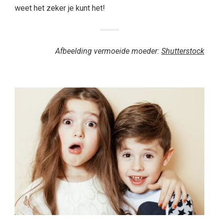
weet het zeker je kunt het!
Afbeelding vermoeide moeder:
Shutterstock