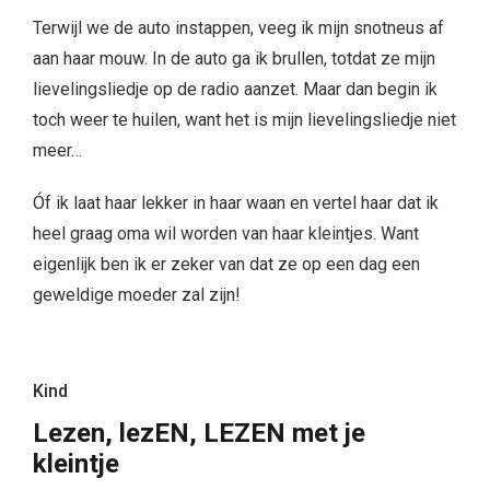
Terwijl we de auto instappen, veeg ik mijn snotneus af
aan haar mouw. In de auto ga ik brullen, totdat ze mijn
lievelingsliedje op de radio aanzet. Maar dan begin ik
toch weer te huilen, want het is mijn lievelingsliedje niet
meer…
Óf ik laat haar lekker in haar waan en vertel haar dat ik
heel graag oma wil worden van haar kleintjes. Want
eigenlijk ben ik er zeker van dat ze op een dag een
geweldige moeder zal zijn!
Kind
Lezen, lezEN, LEZEN met je
kleintje