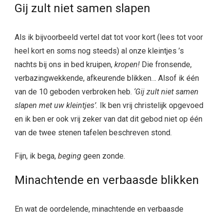
Gij zult niet samen slapen
Als ik bijvoorbeeld vertel dat tot voor kort (lees tot voor
heel kort en soms nog steeds) al onze kleintjes ’s
nachts bij ons in bed kruipen,
kropen!
Die fronsende,
verbazingwekkende, afkeurende blikken… Alsof ik één
van de 10 geboden verbroken heb.
‘Gij zult niet samen
slapen met uw kleintjes’.
Ik ben vrij christelijk opgevoed
en ik ben er ook vrij zeker van dat dit gebod niet op één
van de twee stenen tafelen beschreven stond.
Fijn, ik bega,
beging
geen zonde.
Minachtende en verbaasde blikken
En wat de oordelende, minachtende en verbaasde