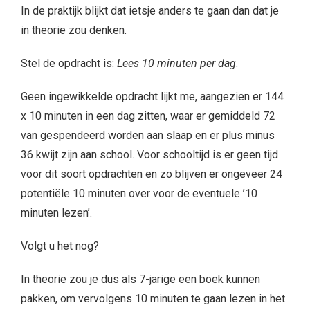
In de praktijk blijkt dat ietsje anders te gaan dan dat je
in theorie zou denken.
Stel de opdracht is:
Lees 10 minuten per dag
.
Geen ingewikkelde opdracht lijkt me, aangezien er 144
x 10 minuten in een dag zitten, waar er gemiddeld 72
van gespendeerd worden aan slaap en er plus minus
36 kwijt zijn aan school. Voor schooltijd is er geen tijd
voor dit soort opdrachten en zo blijven er ongeveer 24
potentiële 10 minuten over voor de eventuele ’10
minuten lezen’.
Volgt u het nog?
In theorie zou je dus als 7-jarige een boek kunnen
pakken, om vervolgens 10 minuten te gaan lezen in het