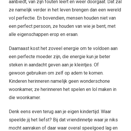
aanbiedt, van zijn fouten leert en weer doorgaat. Dat zal
ze namelijk verder in het leven brengen dan een wereld
vol perfectie. En bovendien, mensen houden niet van
een perfect persoon, ze houden van wie je bent, met
alle eigenschappen erop en eraan.
Daarnaast kost het zoveel energie om te voldoen aan
een perfecte moeder zijn, die energie kun je beter
steken in aandacht geven aan je kleintjes. Of
gewoon gebruiken om zelf op adem te komen.
Kinderen herinneren namelijk geen wonderschone
woonkamer, ze herinneren het spelen en lol maken in
die woonkamer.
Denk eens even terug aan je eigen kindertijd. Waar
speelde jij het liefst? Bij dat vriendinnetje waar je niks
mocht aanraken of daar waar overal speelgoed lag en