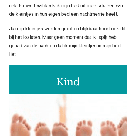
nek. En wat baal ik als ik mijn bed uit moet als één van
de kleintjes in hun eigen bed een nachtmerrie heeft.
Ja mijn kleintjes worden groot en blijkbaar hoort ook dit
bij het loslaten. Maar geen moment dat ik spijt heb
gehad van de nachten dat ik mijn kleintjes in mijn bed
liet.