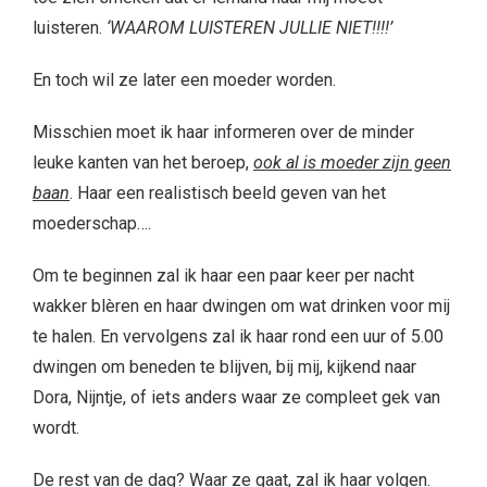
luisteren.
‘WAAROM LUISTEREN JULLIE NIET!!!!’
En toch wil ze later een moeder worden.
Misschien moet ik haar informeren over de minder
leuke kanten van het beroep,
ook al is moeder zijn geen
baan
. Haar een realistisch beeld geven van het
moederschap….
Om te beginnen zal ik haar een paar keer per nacht
wakker blèren en haar dwingen om wat drinken voor mij
te halen. En vervolgens zal ik haar rond een uur of 5.00
dwingen om beneden te blijven, bij mij, kijkend naar
Dora, Nijntje, of iets anders waar ze compleet gek van
wordt.
De rest van de dag? Waar ze gaat, zal ik haar volgen.