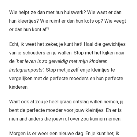
Wie helpt ze dan met hun huiswerk? Wie wast er dan
hun kleertjes? Wie ruimt er dan hun kots op? Wie veegt
er dan hun kont af?
Echt, ik weet het zeker, je kunt het! Haal die gewichtjes
van je schouders en je wallen. Stop met het kijken naar
de
‘het leven is zo geweldig met mijn kinderen
Instagramposts’.
Stop met jezelf en je kleintjes te
vergelijken met de perfecte moeders en hun perfecte
kinderen.
Want ook al zou je heel graag ontslag willen nemen, jij
bent de perfecte moeder voor jouw kleintjes. En er is
niemand anders die jouw rol over zou kunnen nemen.
Morgen is er weer een nieuwe dag. En je kunt het, ik