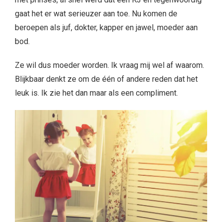
gaat het er wat serieuzer aan toe. Nu komen de
beroepen als juf, dokter, kapper en jawel, moeder aan
bod.
Ze wil dus moeder worden. Ik vraag mij wel af waarom.
Blijkbaar denkt ze om de één of andere reden dat het
leuk is. Ik zie het dan maar als een compliment.