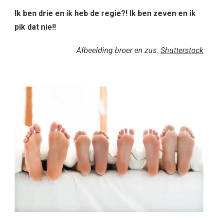
Ik ben drie en ik heb de regie?! Ik ben zeven en ik
pik dat nie!!
Afbeelding broer en zus:
Shutterstock