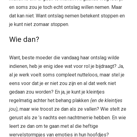
en soms zou je toch echt ontslag willen nemen. Maar
dat kan niet. Want ontslag nemen betekent stoppen en
je kunt niet zomaar stoppen.
Wie dan?
Want, beste moeder die vandaag haar ontslag wilde
indienen, heb je enig idee wat voor rol je bijdraagt? Ja,
al je werk voelt soms compleet nutteloos, maar stel je
eens voor dat je er niet zou zijn en al dat werk niet
gedaan zou worden? En ja, je kunt je kleintjes
regelmatig achter het behang plakken
(en de kleintjes
jou)
, maar wie troost ze dan als ze vallen? Wie stelt ze
gerust als ze ’s nachts een nachtmerrie hebben. En wie
leert ze dan om te gaan met al die heftige
wervelstormpjes van emoties in hun hoofdjes?