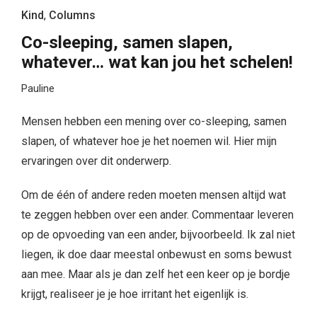
Kind
,
Columns
Co-sleeping, samen slapen,
whatever… wat kan jou het schelen!
Pauline
Mensen hebben een mening over co-sleeping, samen
slapen, of whatever hoe je het noemen wil. Hier mijn
ervaringen over dit onderwerp.
Om de één of andere reden moeten mensen altijd wat
te zeggen hebben over een ander. Commentaar leveren
op de opvoeding van een ander, bijvoorbeeld. Ik zal niet
liegen, ik doe daar meestal onbewust en soms bewust
aan mee. Maar als je dan zelf het een keer op je bordje
krijgt, realiseer je je hoe irritant het eigenlijk is.