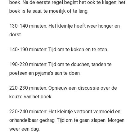
boek. Na de eerste regel begint het ook te klagen: het
boek is te saai, te moeilijk of te lang.
130-140 minuten: Het kleintje heeft
weer
honger en
dorst.
140-190 minuten: Tijd om te koken en te eten.
190-220 minuten: Tijd om te douchen, tanden te
poetsen en pyjama’s aan te doen.
220-230 minuten: Opnieuw een discussie over de
keuze van het boek.
230-240 minuten: Het kleintje vertoont vermoeid en
onhandelbaar gedrag. Tijd om te gaan slapen. Morgen
weer een dag.