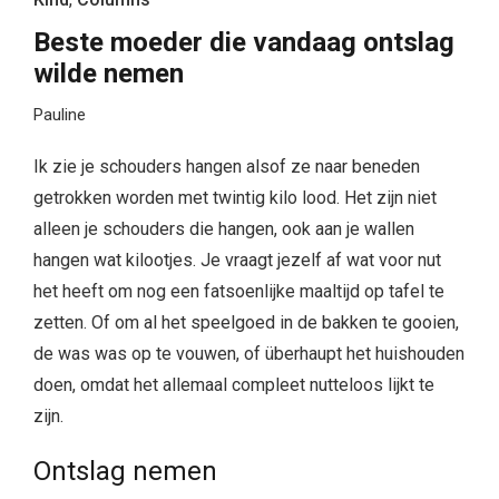
Beste moeder die vandaag ontslag
wilde nemen
Pauline
Ik zie je schouders hangen alsof ze naar beneden
getrokken worden met twintig kilo lood. Het zijn niet
alleen je schouders die hangen, ook aan je wallen
hangen wat kilootjes. Je vraagt jezelf af wat voor nut
het heeft om nog een fatsoenlijke maaltijd op tafel te
zetten. Of om al het speelgoed in de bakken te gooien,
de was was op te vouwen, of überhaupt het huishouden
doen, omdat het allemaal compleet nutteloos lijkt te
zijn.
Ontslag nemen