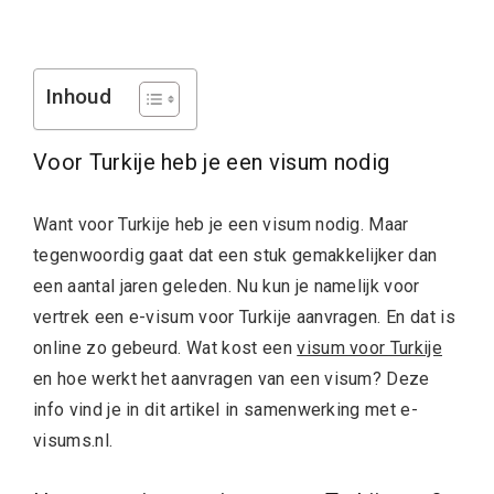
Inhoud
Voor Turkije heb je een visum nodig
Want voor Turkije heb je een visum nodig. Maar
tegenwoordig gaat dat een stuk gemakkelijker dan
een aantal jaren geleden. Nu kun je namelijk voor
vertrek een e-visum voor Turkije aanvragen. En dat is
online zo gebeurd. Wat kost een
visum voor Turkije
en hoe werkt het aanvragen van een visum? Deze
info vind je in dit artikel in samenwerking met e-
visums.nl.