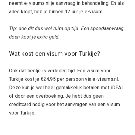
neemt e-visums.nl je aanvraag in behandeling. En als
alles klopt, heb je binnen 12 uur je e-visum.
Tip: doe dit dus wel ruim op tijd. Een spoedaanvraag
doen kost je extra geld.
Wat kost een visum voor Turkije?
Ook dat tientje is verleden tijd. Een visum voor
Turkije kost je €24,95 per persoon via e-visums.nl.
Deze kun je wel heel gemakkelijk betalen met iDEAL
of door een overboeking. Je hebt dus geen
creditcard nodig voor het aanvragen van een visum
voor Turkije.