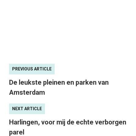
PREVIOUS ARTICLE
De leukste pleinen en parken van
Amsterdam
NEXT ARTICLE
Harlingen, voor mij de echte verborgen
parel