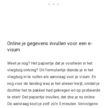
Online je gegevens invullen voor een e-
visum
Weet je nog? Het papiertje dat je voorheen in het
vliegtuig ontving? Dit formuliertje diende je in het
vliegtuig in te vullen als aanvraag voor je visum. En
nog voor de landing was je het alweer kwijt, omdat je
dochter het te pakken had gekregen en op probeerde
te eten! Dat papiertje invullen, dat doe je nu online.
De aanvraag kost je zelf zo’n 5 minuten. Vervolgens