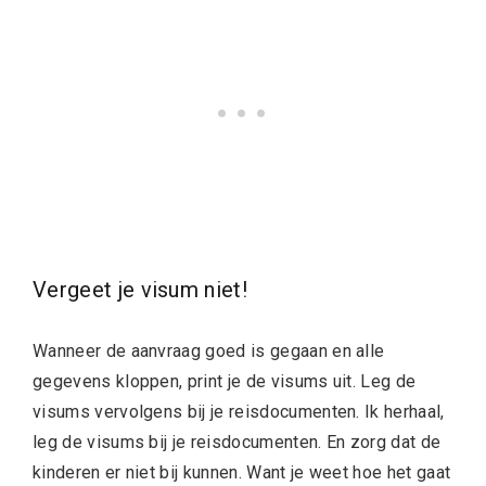
Vergeet je visum niet!
Wanneer de aanvraag goed is gegaan en alle
gegevens kloppen, print je de visums uit. Leg de
visums vervolgens bij je reisdocumenten. Ik herhaal,
leg de visums bij je reisdocumenten. En zorg dat de
kinderen er niet bij kunnen. Want je weet hoe het gaat