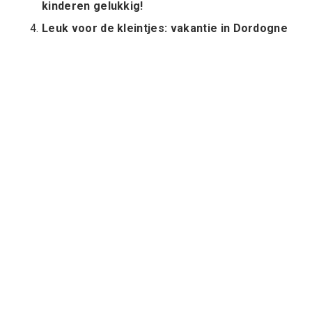
kinderen gelukkig!
Leuk voor de kleintjes: vakantie in Dordogne