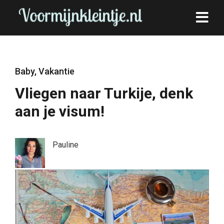
Baby
,
Vakantie
Vliegen naar Turkije, denk
aan je visum!
Pauline