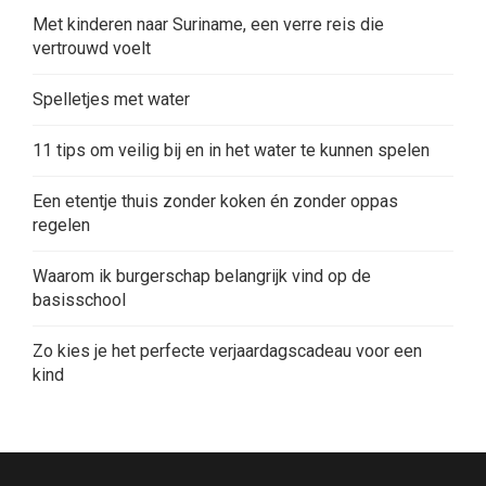
Met kinderen naar Suriname, een verre reis die
vertrouwd voelt
Spelletjes met water
11 tips om veilig bij en in het water te kunnen spelen
Een etentje thuis zonder koken én zonder oppas
regelen
Waarom ik burgerschap belangrijk vind op de
basisschool
Zo kies je het perfecte verjaardagscadeau voor een
kind