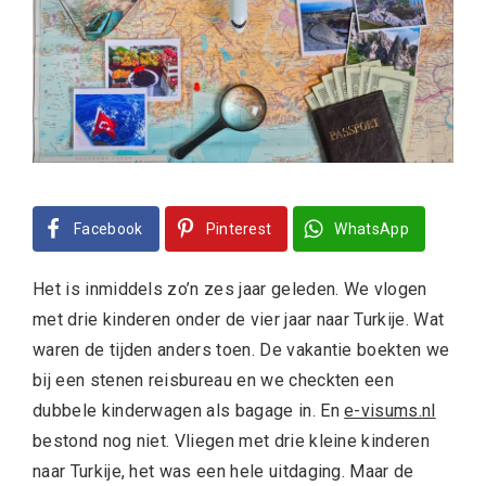
Facebook
Pinterest
WhatsApp
Het is inmiddels zo’n zes jaar geleden. We vlogen
met drie kinderen onder de vier jaar naar Turkije. Wat
waren de tijden anders toen. De vakantie boekten we
bij een stenen reisbureau en we checkten een
dubbele kinderwagen als bagage in. En
e-visums.nl
bestond nog niet. Vliegen met drie kleine kinderen
naar Turkije, het was een hele uitdaging. Maar de