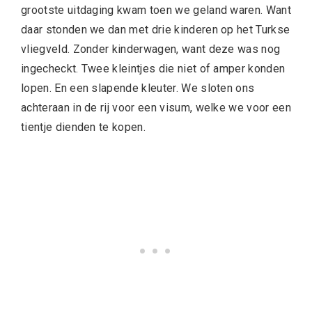
grootste uitdaging kwam toen we geland waren. Want
daar stonden we dan met drie kinderen op het Turkse
vliegveld. Zonder kinderwagen, want deze was nog
ingecheckt. Twee kleintjes die niet of amper konden
lopen. En een slapende kleuter. We sloten ons
achteraan in de rij voor een visum, welke we voor een
tientje dienden te kopen.