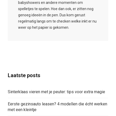
babyshowers en andere momenten om
spelletjes te spelen. Hoe dan ook, er zitten nog
genoeg ideeën in de pen. Dus kom gerust
regelmatig langs om te checken welke inkt er nu
weer op het papier is gekomen.
Laatste posts
Sinterklaas vieren met je peuter: tips voor extra magie
Eerste gezinsauto leasen? 4 modellen die écht werken
met een kleintje