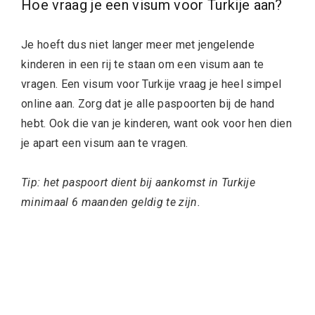
Hoe vraag je een visum voor Turkije aan?
Je hoeft dus niet langer meer met jengelende
kinderen in een rij te staan om een visum aan te
vragen. Een visum voor Turkije vraag je heel simpel
online aan. Zorg dat je alle paspoorten bij de hand
hebt. Ook die van je kinderen, want ook voor hen dien
je apart een visum aan te vragen.
Tip: het paspoort dient bij aankomst in Turkije
minimaal 6 maanden geldig te zijn.