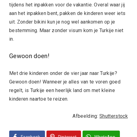
tijdens het inpakken voor de vakantie. Overal waar jij
aan het inpakken bent, pakken de kinderen weer iets
uit. Zonder bikini kun je nog wel aankomen op je
bestemming. Maar zonder visum kom je Turkije niet
in.
Gewoon doen!
Met drie kinderen onder de vier jaar naar Turkije?
Gewoon doen! Wanneer je alles van te voren goed
regelt, is Turkije een heerlijk land om met kleine
kinderen naartoe te reizen.
Afbeelding:
Shutterstock
Facebook
Pinterest
WhatsApp