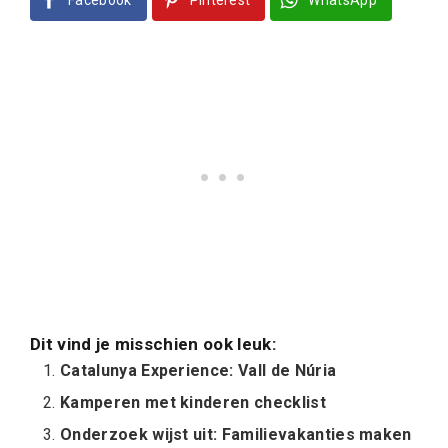
Dit vind je misschien ook leuk:
Catalunya Experience: Vall de Núria
Kamperen met kinderen checklist
Onderzoek wijst uit: Familievakanties maken