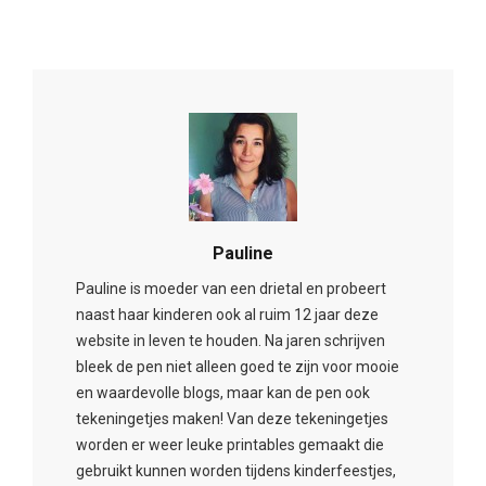
Pauline
Pauline is moeder van een drietal en probeert
naast haar kinderen ook al ruim 12 jaar deze
website in leven te houden. Na jaren schrijven
bleek de pen niet alleen goed te zijn voor mooie
en waardevolle blogs, maar kan de pen ook
tekeningetjes maken! Van deze tekeningetjes
worden er weer leuke printables gemaakt die
gebruikt kunnen worden tijdens kinderfeestjes,