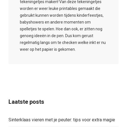
tekeningetjes maken! Van deze tekeningetjes
worden er weer leuke printables gemaakt die
gebruikt kunnen worden tijdens kinderfeestjes,
babyshowers en andere momenten om
spelletjes te spelen. Hoe dan ook, er zitten nog
genoeg ideeën in de pen. Dus kom gerust
regelmatig langs om te checken welke inkt er nu
weer op het papier is gekomen.
Laatste posts
Sinterklaas vieren met je peuter: tips voor extra magie