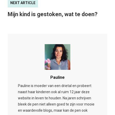
NEXT ARTICLE
Mijn kind is gestoken, wat te doen?
Pauline
Pauline is moeder van een drietal en probeert
naast haar kinderen ook al ruim 12 jaar deze
website in leven te houden. Na jaren schrijven
bleek de pen niet alleen goed te zijn voor mooie
en waardevolle blogs, maar kan de pen ook