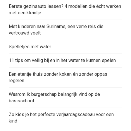
Eerste gezinsauto leasen? 4 modellen die écht werken
met een kleintje
Met kinderen naar Suriname, een verre reis die
vertrouwd voelt
Spelletjes met water
11 tips om veilig bij en in het water te kunnen spelen
Een etentje thuis zonder koken én zonder oppas
regelen
Waarom ik burgerschap belangrijk vind op de
basisschool
Zo kies je het perfecte verjaardagscadeau voor een
kind