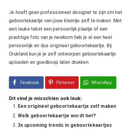
Je hoeft geen professioneel designer te zijn om het
geboortekaartje van jouw kleintje zelf te maken. Met
een leuke tekst een persoonlijk plaatje of een
prachtige foto van je newborn heb je al een heel
persoonlijk en dus origineel geboortekaartje. Bij
Drukland kun je je zelf ontworpen geboortekaartje
uploaden en goedkoop laten drukken.
Facebook
Pinterest
WhatsApp
Dit vind je misschien ook leuk:
Een origineel geboortekaartje zelf maken
Welk geboortekaartje wordt het?
3x upcoming trends in geboortekaartjes