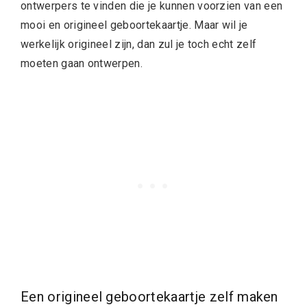
ontwerpers te vinden die je kunnen voorzien van een
mooi en origineel geboortekaartje. Maar wil je
werkelijk origineel zijn, dan zul je toch echt zelf
moeten gaan ontwerpen.
Een origineel geboortekaartje zelf maken