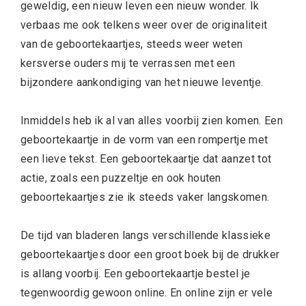
geweldig, een nieuw leven een nieuw wonder. Ik
verbaas me ook telkens weer over de originaliteit
van de geboortekaartjes, steeds weer weten
kersverse ouders mij te verrassen met een
bijzondere aankondiging van het nieuwe leventje.
Inmiddels heb ik al van alles voorbij zien komen. Een
geboortekaartje in de vorm van een rompertje met
een lieve tekst. Een geboortekaartje dat aanzet tot
actie, zoals een puzzeltje en ook houten
geboortekaartjes zie ik steeds vaker langskomen.
De tijd van bladeren langs verschillende klassieke
geboortekaartjes door een groot boek bij de drukker
is allang voorbij. Een geboortekaartje bestel je
tegenwoordig gewoon online. En online zijn er vele