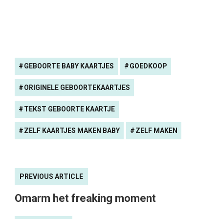
GEBOORTE BABY KAARTJES
GOEDKOOP
ORIGINELE GEBOORTEKAARTJES
TEKST GEBOORTE KAARTJE
ZELF KAARTJES MAKEN BABY
ZELF MAKEN
PREVIOUS ARTICLE
Omarm het freaking moment