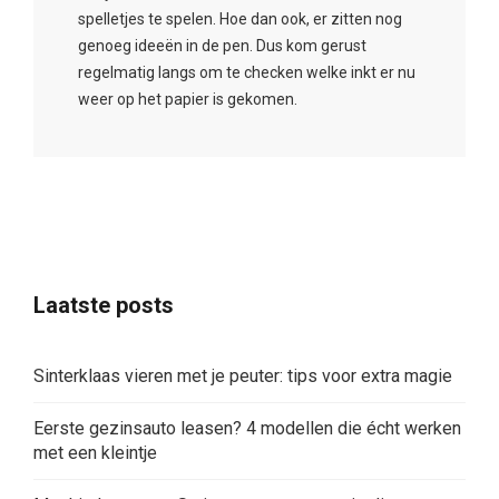
spelletjes te spelen. Hoe dan ook, er zitten nog
genoeg ideeën in de pen. Dus kom gerust
regelmatig langs om te checken welke inkt er nu
weer op het papier is gekomen.
Laatste posts
Sinterklaas vieren met je peuter: tips voor extra magie
Eerste gezinsauto leasen? 4 modellen die écht werken
met een kleintje