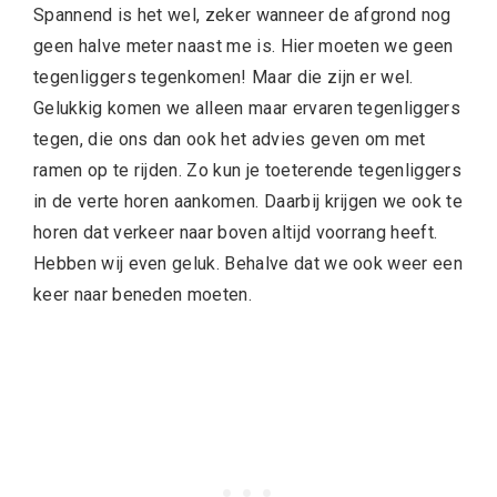
Spannend is het wel, zeker wanneer de afgrond nog
geen halve meter naast me is. Hier moeten we geen
tegenliggers tegenkomen! Maar die zijn er wel.
Gelukkig komen we alleen maar ervaren tegenliggers
tegen, die ons dan ook het advies geven om met
ramen op te rijden. Zo kun je toeterende tegenliggers
in de verte horen aankomen. Daarbij krijgen we ook te
horen dat verkeer naar boven altijd voorrang heeft.
Hebben wij even geluk. Behalve dat we ook weer een
keer naar beneden moeten.