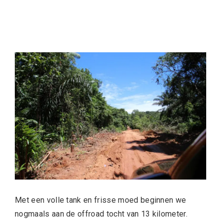
Met een volle tank en frisse moed beginnen we
nogmaals aan de offroad tocht van 13 kilometer.