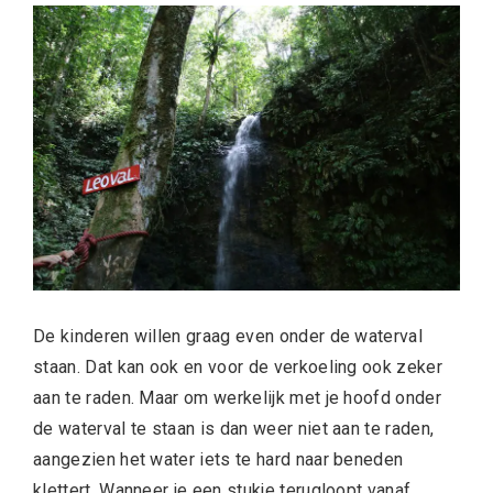
De kinderen willen graag even onder de waterval
staan. Dat kan ook en voor de verkoeling ook zeker
aan te raden. Maar om werkelijk met je hoofd onder
de waterval te staan is dan weer niet aan te raden,
aangezien het water iets te hard naar beneden
klettert. Wanneer je een stukje terugloopt vanaf