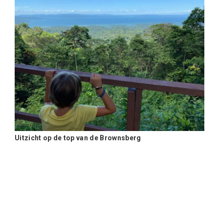
Uitzicht op de top van de Brownsberg