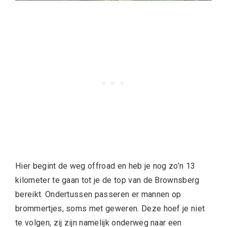
Hier begint de weg offroad en heb je nog zo’n 13
kilometer te gaan tot je de top van de Brownsberg
bereikt. Ondertussen passeren er mannen op
brommertjes, soms met geweren. Deze hoef je niet
te volgen, zij zijn namelijk onderweg naar een