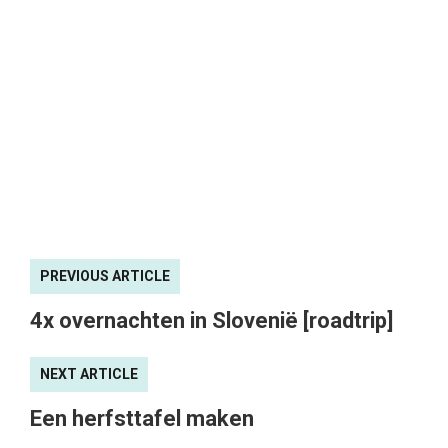
PREVIOUS ARTICLE
4x overnachten in Slovenië [roadtrip]
NEXT ARTICLE
Een herfsttafel maken