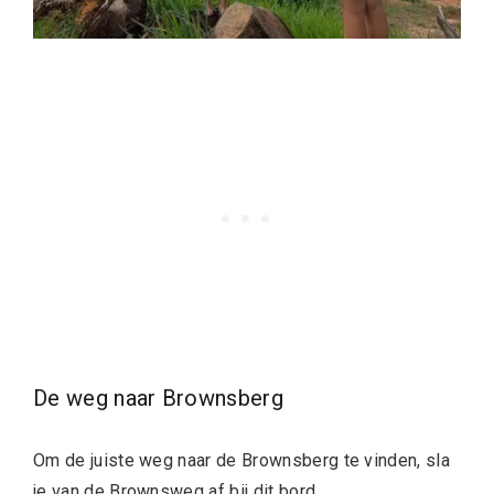
De weg naar Brownsberg
Om de juiste weg naar de Brownsberg te vinden, sla
je van de Brownsweg af bij dit bord.