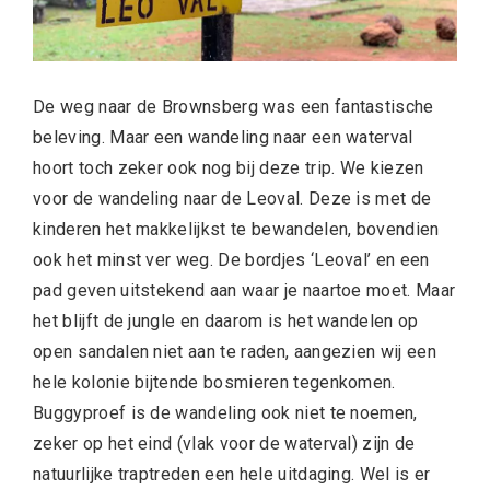
De weg naar de Brownsberg was een fantastische
beleving. Maar een wandeling naar een waterval
hoort toch zeker ook nog bij deze trip. We kiezen
voor de wandeling naar de Leoval. Deze is met de
kinderen het makkelijkst te bewandelen, bovendien
ook het minst ver weg. De bordjes ‘Leoval’ en een
pad geven uitstekend aan waar je naartoe moet. Maar
het blijft de jungle en daarom is het wandelen op
open sandalen niet aan te raden, aangezien wij een
hele kolonie bijtende bosmieren tegenkomen.
Buggyproef is de wandeling ook niet te noemen,
zeker op het eind (vlak voor de waterval) zijn de
natuurlijke traptreden een hele uitdaging. Wel is er