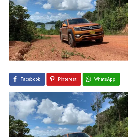
Facebook
Pinterest
WhatsApp