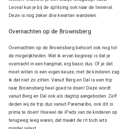
Leoval kun je bij de splitsing ook naar de Ireneval.
Deze is nog zeker drie kwartier wandelen.
Overnachten op de Brownsberg
Overnachten op de Brownsberg behoort ook nog tot
de mogelijkheden. Wat ik ervan begreep is dat je
overnacht in een hangmat, erg basic dus. Of je dat
moet willen is een eigen keuze, met de kinderen zag
ik dat niet zo zitten. Vanuit Berg en Dal is een trip
naar Brownsberg heel goed te doen! Deze wordt
vanuit Berg en Dal ook als dagtrip aangeboden. Zelf
deden wij de trip dus vanuit Paramaribo, ook dit is
prima te doen! Hoewel de iPads van de kinderen op
terugweg leeg waren, dat maakt de rit toch iets
minder relaxt.