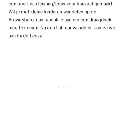
een soort van leuning/touw voor houvast gemaakt.
Wil je met kleine kinderen wandelen op de
Brownsberg, dan raad ik je aan om een draagdoek
mee te nemen. Na een half uur wandelen komen we
aan bij de Leoval.