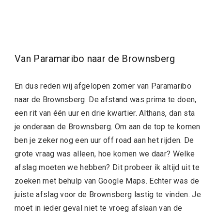
Van Paramaribo naar de Brownsberg
En dus reden wij afgelopen zomer van Paramaribo
naar de Brownsberg. De afstand was prima te doen,
een rit van één uur en drie kwartier. Althans, dan sta
je onderaan de Brownsberg. Om aan de top te komen
ben je zeker nog een uur off road aan het rijden. De
grote vraag was alleen, hoe komen we daar? Welke
afslag moeten we hebben? Dit probeer ik altijd uit te
zoeken met behulp van Google Maps. Echter was de
juiste afslag voor de Brownsberg lastig te vinden. Je
moet in ieder geval niet te vroeg afslaan van de