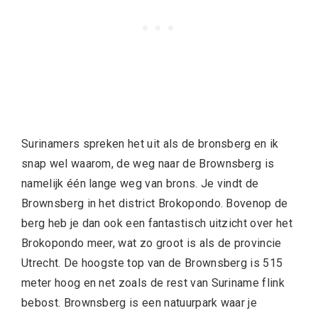
Surinamers spreken het uit als de bronsberg en ik
snap wel waarom, de weg naar de Brownsberg is
namelijk één lange weg van brons. Je vindt de
Brownsberg in het district Brokopondo. Bovenop de
berg heb je dan ook een fantastisch uitzicht over het
Brokopondo meer, wat zo groot is als de provincie
Utrecht. De hoogste top van de Brownsberg is 515
meter hoog en net zoals de rest van Suriname flink
bebost. Brownsberg is een natuurpark waar je