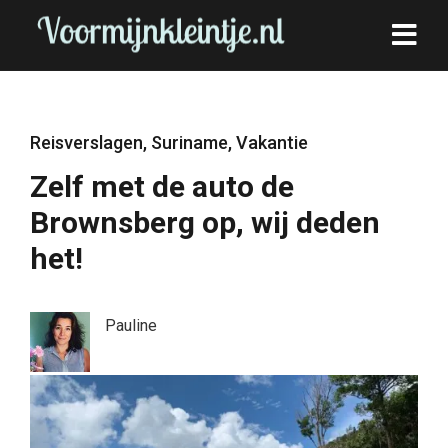
Reisverslagen
,
Suriname
,
Vakantie
Zelf met de auto de
Brownsberg op, wij deden
het!
Pauline