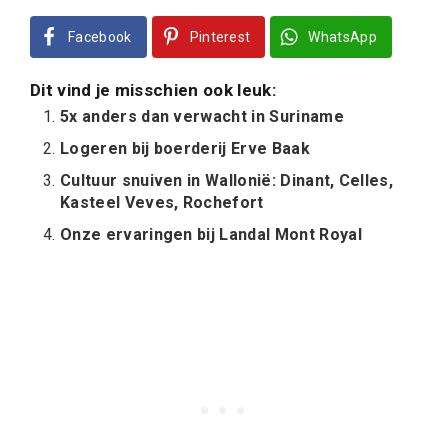
Facebook
Pinterest
WhatsApp
Dit vind je misschien ook leuk:
5x anders dan verwacht in Suriname
Logeren bij boerderij Erve Baak
Cultuur snuiven in Wallonië: Dinant, Celles,
Kasteel Veves, Rochefort
Onze ervaringen bij Landal Mont Royal