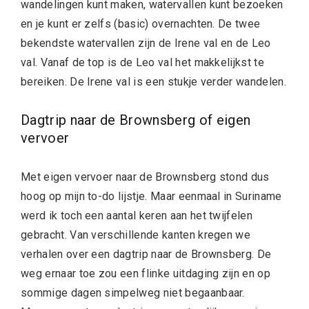
wandelingen kunt maken, watervallen kunt bezoeken
en je kunt er zelfs (basic) overnachten. De twee
bekendste watervallen zijn de Irene val en de Leo
val. Vanaf de top is de Leo val het makkelijkst te
bereiken. De Irene val is een stukje verder wandelen.
Dagtrip naar de Brownsberg of eigen
vervoer
Met eigen vervoer naar de Brownsberg stond dus
hoog op mijn to-do lijstje. Maar eenmaal in Suriname
werd ik toch een aantal keren aan het twijfelen
gebracht. Van verschillende kanten kregen we
verhalen over een dagtrip naar de Brownsberg. De
weg ernaar toe zou een flinke uitdaging zijn en op
sommige dagen simpelweg niet begaanbaar.