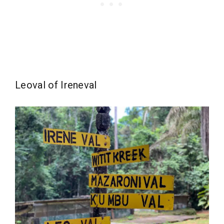
Leoval of Ireneval