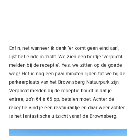
Enfin, net wanneer ik denk ‘er komt geen eind aan’,
lijkt het einde in zicht. We zien een bordje ‘verplicht
melden bij de receptie’. Yes, we zitten op de goede
weg! Het is nog een paar minuten rijden tot we bij de
parkeerplaats van het Brownsberg Natuurpark zijn.
Verplicht melden bij de receptie houdt in dat je
entree, zo’n €4 à €5 pp, betalen moet. Achter de
receptie vind je een restaurantje en daar weer achter
is het fantastische uitzicht vanaf de Brownsberg.