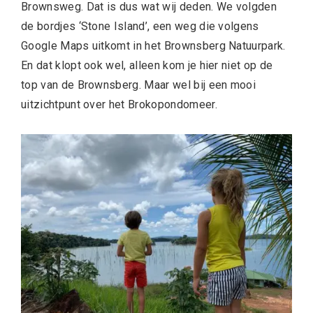
Brownsweg. Dat is dus wat wij deden. We volgden
de bordjes ‘Stone Island’, een weg die volgens
Google Maps uitkomt in het Brownsberg Natuurpark.
En dat klopt ook wel, alleen kom je hier niet op de
top van de Brownsberg. Maar wel bij een mooi
uitzichtpunt over het Brokopondomeer.