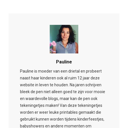
Pauline
Pauline is moeder van een drietal en probeert
naast haar kinderen ook al ruim 12 jaar deze
website in leven te houden. Na jaren schrijven
bleek de pen niet alleen goed te zijn voor mooie
en waardevolle blogs, maar kan de pen ook
tekeningetjes maken! Van deze tekeningetjes
worden er weer leuke printables gemaakt die
gebruikt kunnen worden tijdens kinderfeestjes,
babyshowers en andere momenten om