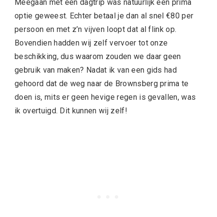
Meegaan met een dagtrip was natuurlijk een prima
optie geweest. Echter betaal je dan al snel €80 per
persoon en met z’n vijven loopt dat al flink op.
Bovendien hadden wij zelf vervoer tot onze
beschikking, dus waarom zouden we daar geen
gebruik van maken? Nadat ik van een gids had
gehoord dat de weg naar de Brownsberg prima te
doen is, mits er geen hevige regen is gevallen, was
ik overtuigd. Dit kunnen wij zelf!