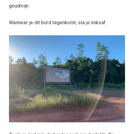
goudmijn.
Wanneer je dit bord tegenkomt, sla je linksaf.