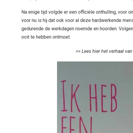
Na enige tijd volgde er een officiële onthulling, voor 
voor nu is hij dat ook voor al deze hardwerkende men
gedurende de werkdagen noemde en hoorden. Volgens
ooit te hebben ontmoet.
>> Lees hier het verhaal van