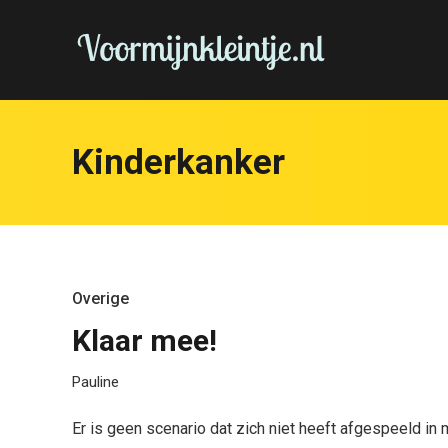
Kinderkanker
Overige
Klaar mee!
Pauline
Er is geen scenario dat zich niet heeft afgespeeld i