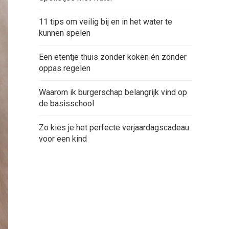
11 tips om veilig bij en in het water te
kunnen spelen
Een etentje thuis zonder koken én zonder
oppas regelen
Waarom ik burgerschap belangrijk vind op
de basisschool
Zo kies je het perfecte verjaardagscadeau
voor een kind