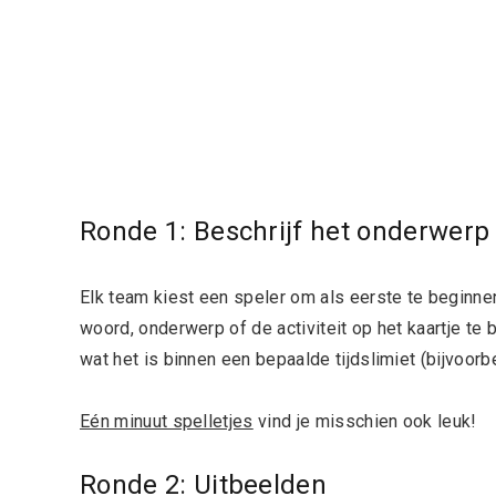
Ronde 1: Beschrijf het onderwerp
Elk team kiest een speler om als eerste te beginnen.
woord, onderwerp of de activiteit op het kaartje te
wat het is binnen een bepaalde tijdslimiet (bijvoorb
Eén minuut spelletjes
vind je misschien ook leuk!
Ronde 2: Uitbeelden