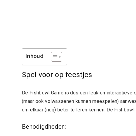
Inhoud
Spel voor op feestjes
De Fishbowl Game is dus een leuk en interactieve 
(maar ook volwassenen kunnen meespelen) aanwezig
om elkaar (nog) beter te leren kennen. De Fishbowl 
Benodigdheden: