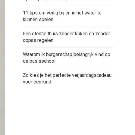
11 tips om veilig bij en in het water te
kunnen spelen
Een etentje thuis zonder koken én zonder
oppas regelen
Waarom ik burgerschap belangrijk vind op
de basisschool
Zo kies je het perfecte verjaardagscadeau
voor een kind