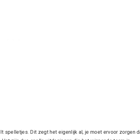
spelletjes. Dit zegt het eigenlijk al, je moet ervoor zorgen d