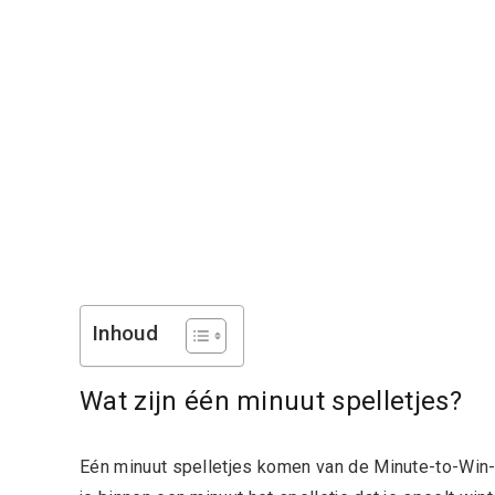
Inhoud
Wat zijn één minuut spelletjes?
Eén minuut spelletjes komen van de Minute-to-Win-It 