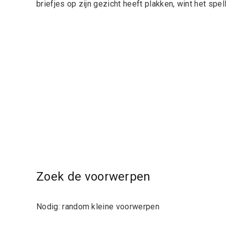
briefjes op zijn gezicht heeft plakken, wint het spell
Zoek de voorwerpen
Nodig: random kleine voorwerpen