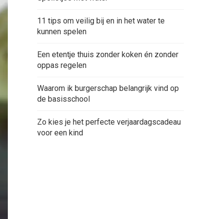
11 tips om veilig bij en in het water te
kunnen spelen
Een etentje thuis zonder koken én zonder
oppas regelen
Waarom ik burgerschap belangrijk vind op
de basisschool
Zo kies je het perfecte verjaardagscadeau
voor een kind