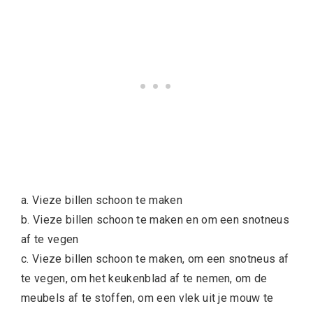
a. Vieze billen schoon te maken
b. Vieze billen schoon te maken en om een snotneus
af te vegen
c. Vieze billen schoon te maken, om een snotneus af
te vegen, om het keukenblad af te nemen, om de
meubels af te stoffen, om een vlek uit je mouw te