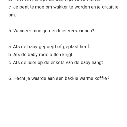
c. Je bent te moe om wakker te worden en je draait je
om.
5. Wanneer moet je een luier verschonen?
a. Als de baby gepoept of geplast heeft.
b. Als de baby rode billen krijgt.
c. Als de luier op de enkels van de baby hangt.
6. Hecht je waarde aan een bakkie warme koffie?