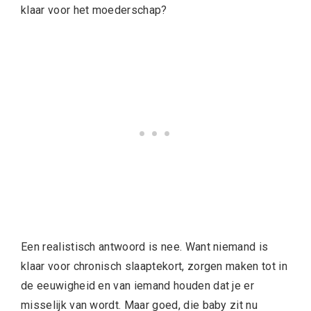
klaar voor het moederschap?
Een realistisch antwoord is nee. Want niemand is
klaar voor chronisch slaaptekort, zorgen maken tot in
de eeuwigheid en van iemand houden dat je er
misselijk van wordt. Maar goed, die baby zit nu