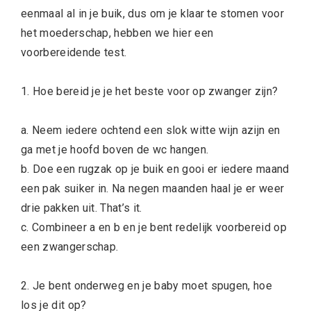
eenmaal al in je buik, dus om je klaar te stomen voor
het moederschap, hebben we hier een
voorbereidende test.
1. Hoe bereid je je het beste voor op zwanger zijn?
a. Neem iedere ochtend een slok witte wijn azijn en
ga met je hoofd boven de wc hangen.
b. Doe een rugzak op je buik en gooi er iedere maand
een pak suiker in. Na negen maanden haal je er weer
drie pakken uit. That’s it.
c. Combineer a en b en je bent redelijk voorbereid op
een zwangerschap.
2. Je bent onderweg en je baby moet spugen, hoe
los je dit op?