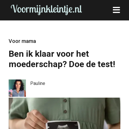
Voor mama
Ben ik klaar voor het
moederschap? Doe de test!
Pauline