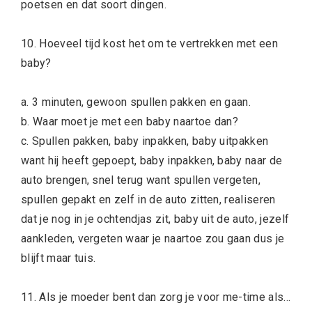
poetsen en dat soort dingen.
10. Hoeveel tijd kost het om te vertrekken met een
baby?
a. 3 minuten, gewoon spullen pakken en gaan.
b. Waar moet je met een baby naartoe dan?
c. Spullen pakken, baby inpakken, baby uitpakken
want hij heeft gepoept, baby inpakken, baby naar de
auto brengen, snel terug want spullen vergeten,
spullen gepakt en zelf in de auto zitten, realiseren
dat je nog in je ochtendjas zit, baby uit de auto, jezelf
aankleden, vergeten waar je naartoe zou gaan dus je
blijft maar tuis.
11. Als je moeder bent dan zorg je voor me-time als…