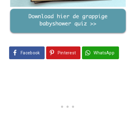
Facebook
Pinterest
WhatsApp