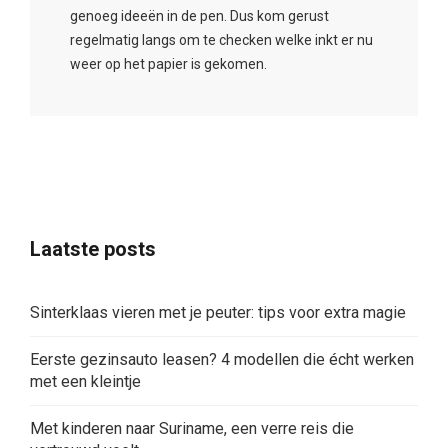
genoeg ideeën in de pen. Dus kom gerust
regelmatig langs om te checken welke inkt er nu
weer op het papier is gekomen.
Laatste posts
Sinterklaas vieren met je peuter: tips voor extra magie
Eerste gezinsauto leasen? 4 modellen die écht werken
met een kleintje
Met kinderen naar Suriname, een verre reis die