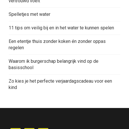
vertrouwd voelt
Spelletjes met water
11 tips om veilig bij en in het water te kunnen spelen
Een etentje thuis zonder koken én zonder oppas
regelen
Waarom ik burgerschap belangrijk vind op de
basisschool
Zo kies je het perfecte verjaardagscadeau voor een
kind