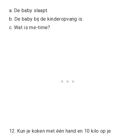
a. De baby slaapt.
b. De baby bij de kinderopvang is.
c. Wat is me-time?
12. Kun je koken met één hand en 10 kilo op je