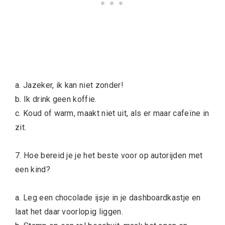
a. Jazeker, ik kan niet zonder!
b. Ik drink geen koffie.
c. Koud of warm, maakt niet uit, als er maar cafeïne in
zit.
7. Hoe bereid je je het beste voor op autorijden met
een kind?
a. Leg een chocolade ijsje in je dashboardkastje en
laat het daar voorlopig liggen.