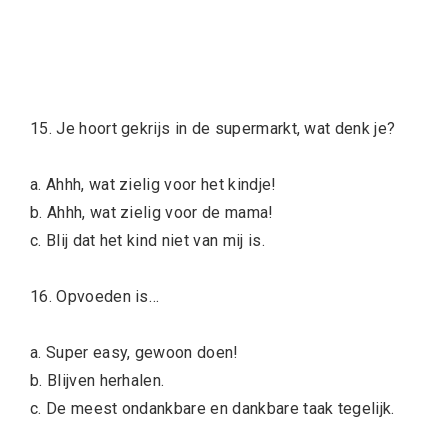
15. Je hoort gekrijs in de supermarkt, wat denk je?
a. Ahhh, wat zielig voor het kindje!
b. Ahhh, wat zielig voor de mama!
c. Blij dat het kind niet van mij is.
16. Opvoeden is…
a. Super easy, gewoon doen!
b. Blijven herhalen.
c. De meest ondankbare en dankbare taak tegelijk.