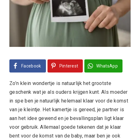
Facebook
Pinterest
WhatsApp
Zo’n klein wondertje is natuurlijk het grootste
geschenk wat je als ouders krijgen kunt. Als moeder
in spe ben je natuurlijk helemaal klaar voor de komst
van je kleintje. Het kamertje is gereed, je partner is
aan het idee gewend en je bevallingsplan ligt klaar
voor gebruik. Allemaal goede tekenen dat je klaar
bent voor de komst van de baby, maar ben je ook