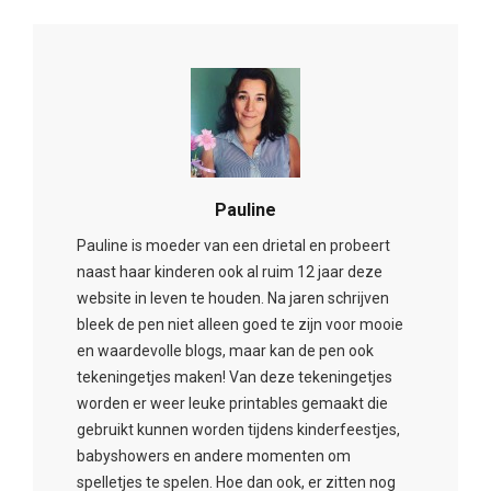
Pauline
Pauline is moeder van een drietal en probeert
naast haar kinderen ook al ruim 12 jaar deze
website in leven te houden. Na jaren schrijven
bleek de pen niet alleen goed te zijn voor mooie
en waardevolle blogs, maar kan de pen ook
tekeningetjes maken! Van deze tekeningetjes
worden er weer leuke printables gemaakt die
gebruikt kunnen worden tijdens kinderfeestjes,
babyshowers en andere momenten om
spelletjes te spelen. Hoe dan ook, er zitten nog