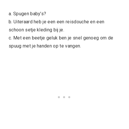
a. Spugen baby’s?
b. Uiteraard heb je een een reisdouche en een
schoon setje kleding bij je.
c. Met een beetje geluk ben je snel genoeg om de
spuug met je handen op te vangen.