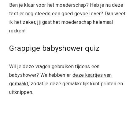
Ben je klaar voor het moederschap? Heb je na deze
test er nog steeds een goed gevoel over? Dan weet
ik het zeker, jij gaat het moederschap helemaal
rocken!
Grappige babyshower quiz
Wil je deze vragen gebruiken tijdens een
babyshower? We hebben er
deze kaartjes van
gemaakt
, zodat je deze gemakkelijk kunt printen en
uitknippen.