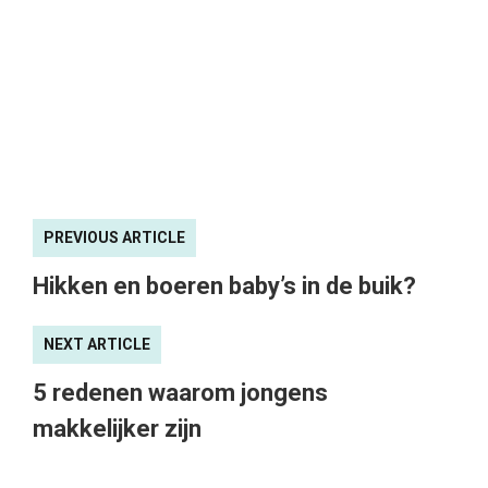
PREVIOUS ARTICLE
Hikken en boeren baby’s in de buik?
NEXT ARTICLE
5 redenen waarom jongens
makkelijker zijn