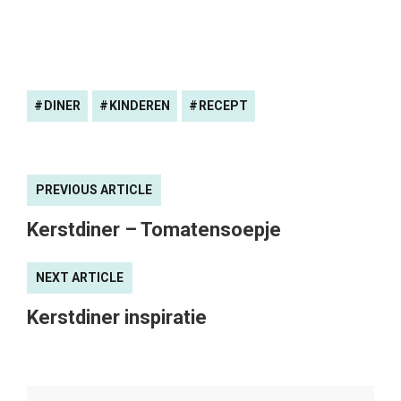
DINER
KINDEREN
RECEPT
PREVIOUS ARTICLE
Kerstdiner – Tomatensoepje
NEXT ARTICLE
Kerstdiner inspiratie