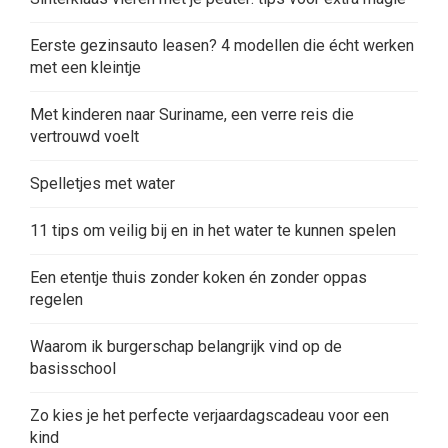
Eerste gezinsauto leasen? 4 modellen die écht werken
met een kleintje
Met kinderen naar Suriname, een verre reis die
vertrouwd voelt
Spelletjes met water
11 tips om veilig bij en in het water te kunnen spelen
Een etentje thuis zonder koken én zonder oppas
regelen
Waarom ik burgerschap belangrijk vind op de
basisschool
Zo kies je het perfecte verjaardagscadeau voor een
kind