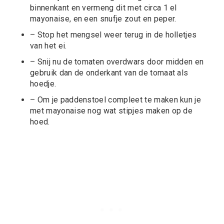
binnenkant en vermeng dit met circa 1 el
mayonaise, en een snufje zout en peper.
– Stop het mengsel weer terug in de holletjes
van het ei.
– Snij nu de tomaten overdwars door midden en
gebruik dan de onderkant van de tomaat als
hoedje.
– Om je paddenstoel compleet te maken kun je
met mayonaise nog wat stipjes maken op de
hoed.