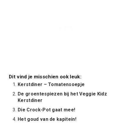
Dit vind je misschien ook leuk:
Kerstdiner – Tomatensoepje
De groentespiezen bij het Veggie Kidz
Kerstdiner
Die Crock-Pot gaat mee!
Het goud van de kapitein!