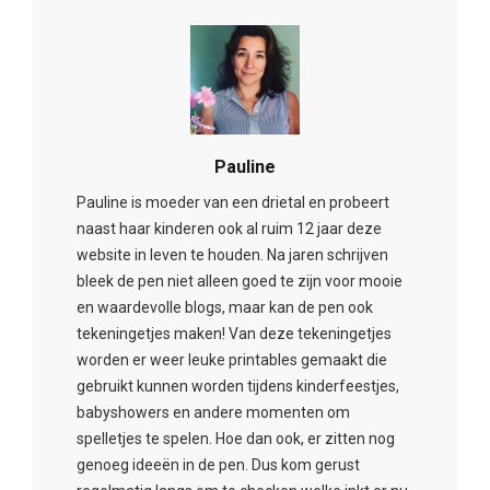
Pauline
Pauline is moeder van een drietal en probeert
naast haar kinderen ook al ruim 12 jaar deze
website in leven te houden. Na jaren schrijven
bleek de pen niet alleen goed te zijn voor mooie
en waardevolle blogs, maar kan de pen ook
tekeningetjes maken! Van deze tekeningetjes
worden er weer leuke printables gemaakt die
gebruikt kunnen worden tijdens kinderfeestjes,
babyshowers en andere momenten om
spelletjes te spelen. Hoe dan ook, er zitten nog
genoeg ideeën in de pen. Dus kom gerust