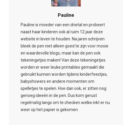
Pauline
Pauline is moeder van een drietal en probeert
naast haar kinderen ook al ruim 12 jaar deze
website in leven te houden. Na jaren schrijven
bleek de pen niet alleen goed te zijn voor mooie
en waardevolle blogs, maar kan de pen ook
tekeningetjes maken! Van deze tekeningetjes
worden er weer leuke printables gemaakt die
gebruikt kunnen worden tijdens kinderfeestjes,
babyshowers en andere momenten om
spelletjes te spelen. Hoe dan ook, er zitten nog
genoeg ideeën in de pen. Dus kom gerust
regelmatig langs om te checken welke inkt er nu
weer op het papier is gekomen.