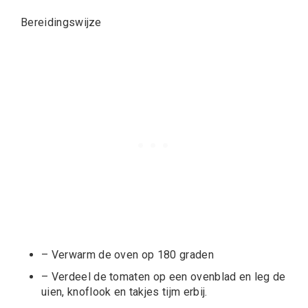
Bereidingswijze
– Verwarm de oven op 180 graden
– Verdeel de tomaten op een ovenblad en leg de
uien, knoflook en takjes tijm erbij.