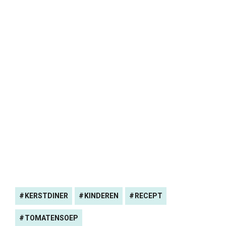
KERSTDINER
KINDEREN
RECEPT
TOMATENSOEP