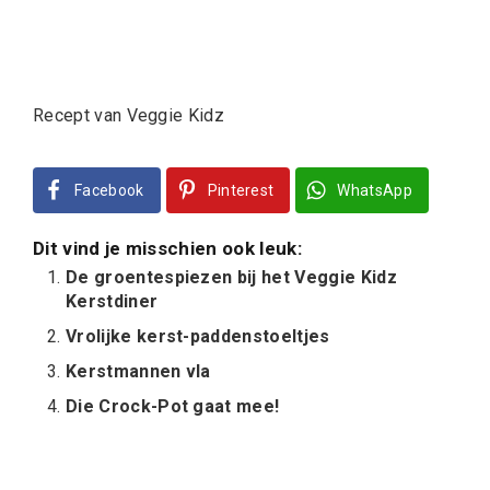
Recept van Veggie Kidz
Facebook
Pinterest
WhatsApp
Dit vind je misschien ook leuk:
De groentespiezen bij het Veggie Kidz
Kerstdiner
Vrolijke kerst-paddenstoeltjes
Kerstmannen vla
Die Crock-Pot gaat mee!