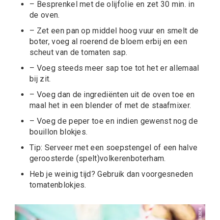
– Besprenkel met de olijfolie en zet 30 min. in
de oven.
– Zet een pan op middel hoog vuur en smelt de
boter, voeg al roerend de bloem erbij en een
scheut van de tomaten sap.
– Voeg steeds meer sap toe tot het er allemaal
bij zit.
– Voeg dan de ingrediënten uit de oven toe en
maal het in een blender of met de staafmixer.
– Voeg de peper toe en indien gewenst nog de
bouillon blokjes.
Tip: Serveer met een soepstengel of een halve
geroosterde (spelt)volkerenboterham.
Heb je weinig tijd? Gebruik dan voorgesneden
tomatenblokjes.