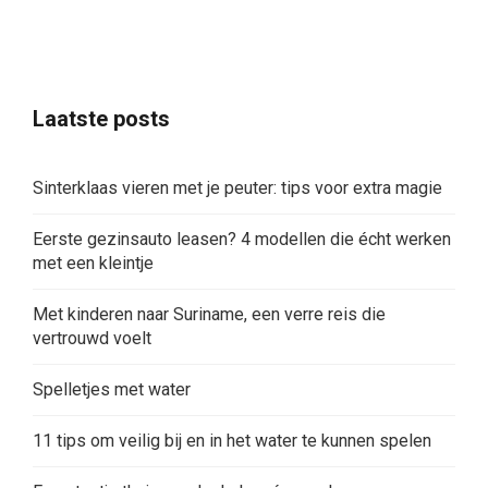
Laatste posts
Sinterklaas vieren met je peuter: tips voor extra magie
Eerste gezinsauto leasen? 4 modellen die écht werken
met een kleintje
Met kinderen naar Suriname, een verre reis die
vertrouwd voelt
Spelletjes met water
11 tips om veilig bij en in het water te kunnen spelen