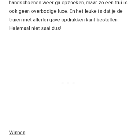
handschoenen weer ga opzoeken, maar zo een trui is
ook geen overbodige luxe. En het leuke is dat je de
truien met allerlei gave opdrukken kunt bestellen.
Helemaal niet saai dus!
Winnen