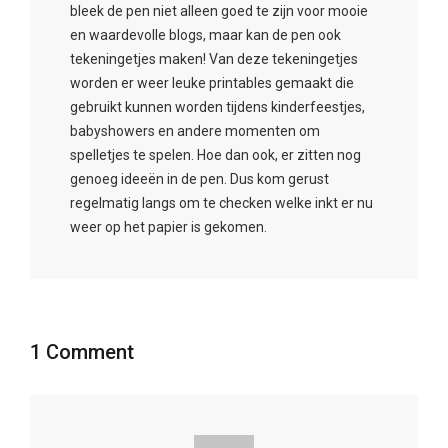
babyshowers en andere momenten om
spelletjes te spelen. Hoe dan ook, er zitten nog
genoeg ideeën in de pen. Dus kom gerust
regelmatig langs om te checken welke inkt er nu
weer op het papier is gekomen.
1 Comment
suzanne
24 november 2012 om 14:22