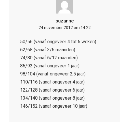
50/56 (vanaf ongeveer 4 tot 6 weken)
62/68 (vanaf 3/6 maanden)
74/80 (vanaf 6/12 maanden)
86/92 (vanaf ongeveer 1 jaar)
98/104 (vanaf ongeveer 2,5 jaar)
110/116 (vanaf ongeveer 4 jaar)
122/128 (vanaf ongeveer 6 jaar)
134/140 (vanaf ongeveer 8 jaar)
146/152 (vanaf ongeveer 10 jaar)
Laatste posts