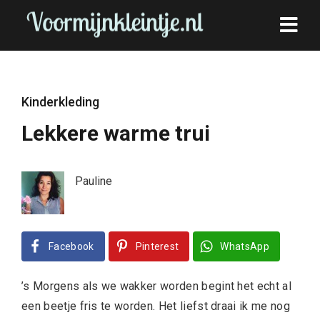
Kinderkleding
Lekkere warme trui
Pauline
Facebook
Pinterest
WhatsApp
’s Morgens als we wakker worden begint het echt al
een beetje fris te worden. Het liefst draai ik me nog