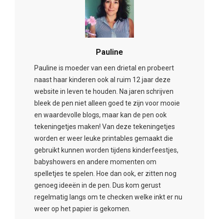
Pauline
Pauline is moeder van een drietal en probeert
naast haar kinderen ook al ruim 12 jaar deze
website in leven te houden. Na jaren schrijven
bleek de pen niet alleen goed te zijn voor mooie
en waardevolle blogs, maar kan de pen ook
tekeningetjes maken! Van deze tekeningetjes
worden er weer leuke printables gemaakt die
gebruikt kunnen worden tijdens kinderfeestjes,
babyshowers en andere momenten om
spelletjes te spelen. Hoe dan ook, er zitten nog
genoeg ideeën in de pen. Dus kom gerust
regelmatig langs om te checken welke inkt er nu
weer op het papier is gekomen.