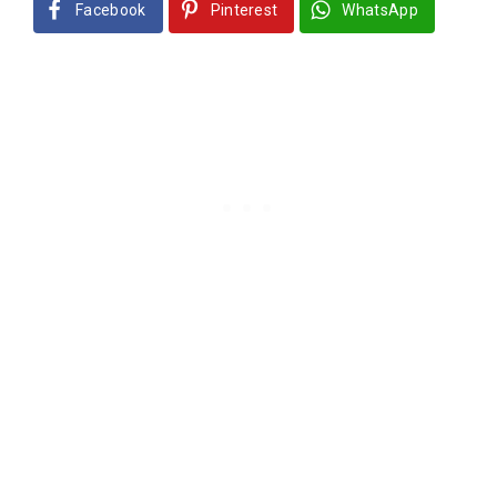
Facebook
Pinterest
WhatsApp