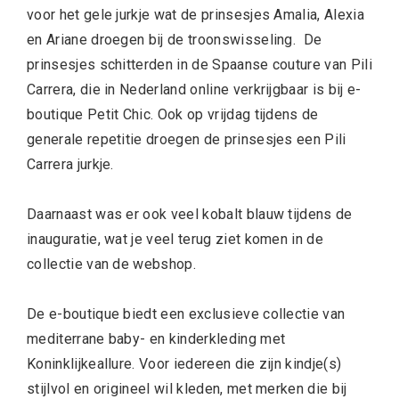
voor het gele jurkje wat de prinsesjes Amalia, Alexia
en Ariane droegen bij de troonswisseling. De
prinsesjes schitterden in de Spaanse couture van Pili
Carrera, die in Nederland online verkrijgbaar is bij e-
boutique Petit Chic. Ook op vrijdag tijdens de
generale repetitie droegen de prinsesjes een Pili
Carrera jurkje.
Daarnaast was er ook veel kobalt blauw tijdens de
inauguratie, wat je veel terug ziet komen in de
collectie van de webshop.
De e-boutique biedt een exclusieve collectie van
mediterrane baby- en kinderkleding met
Koninklijkeallure. Voor iedereen die zijn kindje(s)
stijlvol en origineel wil kleden, met merken die bij