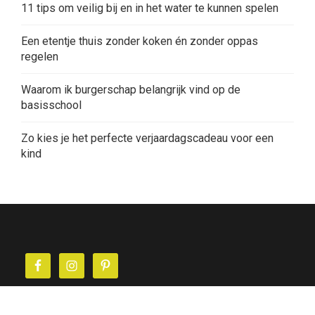
11 tips om veilig bij en in het water te kunnen spelen
Een etentje thuis zonder koken én zonder oppas
regelen
Waarom ik burgerschap belangrijk vind op de
basisschool
Zo kies je het perfecte verjaardagscadeau voor een
kind