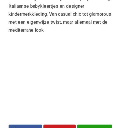
Italiaanse babykleertjes en designer
kindermerkkleding. Van casual chic tot glamorous
met een eigenwijze twist, maar allemaal met de
mediterrane look.