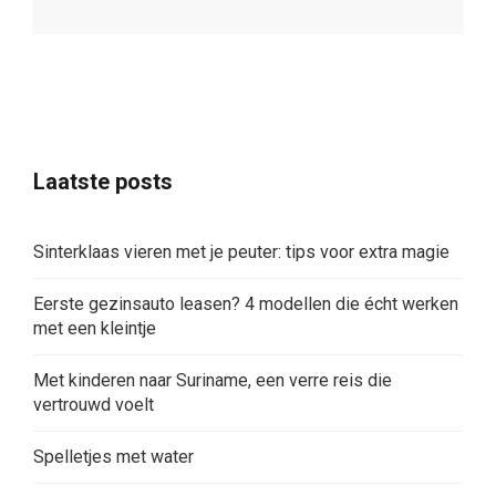
Laatste posts
Sinterklaas vieren met je peuter: tips voor extra magie
Eerste gezinsauto leasen? 4 modellen die écht werken
met een kleintje
Met kinderen naar Suriname, een verre reis die
vertrouwd voelt
Spelletjes met water