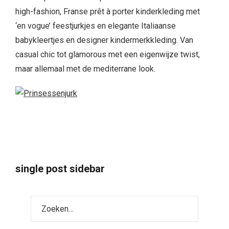
high-fashion, Franse prêt à porter kinderkleding met
‘en vogue’ feestjurkjes en elegante Italiaanse
babykleertjes en designer kindermerkkleding. Van
casual chic tot glamorous met een eigenwijze twist,
maar allemaal met de mediterrane look.
single post sidebar