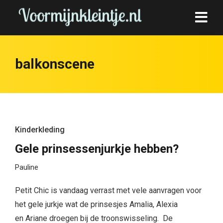
balkonscene
Kinderkleding
Gele prinsessenjurkje hebben?
Pauline
Petit Chic is vandaag verrast met vele aanvragen voor
het gele jurkje wat de prinsesjes Amalia, Alexia
en Ariane droegen bij de troonswisseling. De