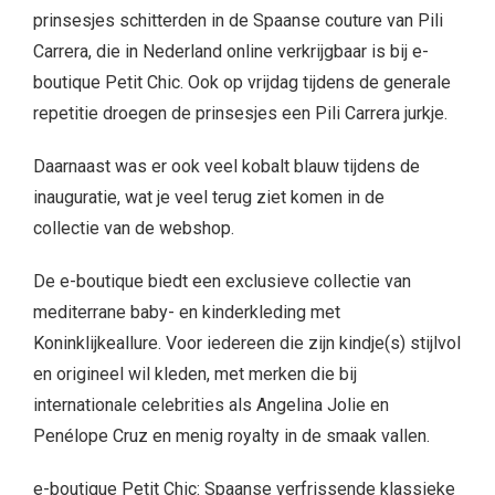
prinsesjes schitterden in de Spaanse couture van Pili
Carrera, die in Nederland online verkrijgbaar is bij e-
boutique Petit Chic. Ook op vrijdag tijdens de generale
repetitie droegen de prinsesjes een Pili Carrera jurkje.
Daarnaast was er ook veel kobalt blauw tijdens de
inauguratie, wat je veel terug ziet komen in de
collectie van de webshop.
De e-boutique biedt een exclusieve collectie van
mediterrane baby- en kinderkleding met
Koninklijkeallure. Voor iedereen die zijn kindje(s) stijlvol
en origineel wil kleden, met merken die bij
internationale celebrities als Angelina Jolie en
Penélope Cruz en menig royalty in de smaak vallen.
e-boutique Petit Chic: Spaanse verfrissende klassieke