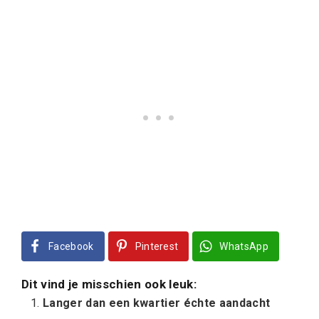
Facebook
Pinterest
WhatsApp
Dit vind je misschien ook leuk:
Langer dan een kwartier échte aandacht