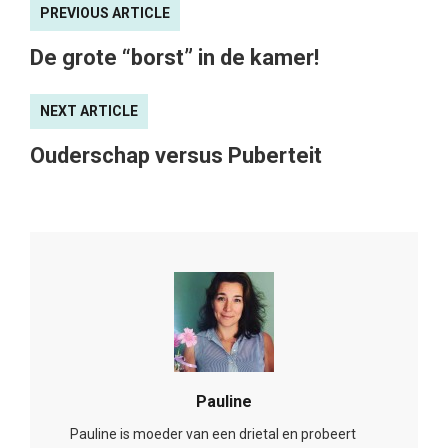
PREVIOUS ARTICLE
De grote “borst” in de kamer!
NEXT ARTICLE
Ouderschap versus Puberteit
Pauline
Pauline is moeder van een drietal en probeert