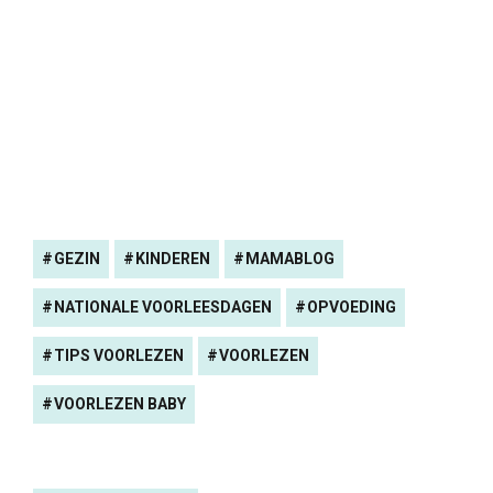
GEZIN
KINDEREN
MAMABLOG
NATIONALE VOORLEESDAGEN
OPVOEDING
TIPS VOORLEZEN
VOORLEZEN
VOORLEZEN BABY