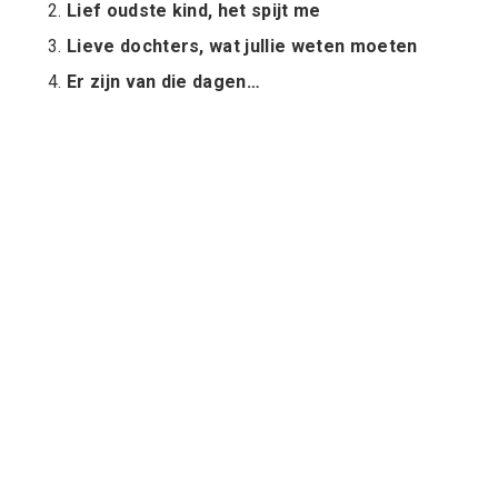
Lief oudste kind, het spijt me
Lieve dochters, wat jullie weten moeten
Er zijn van die dagen…