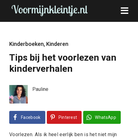
Kinderboeken
,
Kinderen
Tips bij het voorlezen van
kinderverhalen
Pauline
Facebook
Pinterest
WhatsApp
Voorlezen. Als ik heel eerlijk ben is het niet mijn