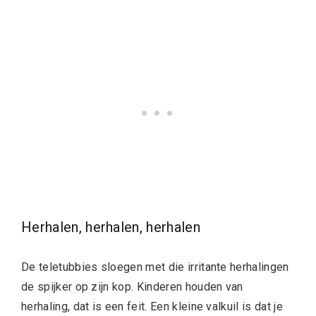
Herhalen, herhalen, herhalen
De teletubbies sloegen met die irritante herhalingen
de spijker op zijn kop. Kinderen houden van
herhaling, dat is een feit. Een kleine valkuil is dat je