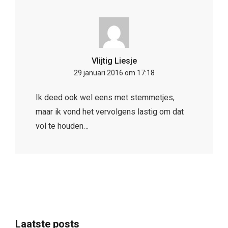
Vlijtig Liesje
29 januari 2016 om 17:18
Ik deed ook wel eens met stemmetjes,
maar ik vond het vervolgens lastig om dat
vol te houden…
Laatste posts