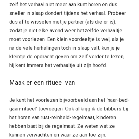
zelf het verhaal niet meer aan kunt horen en dus
sneller in slaap dondert tijdens het verhaal. Probeer
dus af te wisselen met je partner (als die er is),
zodat je niet elke avond weer hetzelfde verhaaltje
moet voorlezen. Een klein voordeeltje is wel, als je
na de vele herhalingen toch in slaap valt, kun je je
kleintje de opdracht geven om zelf verder te lezen,
hij kent immers het verhaaltje uit zijn hoofd.
Maak er een ritueel van
Je kunt het voorlezen bijvoorbeeld aan het ‘naar-bed-
gaan-ritueel’ toevoegen. Ook al krijg ik de bibbers bij
het horen van rust-reinheid-regelmaat, kinderen
hebben baat bij de regelmaat. Ze weten wat ze
kunnen verwachten en waar ze aan toe zijn.