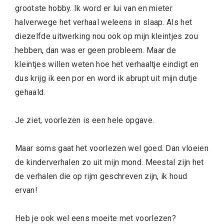
grootste hobby. Ik word er lui van en mieter
halverwege het verhaal weleens in slaap. Als het
diezelfde uitwerking nou ook op mijn kleintjes zou
hebben, dan was er geen probleem. Maar de
kleintjes willen weten hoe het verhaaltje eindigt en
dus krijg ik een por en word ik abrupt uit mijn dutje
gehaald.
Je ziet, voorlezen is een hele opgave.
Maar soms gaat het voorlezen wel goed. Dan vloeien
de kinderverhalen zo uit mijn mond. Meestal zijn het
de verhalen die op rijm geschreven zijn, ik houd
ervan!
Heb je ook wel eens moeite met voorlezen?