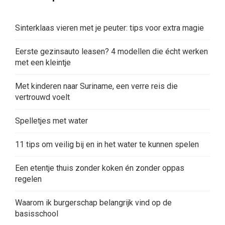
Sinterklaas vieren met je peuter: tips voor extra magie
Eerste gezinsauto leasen? 4 modellen die écht werken
met een kleintje
Met kinderen naar Suriname, een verre reis die
vertrouwd voelt
Spelletjes met water
11 tips om veilig bij en in het water te kunnen spelen
Een etentje thuis zonder koken én zonder oppas
regelen
Waarom ik burgerschap belangrijk vind op de
basisschool