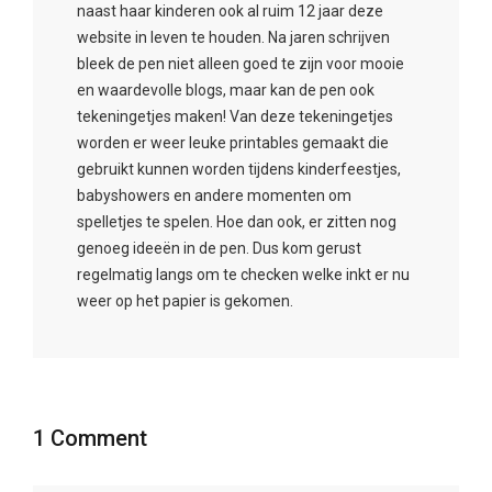
naast haar kinderen ook al ruim 12 jaar deze
website in leven te houden. Na jaren schrijven
bleek de pen niet alleen goed te zijn voor mooie
en waardevolle blogs, maar kan de pen ook
tekeningetjes maken! Van deze tekeningetjes
worden er weer leuke printables gemaakt die
gebruikt kunnen worden tijdens kinderfeestjes,
babyshowers en andere momenten om
spelletjes te spelen. Hoe dan ook, er zitten nog
genoeg ideeën in de pen. Dus kom gerust
regelmatig langs om te checken welke inkt er nu
weer op het papier is gekomen.
1 Comment