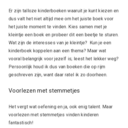
Er zijn talloze kinderboeken waaruit je kunt kiezen en
dus valt het niet altijd mee om het juiste boek voor
het juiste moment te vinden. Kies samen met je
kleintje een boek en probeer dit een beetje te sturen.
Wat zijn de interesses van je kleintje? Kun je een
kinderboek koppelen aan een thema? Maar wat
vooral belangrijk voor jezelf is; leest het lekker weg?
Persoonlijk houd ik dus van boeken die op rijm
geschreven zijn, want daar ratel ik zo doorheen.
Voorlezen met stemmetjes
Het vergt wat oefening en ja, ook enig talent. Maar
voorlezen met stemmetjes vinden kinderen
fantastisch!