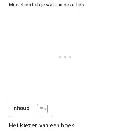
Misschien heb je wat aan deze tips.
Inhoud
Het kiezen van een boek