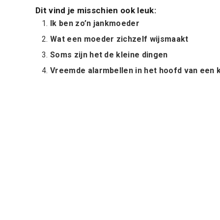
Dit vind je misschien ook leuk:
Ik ben zo’n jankmoeder
Wat een moeder zichzelf wijsmaakt
Soms zijn het de kleine dingen
Vreemde alarmbellen in het hoofd van een k