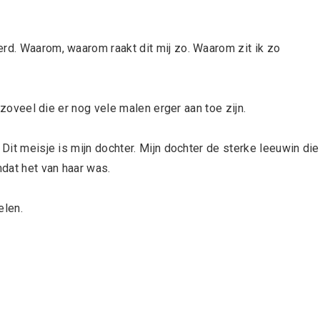
erd. Waarom, waarom raakt dit mij zo. Waarom zit ik zo
, zoveel die er nog vele malen erger aan toe zijn.
 Dit meisje is mijn dochter. Mijn dochter de sterke leeuwin die
dat het van haar was.
elen.