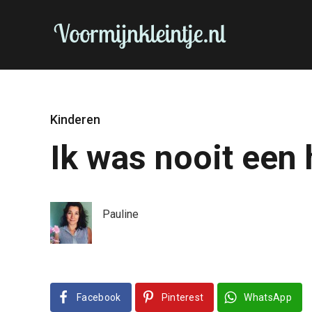
Kinderen
Ik was nooit een 
Pauline
Facebook
Pinterest
WhatsApp