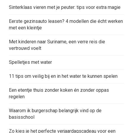
Sinterklaas vieren met je peuter: tips voor extra magie
Eerste gezinsauto leasen? 4 modellen die écht werken
met een kleintje
Met kinderen naar Suriname, een verre reis die
vertrouwd voelt
Spelletjes met water
11 tips om veilig bij en in het water te kunnen spelen
Een etentje thuis zonder koken én zonder oppas
regelen
Waarom ik burgerschap belangrijk vind op de
basisschool
Zo kies je het perfecte verjaardagscadeau voor een