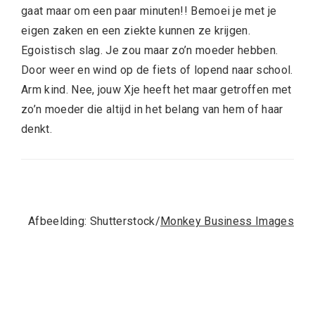
gaat maar om een paar minuten!! Bemoei je met je
eigen zaken en een ziekte kunnen ze krijgen.
Egoistisch slag. Je zou maar zo’n moeder hebben.
Door weer en wind op de fiets of lopend naar school.
Arm kind. Nee, jouw Xje heeft het maar getroffen met
zo’n moeder die altijd in het belang van hem of haar
denkt.
Afbeelding: Shutterstock/
Monkey Business Images