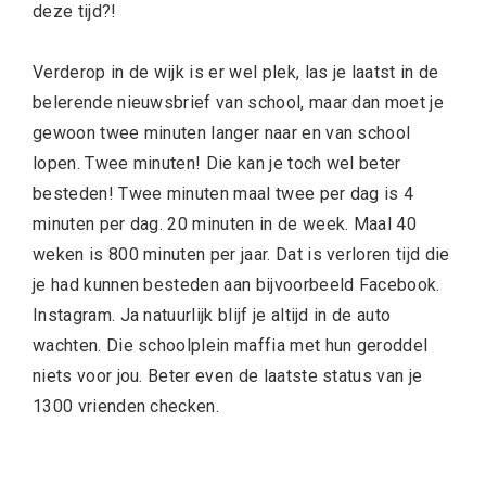
deze tijd?!
Verderop in de wijk is er wel plek, las je laatst in de
belerende nieuwsbrief van school, maar dan moet je
gewoon twee minuten langer naar en van school
lopen. Twee minuten! Die kan je toch wel beter
besteden! Twee minuten maal twee per dag is 4
minuten per dag. 20 minuten in de week. Maal 40
weken is 800 minuten per jaar. Dat is verloren tijd die
je had kunnen besteden aan bijvoorbeeld Facebook.
Instagram. Ja natuurlijk blijf je altijd in de auto
wachten. Die schoolplein maffia met hun geroddel
niets voor jou. Beter even de laatste status van je
1300 vrienden checken.