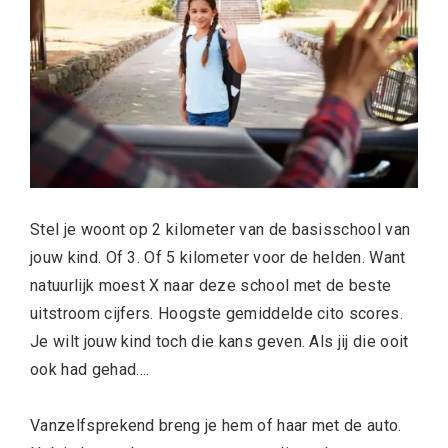
Stel je woont op 2 kilometer van de basisschool van
jouw kind. Of 3. Of 5 kilometer voor de helden. Want
natuurlijk moest X naar deze school met de beste
uitstroom cijfers. Hoogste gemiddelde cito scores.
Je wilt jouw kind toch die kans geven. Als jij die ooit
ook had gehad….
Vanzelfsprekend breng je hem of haar met de auto.