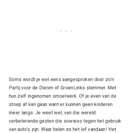
Soms wordt je wel eens aangesproken door zo’n
Partij voor de Dieren of GroenLinks stemmer. Met
hun zelf ingenomen smoelwerk. Of je even van de
stoep af kan gaan want er kunnen geen kinderen
meer langs. Je weet wel, van die wereld
verbeterende gasten die sowieso tegen het gebruik
van auto’s zijn. Waar halen ze het lef vandaan! Het