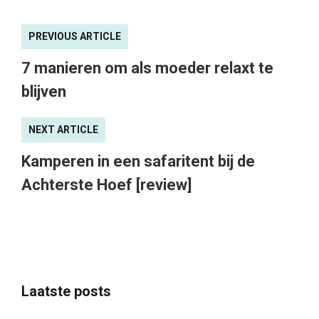
PREVIOUS ARTICLE
7 manieren om als moeder relaxt te
blijven
NEXT ARTICLE
Kamperen in een safaritent bij de
Achterste Hoef [review]
Laatste posts