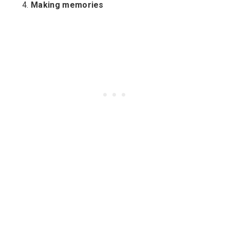
Making memories