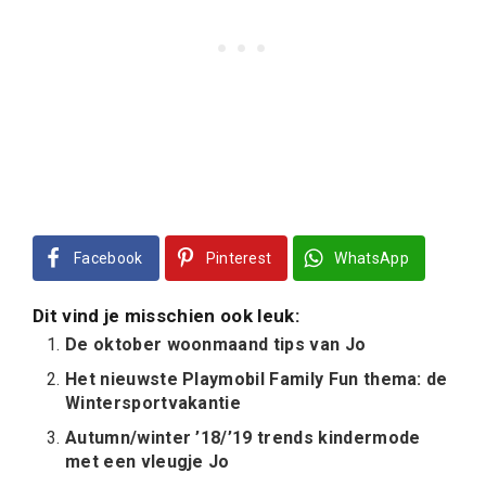
Facebook
Pinterest
WhatsApp
Dit vind je misschien ook leuk:
De oktober woonmaand tips van Jo
Het nieuwste Playmobil Family Fun thema: de
Wintersportvakantie
Autumn/winter ’18/’19 trends kindermode
met een vleugje Jo