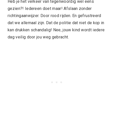
Heb je het verkeer van tegenwoordig wel eens
gezien?! Iedereen doet maar! Afslaan zonder
richtingaanwijzer. Door rood rijden. En gefrustreerd
dat we allemaal zijn. Dat de politie dat niet de kop in
kan drukken schandalig! Nee, jouw kind wordt iedere
dag veilig door jou weg gebracht.