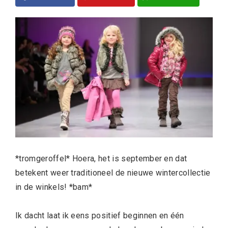
*tromgeroffel* Hoera, het is september en dat
betekent weer traditioneel de nieuwe wintercollectie
in de winkels! *bam*
Ik dacht laat ik eens positief beginnen en één