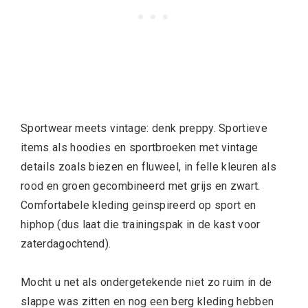
Sportwear meets vintage: denk preppy. Sportieve
items als hoodies en sportbroeken met vintage
details zoals biezen en fluweel, in felle kleuren als
rood en groen gecombineerd met grijs en zwart.
Comfortabele kleding geinspireerd op sport en
hiphop (dus laat die trainingspak in de kast voor
zaterdagochtend).
Mocht u net als ondergetekende niet zo ruim in de
slappe was zitten en nog een berg kleding hebben