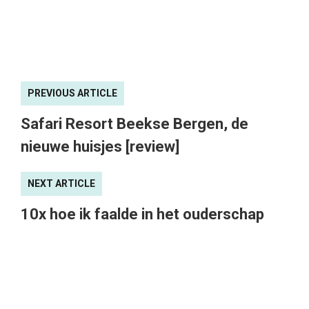
PREVIOUS ARTICLE
Safari Resort Beekse Bergen, de
nieuwe huisjes [review]
NEXT ARTICLE
10x hoe ik faalde in het ouderschap