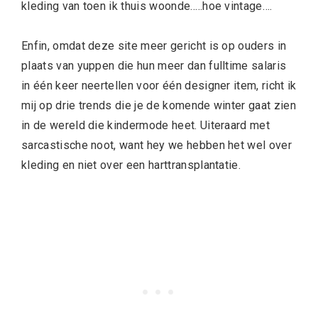
kleding van toen ik thuis woonde…..hoe vintage….
Enfin, omdat deze site meer gericht is op ouders in
plaats van yuppen die hun meer dan fulltime salaris
in één keer neertellen voor één designer item, richt ik
mij op drie trends die je de komende winter gaat zien
in de wereld die kindermode heet. Uiteraard met
sarcastische noot, want hey we hebben het wel over
kleding en niet over een harttransplantatie.