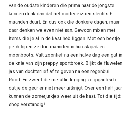
van de oudste kinderen die prima naar de jongste
kunnen denk dan dat het modeseizoen slechts 6
maanden duurt. En dus ook die donkere dagen, maar
daar denken we even niet aan. Gewoon mixen met
items die je al in de kast heb liggen. Met een beetje
pech lopen ze drie maanden in hun skipak en
moonboots. Valt zoonlief na een halve dag een gat in
de knie van zijn preppy sportbroek. Blijkt de fluwelen
jas van dochterlief af te geven na een regenbui.
Rood. En zweet die metallic legging zo gigantisch
dat je de geur er niet meer uitkrijgt. Over een half jaar
kunnen de zomerjurkjes weer uit de kast. Tot die tijd:
shop verstandig!