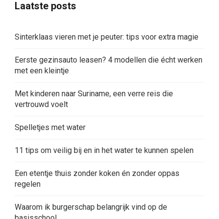
Laatste posts
Sinterklaas vieren met je peuter: tips voor extra magie
Eerste gezinsauto leasen? 4 modellen die écht werken
met een kleintje
Met kinderen naar Suriname, een verre reis die
vertrouwd voelt
Spelletjes met water
11 tips om veilig bij en in het water te kunnen spelen
Een etentje thuis zonder koken én zonder oppas
regelen
Waarom ik burgerschap belangrijk vind op de
basisschool