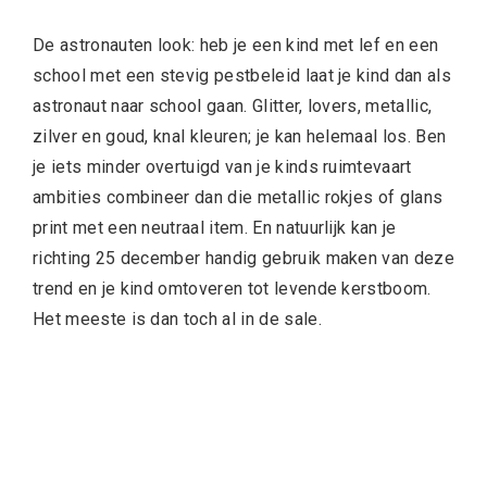
De astronauten look: heb je een kind met lef en een
school met een stevig pestbeleid laat je kind dan als
astronaut naar school gaan. Glitter, lovers, metallic,
zilver en goud, knal kleuren; je kan helemaal los. Ben
je iets minder overtuigd van je kinds ruimtevaart
ambities combineer dan die metallic rokjes of glans
print met een neutraal item. En natuurlijk kan je
richting 25 december handig gebruik maken van deze
trend en je kind omtoveren tot levende kerstboom.
Het meeste is dan toch al in de sale.