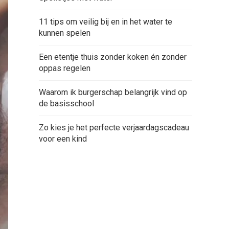
11 tips om veilig bij en in het water te
kunnen spelen
Een etentje thuis zonder koken én zonder
oppas regelen
Waarom ik burgerschap belangrijk vind op
de basisschool
Zo kies je het perfecte verjaardagscadeau
voor een kind