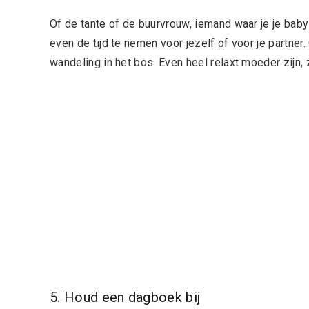
Of de tante of de buurvrouw, iemand waar je je baby 
even de tijd te nemen voor jezelf of voor je partn
wandeling in het bos. Even heel relaxt moeder zijn,
5. Houd een dagboek bij