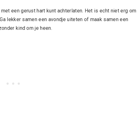
met een gerust hart kunt achterlaten. Het is echt niet erg om
er. Ga lekker samen een avondje uiteten of maak samen een
 zonder kind om je heen.