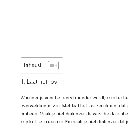
Inhoud
1. Laat het los
Wanneer je voor het eerst moeder wordt, komt er hee
overweldigend zijn. Met laat het los zeg ik niet dat 
omheen. Maak je niet druk over de was die daar al e
kop koffie in een uur. En maak je niet druk over dat