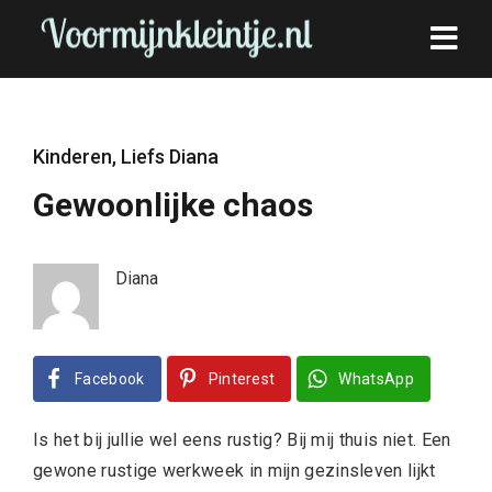
Kinderen
,
Liefs Diana
Gewoonlijke chaos
Diana
Facebook
Pinterest
WhatsApp
Is het bij jullie wel eens rustig? Bij mij thuis niet. Een
gewone rustige werkweek in mijn gezinsleven lijkt