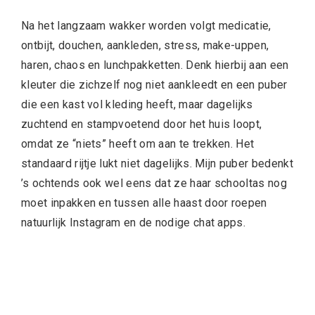
Na het langzaam wakker worden volgt medicatie,
ontbijt, douchen, aankleden, stress, make-uppen,
haren, chaos en lunchpakketten. Denk hierbij aan een
kleuter die zichzelf nog niet aankleedt en een puber
die een kast vol kleding heeft, maar dagelijks
zuchtend en stampvoetend door het huis loopt,
omdat ze “niets” heeft om aan te trekken. Het
standaard rijtje lukt niet dagelijks. Mijn puber bedenkt
’s ochtends ook wel eens dat ze haar schooltas nog
moet inpakken en tussen alle haast door roepen
natuurlijk Instagram en de nodige chat apps.