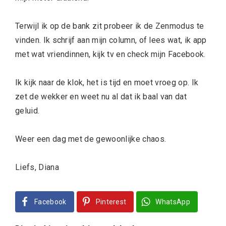
Terwijl ik op de bank zit probeer ik de Zenmodus te
vinden. Ik schrijf aan mijn column, of lees wat, ik app
met wat vriendinnen, kijk tv en check mijn Facebook.
Ik kijk naar de klok, het is tijd en moet vroeg op. Ik
zet de wekker en weet nu al dat ik baal van dat
geluid.
Weer een dag met de gewoonlijke chaos.
Liefs, Diana
Facebook
Pinterest
WhatsApp