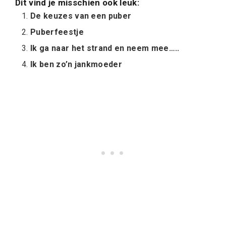
Dit vind je misschien ook leuk:
De keuzes van een puber
Puberfeestje
Ik ga naar het strand en neem mee…..
Ik ben zo’n jankmoeder