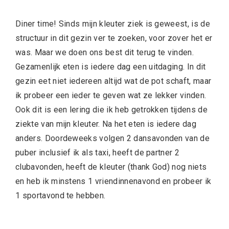
Diner time! Sinds mijn kleuter ziek is geweest, is de
structuur in dit gezin ver te zoeken, voor zover het er
was. Maar we doen ons best dit terug te vinden.
Gezamenlijk eten is iedere dag een uitdaging. In dit
gezin eet niet iedereen altijd wat de pot schaft, maar
ik probeer een ieder te geven wat ze lekker vinden.
Ook dit is een lering die ik heb getrokken tijdens de
ziekte van mijn kleuter. Na het eten is iedere dag
anders. Doordeweeks volgen 2 dansavonden van de
puber inclusief ik als taxi, heeft de partner 2
clubavonden, heeft de kleuter (thank God) nog niets
en heb ik minstens 1 vriendinnenavond en probeer ik
1 sportavond te hebben.