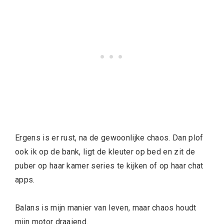
Ergens is er rust, na de gewoonlijke chaos. Dan plof
ook ik op de bank, ligt de kleuter op bed en zit de
puber op haar kamer series te kijken of op haar chat
apps.
Balans is mijn manier van leven, maar chaos houdt
mijn motor draaiend.