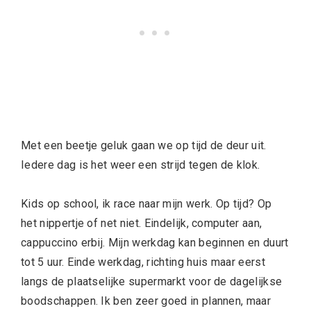
Met een beetje geluk gaan we op tijd de deur uit.
Iedere dag is het weer een strijd tegen de klok.
Kids op school, ik race naar mijn werk. Op tijd? Op
het nippertje of net niet. Eindelijk, computer aan,
cappuccino erbij. Mijn werkdag kan beginnen en duurt
tot 5 uur. Einde werkdag, richting huis maar eerst
langs de plaatselijke supermarkt voor de dagelijkse
boodschappen. Ik ben zeer goed in plannen, maar