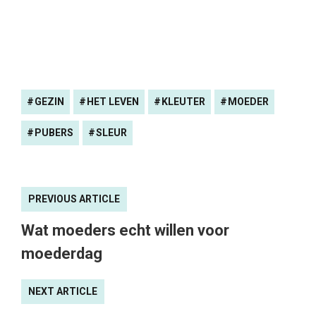
GEZIN
HET LEVEN
KLEUTER
MOEDER
PUBERS
SLEUR
PREVIOUS ARTICLE
Wat moeders echt willen voor
moederdag
NEXT ARTICLE