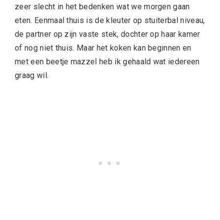
zeer slecht in het bedenken wat we morgen gaan
eten. Eenmaal thuis is de kleuter op stuiterbal niveau,
de partner op zijn vaste stek, dochter op haar kamer
of nog niet thuis. Maar het koken kan beginnen en
met een beetje mazzel heb ik gehaald wat iedereen
graag wil.