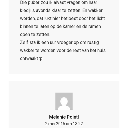
Die puber zou ik alvast vragen om haar
kledij ’s avonds klaar te zetten. En wakker
worden, dat lukt hier het best door het licht
binnen te laten op de kamer en de ramen
open te zetten.
Zelf sta ik een uur vroeger op om rustig
wakker te worden voor de rest van het huis
ontwaakt :p
Melanie Pointl
2 mei 2015 om 13:22