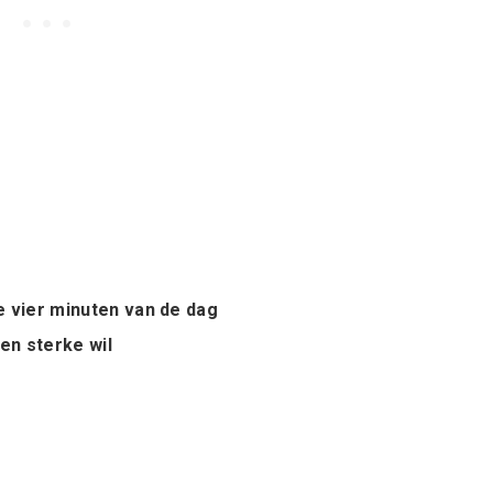
te vier minuten van de dag
en sterke wil