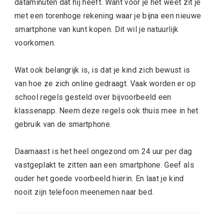
dataminuten dat hij heeft. Want voor je het weet zit je
met een torenhoge rekening waar je bijna een nieuwe
smartphone van kunt kopen. Dit wil je natuurlijk
voorkomen.
Wat ook belangrijk is, is dat je kind zich bewust is
van hoe ze zich online gedraagt. Vaak worden er op
school regels gesteld over bijvoorbeeld een
klassenapp. Neem deze regels ook thuis mee in het
gebruik van de smartphone.
Daarnaast is het heel ongezond om 24 uur per dag
vastgeplakt te zitten aan een smartphone. Geef als
ouder het goede voorbeeld hierin. En laat je kind
nooit zijn telefoon meenemen naar bed.