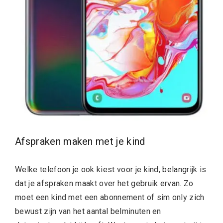
Afspraken maken met je kind
Welke telefoon je ook kiest voor je kind, belangrijk is
dat je afspraken maakt over het gebruik ervan. Zo
moet een kind met een abonnement of sim only zich
bewust zijn van het aantal belminuten en