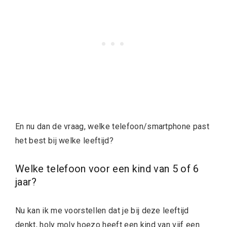
En nu dan de vraag, welke telefoon/smartphone past
het best bij welke leeftijd?
Welke telefoon voor een kind van 5 of 6
jaar?
Nu kan ik me voorstellen dat je bij deze leeftijd
denkt, holy moly hoezo heeft een kind van vijf een