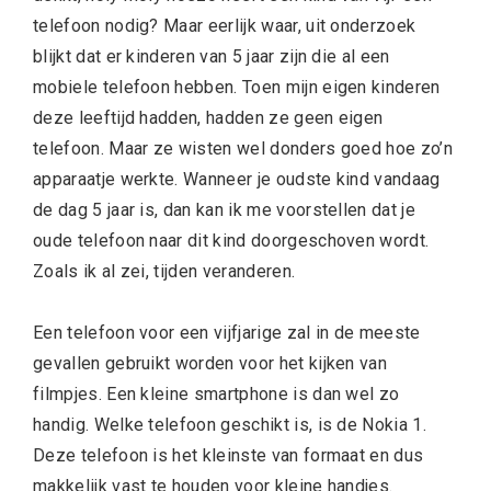
telefoon nodig? Maar eerlijk waar, uit
onderzoek
blijkt dat er kinderen van 5 jaar zijn die al een
mobiele telefoon hebben. Toen mijn eigen kinderen
deze leeftijd hadden, hadden ze geen eigen
telefoon. Maar ze wisten wel donders goed hoe zo’n
apparaatje werkte. Wanneer je oudste kind vandaag
de dag 5 jaar is, dan kan ik me voorstellen dat je
oude telefoon naar dit kind doorgeschoven wordt.
Zoals ik al zei, tijden veranderen.
Een telefoon voor een vijfjarige zal in de meeste
gevallen gebruikt worden voor het kijken van
filmpjes. Een kleine smartphone is dan wel zo
handig. Welke telefoon geschikt is, is de Nokia 1.
Deze telefoon is het kleinste van formaat en dus
makkelijk vast te houden voor kleine handjes.