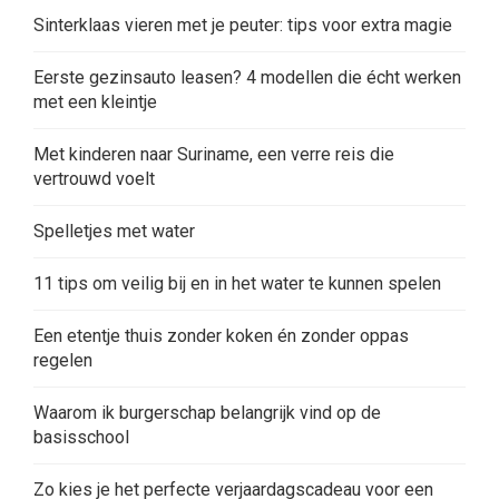
Sinterklaas vieren met je peuter: tips voor extra magie
Eerste gezinsauto leasen? 4 modellen die écht werken
met een kleintje
Met kinderen naar Suriname, een verre reis die
vertrouwd voelt
Spelletjes met water
11 tips om veilig bij en in het water te kunnen spelen
Een etentje thuis zonder koken én zonder oppas
regelen
Waarom ik burgerschap belangrijk vind op de
basisschool
Zo kies je het perfecte verjaardagscadeau voor een