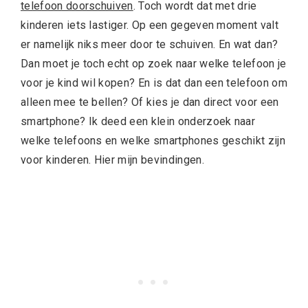
telefoon doorschuiven
. Toch wordt dat met drie
kinderen iets lastiger. Op een gegeven moment valt
er namelijk niks meer door te schuiven. En wat dan?
Dan moet je toch echt op zoek naar welke telefoon je
voor je kind wil kopen? En is dat dan een telefoon om
alleen mee te bellen? Of kies je dan direct voor een
smartphone? Ik deed een klein onderzoek naar
welke telefoons en welke smartphones geschikt zijn
voor kinderen. Hier mijn bevindingen.