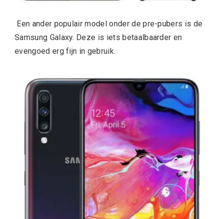
Een ander populair model onder de pre-pubers is de
Samsung Galaxy. Deze is iets betaalbaarder en
evengoed erg fijn in gebruik.