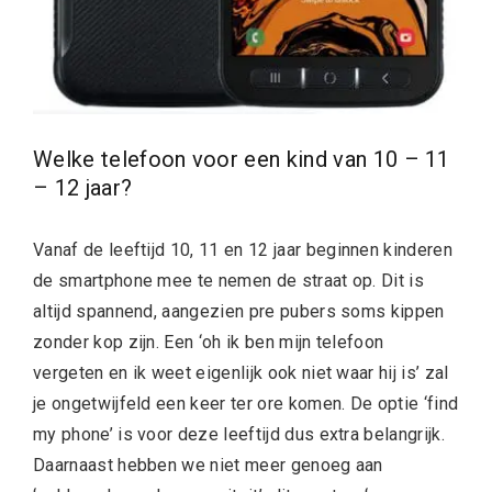
Welke telefoon voor een kind van 10 – 11
– 12 jaar?
Vanaf de leeftijd
10, 11 en 12 jaar beginnen kinderen
de smartphone mee te nemen de straat op. Dit is
altijd spannend, aangezien pre pubers soms kippen
zonder kop zijn. Een ‘oh ik ben mijn telefoon
vergeten en ik weet eigenlijk ook niet waar hij is’ zal
je ongetwijfeld een keer ter ore komen. De optie ‘find
my phone’ is voor deze leeftijd dus extra belangrijk.
Daarnaast hebben we niet meer genoeg aan