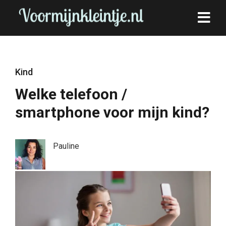
Kind
Welke telefoon /
smartphone voor mijn kind?
Pauline