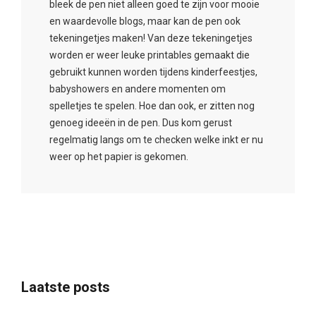
bleek de pen niet alleen goed te zijn voor mooie
en waardevolle blogs, maar kan de pen ook
tekeningetjes maken! Van deze tekeningetjes
worden er weer leuke printables gemaakt die
gebruikt kunnen worden tijdens kinderfeestjes,
babyshowers en andere momenten om
spelletjes te spelen. Hoe dan ook, er zitten nog
genoeg ideeën in de pen. Dus kom gerust
regelmatig langs om te checken welke inkt er nu
weer op het papier is gekomen.
Laatste posts