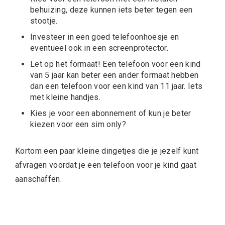
behuizing, deze kunnen iets beter tegen een
stootje.
Investeer in een goed telefoonhoesje en
eventueel ook in een screenprotector.
Let op het formaat! Een telefoon voor een kind
van 5 jaar kan beter een ander formaat hebben
dan een telefoon voor een kind van 11 jaar. Iets
met kleine handjes.
Kies je voor
een abonnement
of kun je beter
kiezen voor een sim only?
Kortom een paar kleine dingetjes die je jezelf kunt
afvragen voordat je een telefoon voor je kind gaat
aanschaffen.