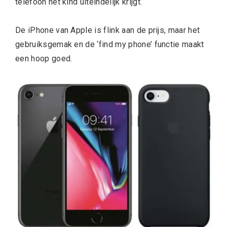
telefoon het kind uiteindelijk krijgt.
De iPhone van Apple is flink aan de prijs, maar het
gebruiksgemak en de ‘find my phone’ functie maakt
een hoop goed.