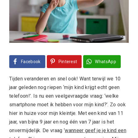
Facebook
Pinterest
WhatsApp
Tijden veranderen en snel ook! Want terwijl we 10
jaar geleden nog riepen ‘mijn kind krijgt echt geen
telefoon!’. Is nu een veelgevraagde vraag: ‘welke
smartphone moet ik hebben voor mijn kind?’. Zo ook
hier in huize voor mijn kleintje. Met een kind van 11
jaar, van bijna 9 jaar en nog één van 7 jaar is het
onvermijdelijk. De vraag ‘
wanneer geef je je kind een