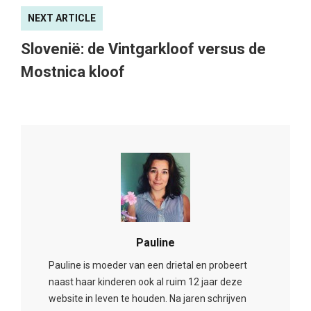
NEXT ARTICLE
Slovenië: de Vintgarkloof versus de
Mostnica kloof
Pauline
Pauline is moeder van een drietal en probeert
naast haar kinderen ook al ruim 12 jaar deze
website in leven te houden. Na jaren schrijven