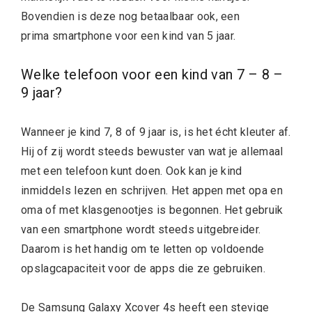
Bovendien is deze nog betaalbaar ook, een
prima smartphone voor een kind van 5 jaar.
Welke telefoon voor een kind van 7 – 8 –
9 jaar?
Wanneer je kind 7, 8 of 9 jaar is, is het écht kleuter af.
Hij of zij wordt steeds bewuster van wat je allemaal
met een telefoon kunt doen. Ook kan je kind
inmiddels lezen en schrijven. Het appen met opa en
oma of met klasgenootjes is begonnen. Het gebruik
van een smartphone wordt steeds uitgebreider.
Daarom is het handig om te letten op voldoende
opslagcapaciteit voor de apps die ze gebruiken.
De Samsung Galaxy Xcover 4s heeft een stevige