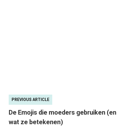
PREVIOUS ARTICLE
De Emojis die moeders gebruiken (en
wat ze betekenen)