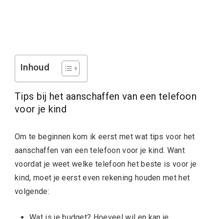
Inhoud
Tips bij het aanschaffen van een telefoon
voor je kind
Om te beginnen kom ik eerst met wat tips voor het
aanschaffen van een telefoon voor je kind. Want
voordat je weet welke telefoon het beste is voor je
kind, moet je eerst even rekening houden met het
volgende:
Wat is je budget? Hoeveel wil en kan je