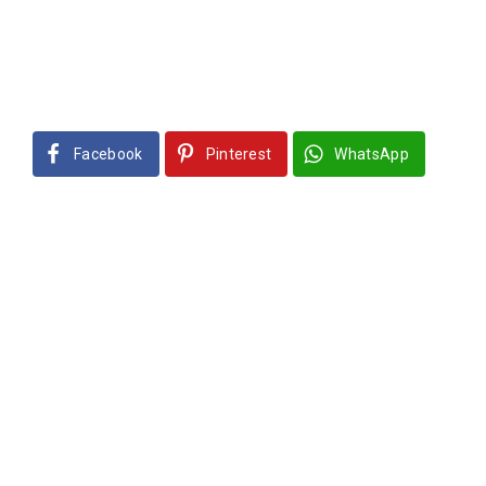
Facebook
Pinterest
WhatsApp