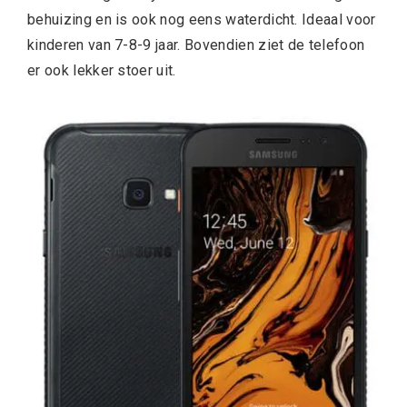
behuizing en is ook nog eens waterdicht. Ideaal voor
kinderen van 7-8-9 jaar. Bovendien ziet de telefoon
er ook lekker stoer uit.