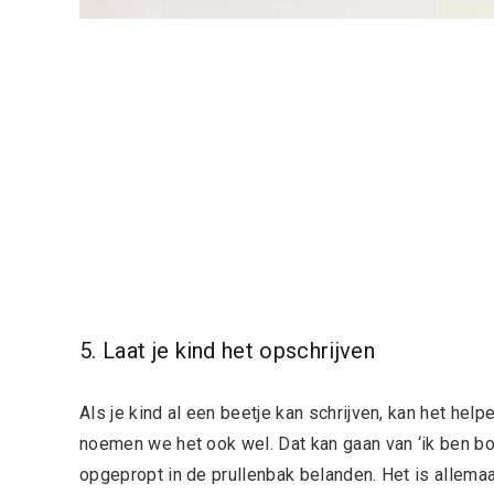
5. Laat je kind het opschrijven
Als je kind al een beetje kan schrijven, kan het help
noemen we het ook wel. Dat kan gaan van ‘ik ben boo
opgepropt in de prullenbak belanden. Het is allemaa