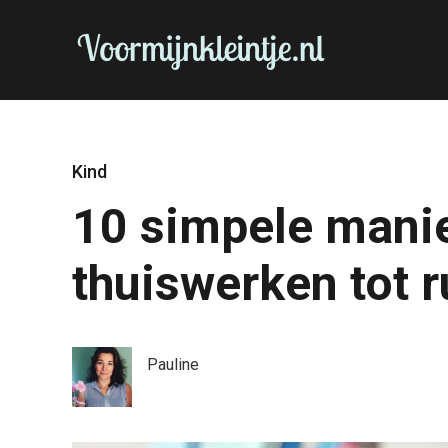
Kind
10 simpele manie
thuiswerken tot 
Pauline