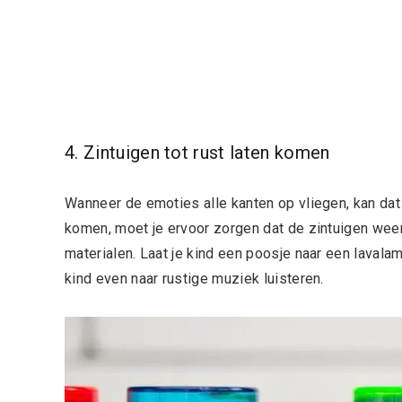
4. Zintuigen tot rust laten komen
Wanneer de emoties alle kanten op vliegen, kan dat 
komen, moet je ervoor zorgen dat de zintuigen weer
materialen. Laat je kind een poosje naar een lavalam
kind even naar rustige muziek luisteren.