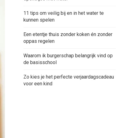
11 tips om veilig bij en in het water te
kunnen spelen
Een etentje thuis zonder koken én zonder
oppas regelen
Waarom ik burgerschap belangrijk vind op
de basisschool
Zo kies je het perfecte verjaardagscadeau
voor een kind