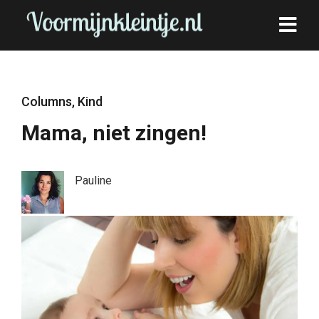
Columns
,
Kind
Mama, niet zingen!
Pauline