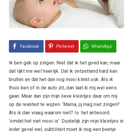
Facebook
Pinterest
WhatsApp
Ik ben gek op zingen. Niet dat ik het goed kan, maar
dat lijkt me wel heerlijk. Dat ik ontzettend hard kan
brullen en dat het dan nog mooi klinkt ook. Als ik
thuis ben of in de auto zit, dan laat ik mij wel eens
gaan. Maar dan zijn mijn lieve kleintjes daar om mij
op de realiteit te wijzen. ‘Mama, jij mag niet zingen!’
Als ik dan vraag waarom niet? Is het antwoord:
‘omdat het niet mooi is’. Duidelijk zijn mijn kleintjes in
ieder geval wel, subtiliteit moet ik nog een beetje