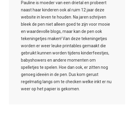
Pauline is moeder van een drietal en probeert
naast haar kinderen ook al ruim 12 jaar deze
website in leven te houden. Na jaren schrijven
bleek de pen niet alleen goed te zijn voor mooie
en waardevolle blogs, maar kan de pen ook
tekeningetjes maken! Van deze tekeningetjes
worden er weer leuke printables gemaakt die
gebruikt kunnen worden tijdens kinderfeestjes,
babyshowers en andere momenten om
spelletjes te spelen. Hoe dan ook, er zitten nog
genoeg ideeën in de pen. Dus kom gerust
regelmatig langs om te checken welke inkt er nu
weer op het papier is gekomen.