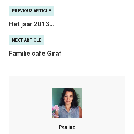
PREVIOUS ARTICLE
Het jaar 2013…
NEXT ARTICLE
Familie café Giraf
Pauline