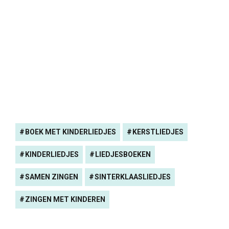
BOEK MET KINDERLIEDJES
KERSTLIEDJES
KINDERLIEDJES
LIEDJESBOEKEN
SAMEN ZINGEN
SINTERKLAASLIEDJES
ZINGEN MET KINDEREN