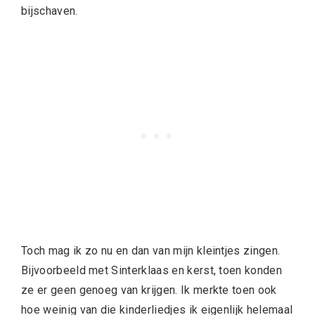
bijschaven.
Toch mag ik zo nu en dan van mijn kleintjes zingen.
Bijvoorbeeld met Sinterklaas en kerst, toen konden
ze er geen genoeg van krijgen. Ik merkte toen ook
hoe weinig van die kinderliedjes ik eigenlijk helemaal